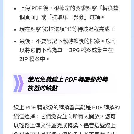
上傳 PDF 後，根據您的要求點擊「轉換整
個頁面」或「提取單一影像」選項。
現在點擊“選擇選項”並等待該過程完成。
最後，不要忘記下載轉換後的檔案。您可
以將它們下載為單一 JPG 檔案或集中在
ZIP 檔案中。
使用免費線上 PDF 轉圖像的轉
換器的缺點
線上 PDF 轉影像的轉換器無疑是 PDF 轉換的
絕佳選擇，它們免費並向所有人開放，您可
以輕鬆上傳文件並完成轉換。儘管這些線上