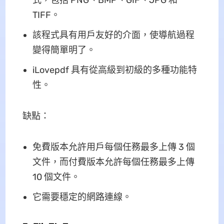
TIFF。
該程式具有用戶友好的介面，使導航過程
變得簡單明了。
iLovepdf 具有從高級到初級的多種功能特
性。
缺點：
免費版本允許用戶每個任務最多上傳 3 個
文件，而付費版本允許每個任務最多上傳
10 個文件。
它需要穩定的網路連線。