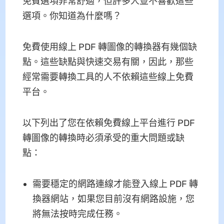
免費選項非常舒適，但許多人並不喜歡這些
選項。你知道為什麼嗎？
免費使用線上 PDF 轉圖像的轉換器有幾個缺
點。這些缺點與快速交易有關，因此，那些
經常需要轉換工具的人不依賴這些線上免費
平台。
以下列出了您在依賴免費線上平台進行 PDF
轉圖像的轉換時必須承受的重大問題或缺
點：
需要穩定的網路連線才能登入線上 PDF 轉
換器網站，如果您目前沒有網路設施，您
將無法按時完成任務。