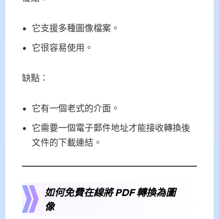
它支援多種圖像檔案。
它很容易使用。
缺點：
它有一個老式的介面。
它需要一個電子郵件地址才能接收轉換後
文件的下載連結。
如何免費在線將 PDF 轉換為圖
像