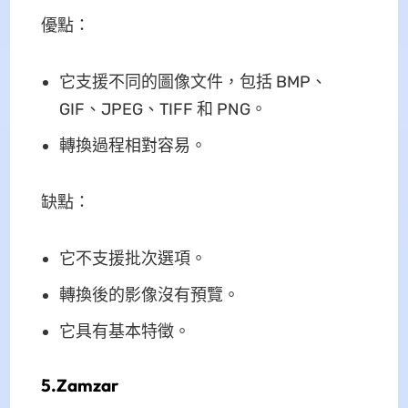
優點：
它支援不同的圖像文件，包括 BMP、
GIF、JPEG、TIFF 和 PNG。
轉換過程相對容易。
缺點：
它不支援批次選項。
轉換後的影像沒有預覽。
它具有基本特徵。
5.Zamzar