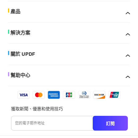
產品
解決方案
關於 UPDF
幫助中心
獲取新聞、優惠和使用技巧
訂閱