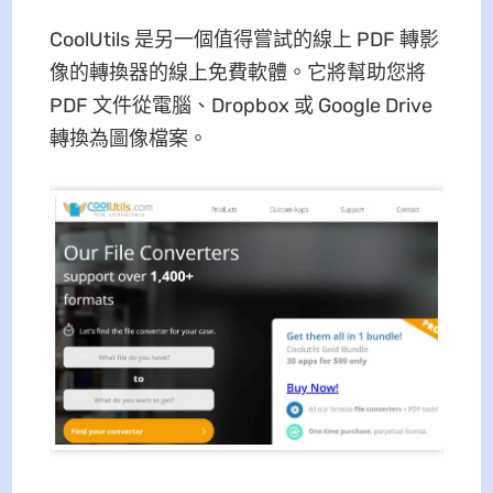
CoolUtils 是另一個值得嘗試的線上 PDF 轉影
像的轉換器的線上免費軟體。它將幫助您將
PDF 文件從電腦、Dropbox 或 Google Drive
轉換為圖像檔案。