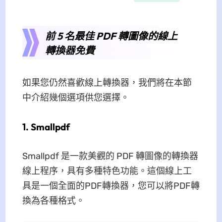
前 5 名最佳 PDF 轉圖像的線上
轉換器免費
如果您仍然喜歡線上轉換器，我們將在本節
中介紹幾個選項供您選擇。
1. Smallpdf
Smallpdf 是一款美觀的 PDF 轉圖像的轉換器
線上程序，具有多種特色功能。這個線上工
具是一個全面的PDF轉換器，您可以將PDF轉
換為各種格式。