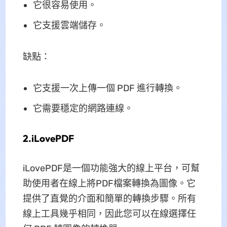
它很容易使用。
它支援雲端儲存。
缺點：
它支援一次上傳一個 PDF 進行轉換。
它需要穩定的網路連線。
2.iLovePDF
iLovePDF是一個功能強大的線上平台，可幫
助使用者在線上將PDF檔案轉換為圖像。它
提供了直覺的介面和簡單的轉換步驟。所有
線上工具幾乎相同，因此您可以在線選擇任