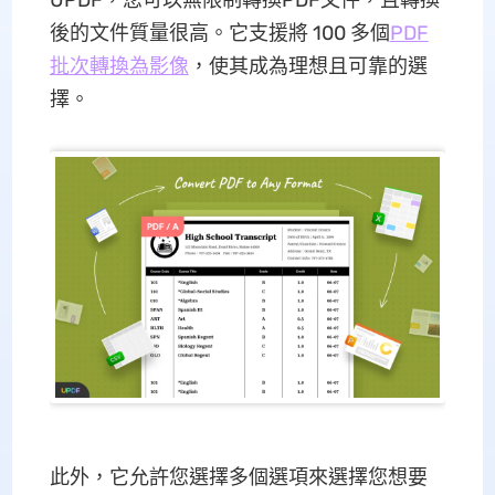
UPDF，您可以無限制轉換PDF文件，且轉換
後的文件質量很高。它支援將 100 多個
PDF
批次轉換為影像
，使其成為理想且可靠的選
擇。
此外，它允許您選擇多個選項來選擇您想要