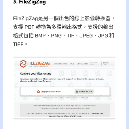
3. FileZigZag
FileZigZag是另一個出色的線上影像轉換器，
支援 PDF 轉換為多種輸出格式，支援的輸出
格式包括 BMP、PNG、TIF、JPEG、JPG 和
TIFF。