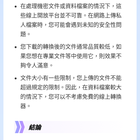
在處理機密文件或資料檔案的情況下，這
些線上開放平台並不可靠。在網路上傳私
人檔案時，您可能會遇到未知的安全性問
題。
您下載的轉換後的文件通常品質較低，如
果您想在專業文件等中使用它，則效果不
夠令人滿意。
文件大小有一些限制，您上傳的文件不能
超過規定的限制。因此，在資料檔案較大
的情況下，您可以不考慮免費的線上轉換
器。
結論