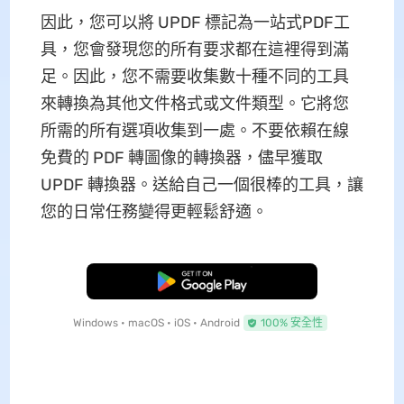
因此，您可以將 UPDF 標記為一站式PDF工
具，您會發現您的所有要求都在這裡得到滿
足。因此，您不需要收集數十種不同的工具
來轉換為其他文件格式或文件類型。它將您
所需的所有選項收集到一處。不要依賴在線
免費的 PDF 轉圖像的轉換器，儘早獲取
UPDF 轉換器。送給自己一個很棒的工具，讓
您的日常任務變得更輕鬆舒適。
免費下載
Windows • macOS • iOS • Android
100% 安全性