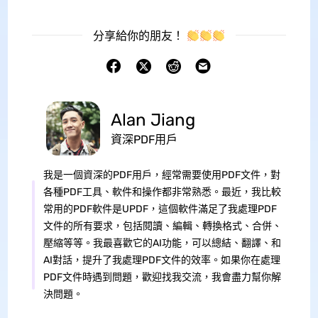
分享給你的朋友！
Alan Jiang
資深PDF用戶
我是一個資深的PDF用戶，經常需要使用PDF文件，對
各種PDF工具、軟件和操作都非常熟悉。最近，我比較
常用的PDF軟件是UPDF，這個軟件滿足了我處理PDF
文件的所有要求，包括閱讀、編輯、轉換格式、合併、
壓縮等等。我最喜歡它的AI功能，可以總結、翻譯、和
AI對話，提升了我處理PDF文件的效率。如果你在處理
PDF文件時遇到問題，歡迎找我交流，我會盡力幫你解
決問題。