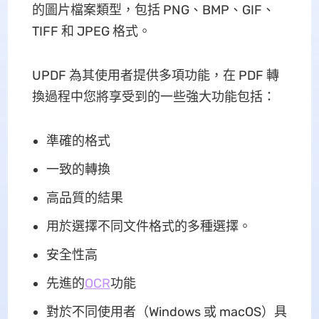
的圖片檔案類型，包括 PNG、BMP、GIF、
TIFF 和 JPEG 格式。
UPDF 為其使用者提供多項功能，在 PDF 轉
換過程中您將享受到的一些強大功能包括：
準確的格式
一致的轉換
高品質的結果
用於選擇不同文件格式的多種選擇。
安全性高
先進的
OCR
功能
對於不同使用者（Windows 或 macOS）具