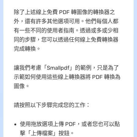
除了上述線上免費 PDF 轉圖像的轉換器之
外，還有許多其他選項可用。他們每個人都
有一些不同的使用者指南。透過或多或少相
同的步驟，您可以透過任何線上免費轉換器
完成轉換。
讓我們考慮「Smallpdf」的範例，只是為了
示範如何使用這些線上轉換器將 PDF 轉換為
圖像。
請按照以下步驟完成您的工作：
使用拖放選項上傳 PDF，或者您也可以點
擊「上傳檔案」按鈕。