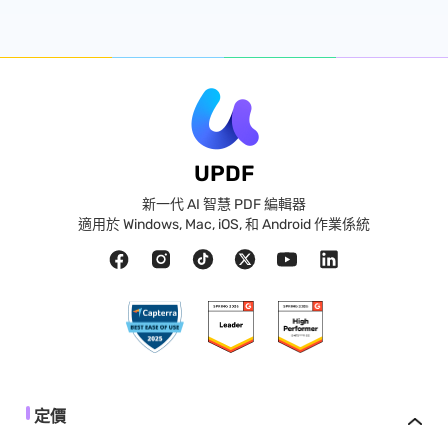
UPDF
新一代 AI 智慧 PDF 編輯器
適用於 Windows, Mac, iOS, 和 Android 作業係統
定價