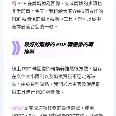
將 PDF 在線轉換為圖像，完成轉換的步驟也
非常簡單。今天，我們給大家介紹5個最佳的
PDF 轉圖像的線上轉換器工具，您可以從中
選擇最適合您的一款。
最好的離線的 PDF 轉圖像的轉
換器
線上 PDF 轉圖像的轉換器雖然很方便，但存
在文件大小限制以及轉換質量不穩定等缺
點。由於這些缺點，我們通常更喜歡使用離
線工具進行 PDF 轉圖像。
UPDF
是完成這項任務的最佳選擇，使用