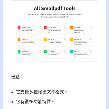
優點：
它支援多種輸出文件格式。
它有很多功能特性。