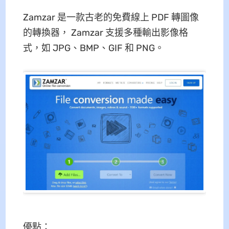
Zamzar 是一款古老的免費線上 PDF 轉圖像
的轉換器， Zamzar 支援多種輸出影像格
式，如 JPG、BMP、GIF 和 PNG。
優點：