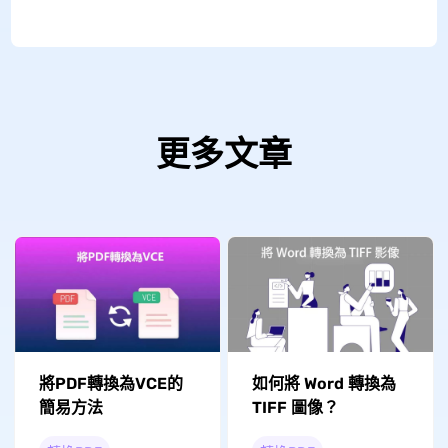
更多文章
將PDF轉換為VCE的
如何將 Word 轉換為
簡易方法
TIFF 圖像？