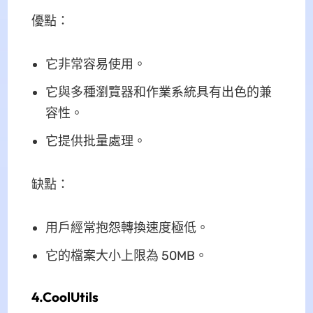
優點：
它非常容易使用。
它與多種瀏覽器和作業系統具有出色的兼
容性。
它提供批量處理。
缺點：
用戶經常抱怨轉換速度極低。
它的檔案大小上限為 50MB。
4.CoolUtils