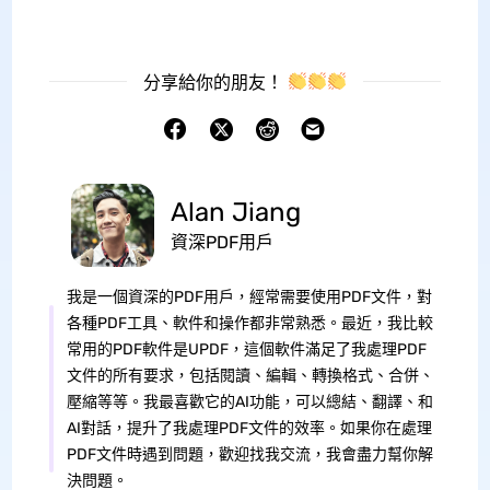
分享給你的朋友！
Alan Jiang
資深PDF用戶
我是一個資深的PDF用戶，經常需要使用PDF文件，對
各種PDF工具、軟件和操作都非常熟悉。最近，我比較
常用的PDF軟件是UPDF，這個軟件滿足了我處理PDF
文件的所有要求，包括閱讀、編輯、轉換格式、合併、
壓縮等等。我最喜歡它的AI功能，可以總結、翻譯、和
AI對話，提升了我處理PDF文件的效率。如果你在處理
PDF文件時遇到問題，歡迎找我交流，我會盡力幫你解
決問題。