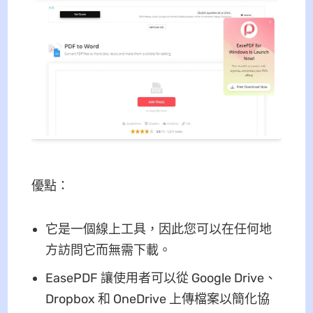
優點：
它是一個線上工具，因此您可以在任何地
方訪問它而無需下載。
EasePDF 讓使用者可以從 Google Drive、
Dropbox 和 OneDrive 上傳檔案以簡化協