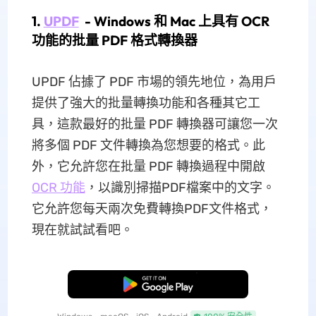
1.
UPDF
- Windows 和 Mac 上具有 OCR
功能的批量 PDF 格式轉換器
UPDF 佔據了 PDF 市場的領先地位，為用戶
提供了強大的批量轉換功能和各種其它工
具，這款最好的批量 PDF 轉換器可讓您一次
將多個 PDF 文件轉換為您想要的格式。此
外，它允許您在批量 PDF 轉換過程中開啟
OCR 功能
，以識別掃描PDF檔案中的文字。
它允許您每天兩次免費轉換PDF文件格式，
現在就試試看吧。
免費下載