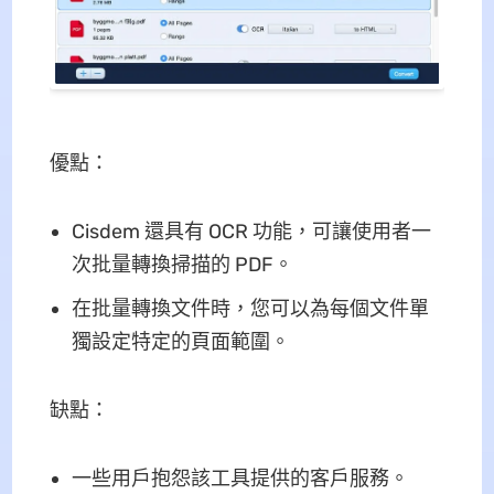
優點：
Cisdem 還具有 OCR 功能，可讓使用者一
次批量轉換掃描的 PDF。
在批量轉換文件時，您可以為每個文件單
獨設定特定的頁面範圍。
缺點：
一些用戶抱怨該工具提供的客戶服務。