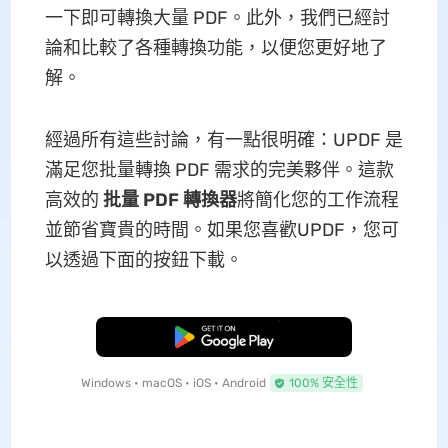
一下即可轉換大量 PDF。此外，我們已經討
論和比較了各種轉換功能，以便您更好地了
解。
經過所有這些討論，有一點很明確：UPDF 是
滿足您批量轉換 PDF 需求的完美夥伴。這款
高效的
批量 PDF 轉換器
將簡化您的工作流程
並節省寶貴的時間。如果您喜歡UPDF，您可
以透過下面的按鈕下載。
免費下載
Windows • macOS • iOS • Android
100% 安全性