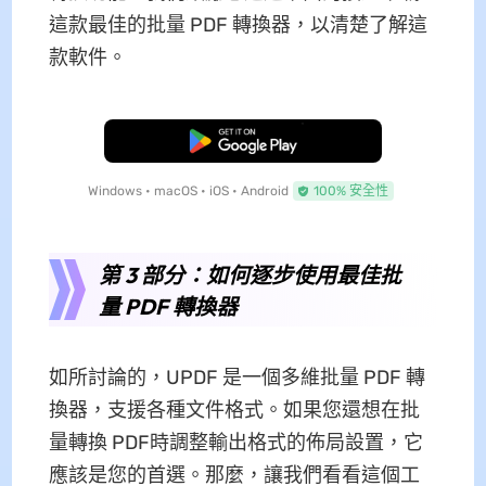
這款最佳的批量 PDF 轉換器，以清楚了解這
款軟件。
免費下載
Windows • macOS • iOS • Android
100% 安全性
第 3 部分：如何逐步使用最佳批
量 PDF 轉換器
如所討論的，UPDF 是一個多維批量 PDF 轉
換器，支援各種文件格式。如果您還想在批
量轉換 PDF時調整輸出格式的佈局設置，它
應該是您的首選。那麼，讓我們看看這個工