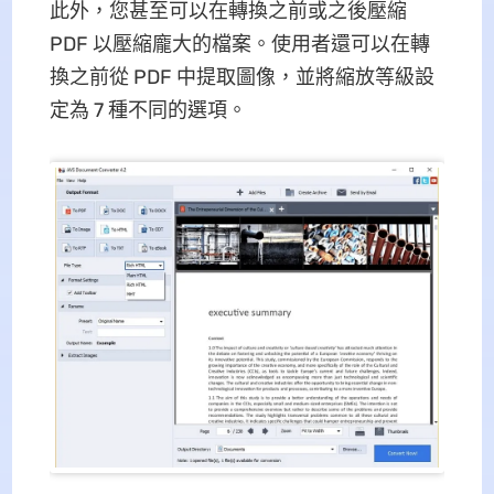
此外，您甚至可以在轉換之前或之後壓縮
PDF 以壓縮龐大的檔案。使用者還可以在轉
換之前從 PDF 中提取圖像，並將縮放等級設
定為 7 種不同的選項。