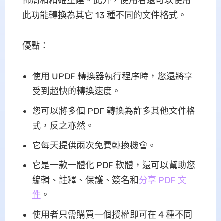
佈局和精確重建。此外，使用者還可以使用
此功能轉換為其它 13 種不同的文件格式。
優點：
使用 UPDF 轉換器執行程序時，您還將享
受到超快的轉換速度。
您可以將多個 PDF 轉換為許多其他文件格
式，反之亦然。
它每天提供兩次免費轉換機會。
它是一款一體化 PDF 軟體，還可以幫助您
編輯、註釋、保護、簽名和
分享 PDF 文
件
。
使用者只需購買一個授權即可在 4 種不同