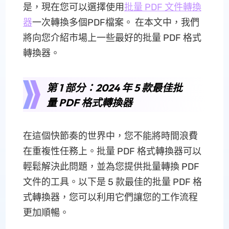
是，現在您可以選擇使用
批量 PDF 文件轉換
器
一次轉換多個PDF檔案。 在本文中，我們
將向您介紹市場上一些最好的批量 PDF 格式
轉換器。
第 1 部分：2024 年 5 款最佳批
量 PDF 格式轉換器
在這個快節奏的世界中，您不能將時間浪費
在重複性任務上。批量 PDF 格式轉換器可以
輕鬆解決此問題，並為您提供批量轉換 PDF
文件的工具。以下是 5 款最佳的批量 PDF 格
式轉換器，您可以利用它們讓您的工作流程
更加順暢。