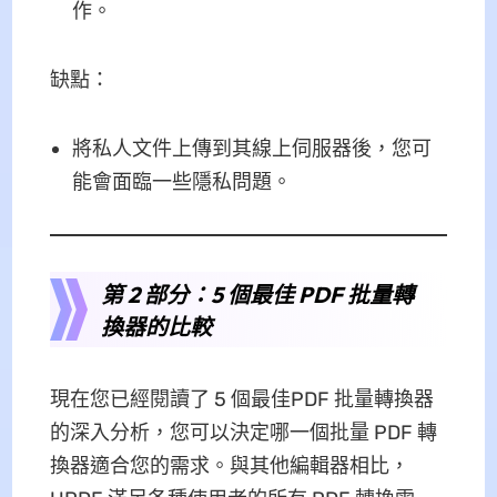
作。
缺點：
將私人文件上傳到其線上伺服器後，您可
能會面臨一些隱私問題。
第 2 部分：5 個最佳 PDF 批量轉
換器的比較
現在您已經閱讀了 5 個最佳PDF 批量轉換器
的深入分析，您可以決定哪一個批量 PDF 轉
換器適合您的需求。與其他編輯器相比，