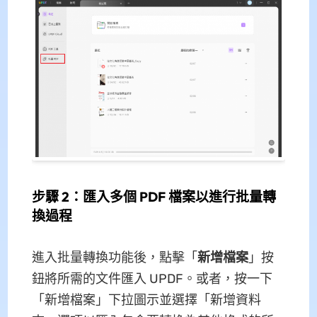
步驟 2：匯入多個 PDF 檔案以進行批量轉
換過程
進入批量轉換功能後，點擊「
新增檔案
」按
鈕將所需的文件匯入 UPDF。或者，按一下
「新增檔案」下拉圖示並選擇「新增資料