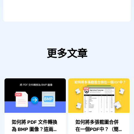
更多文章
如何將多張截圖合併
如何將 PDF 文件轉換
在一個PDF中？（簡
為 BMP 圖像？這兩種