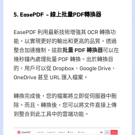
5. EasePDF - 線上批量PDF轉換器
EasePDF 利用最新技術增強其 OCR 轉換功
能，以實現更好的輸出和更高的品質。透過
整合加速機制，這款
批量 PDF 轉換器
可以在
幾秒鐘內處理批量 PDF 轉換。出於轉換目
的，用戶可以從 Dropbox、Google Drive、
OneDrive 甚至 URL 匯入檔案。
轉換完成後，您的檔案將立即從伺服器中刪
除。而且，轉換後，您可以將文件直接上傳
到整合到此工具中的雲端功能。