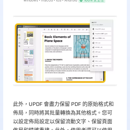
Windows • macOS • iOS • Android
100% 安全性
此外，UPDF 會盡力保留 PDF 的原始格式和
佈局，同時將其批量轉換為其他格式。您可
以設定佈局設定以保留流動文字、保留頁面