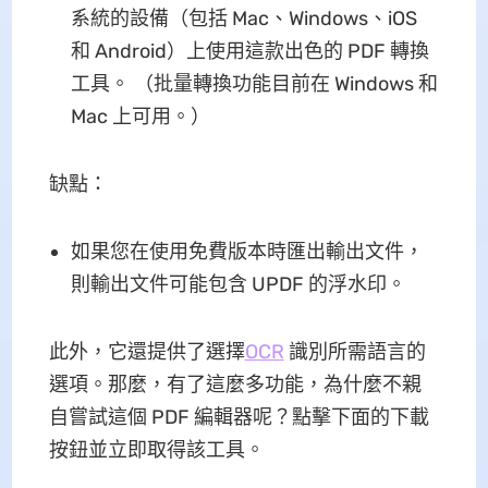
系統的設備（包括 Mac、Windows、iOS
和 Android）上使用這款出色的 PDF 轉換
工具。 （批量轉換功能目前在 Windows 和
Mac 上可用。）
缺點：
如果您在使用免費版本時匯出輸出文件，
則輸出文件可能包含 UPDF 的浮水印。
此外，它還提供了選擇
OCR
識別所需語言的
選項。那麼，有了這麼多功能，為什麼不親
自嘗試這個 PDF 編輯器呢？點擊下面的下載
按鈕並立即取得該工具。