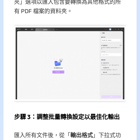
夾」選項以匯入包含要轉換為其他格式的所
有 PDF 檔案的資料夾。
步驟 3：調整批量轉換設定以最佳化輸出
匯入所有文件後，從「
輸出格式
」下拉式功