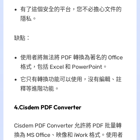
有了這個安全的平台，您不必擔心文件的
隱私。
缺點：
使用者將無法將 PDF 轉換為著名的 Office
格式，包括 Excel 和 PowerPoint。
它只有轉換功能可以使用，沒有編輯、註
釋等進階功能。
4.Cisdem PDF Converter
Cisdem PDF Converter 允許將 PDF 批量轉
換為 MS Office、映像和 iWork 格式。使用者