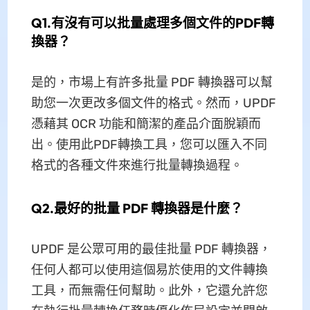
Q1.有沒有可以批量處理多個文件的PDF轉
換器？
是的，市場上有許多批量 PDF 轉換器可以幫
助您一次更改多個文件的格式。然而，UPDF
憑藉其 OCR 功能和簡潔的產品介面脫穎而
出。使用此PDF轉換工具，您可以匯入不同
格式的各種文件來進行批量轉換過程。
Q2.最好的批量 PDF 轉換器是什麼？
UPDF 是公眾可用的最佳批量 PDF 轉換器，
任何人都可以使用這個易於使用的文件轉換
工具，而無需任何幫助。此外，它還允許您