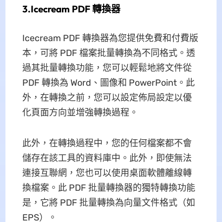
3.Icecream PDF 轉換器
Icecream PDF 轉換器為您提供免費和付費版
本​​，可將 PDF 檔案批量轉換為不同格式。透
過其批量轉換功能，您可以輕鬆地將文件從
PDF 轉換為 Word、圖像和 PowerPoint。此
外，在轉換之前，您可以設定佈局設定以優
化頁面方向並增強轉換過程。
此外，在轉換過程中，您的任何檔案都不會
儲存在該工具的資料庫中。此外，即使無法
連接互聯網，您也可以使用桌面軟體離線轉
換檔案。此 PDF 批量轉換器的獨特轉換功能
是，它將 PDF 批量轉換為向量文件格式（如
EPS）。