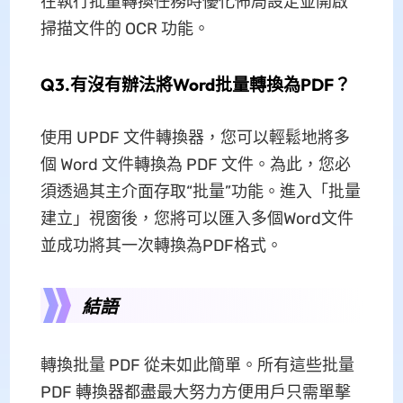
在執行批量轉換任務時優化佈局設定並開啟
掃描文件的 OCR 功能。
Q3.有沒有辦法將Word批量轉換為PDF？
使用 UPDF 文件轉換器，您可以輕鬆地將多
個 Word 文件轉換為 PDF 文件。為此，您必
須透過其主介面存取“批量”功能。進入「批量
建立」視窗後，您將可以匯入多個Word文件
並成功將其一次轉換為PDF格式。
結語
轉換批量 PDF 從未如此簡單。所有這些批量
PDF 轉換器都盡最大努力方便用戶只需單擊