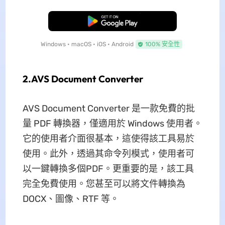
免費下載
Windows • macOS • iOS • Android
100% 安全性
2.AVS Document Converter
AVS Document Converter 是一款免費的批
量 PDF 轉換器，僅適用於 Windows 使用者。
它的使用者介面很基本，這使得該工具易於
使用。此外，透過其命令列模式，使用者可
以一鍵轉換多個PDF。更重要的是，該工具
完全免費使用。您甚至可以將文件轉換為
DOCX、圖像、RTF 等。