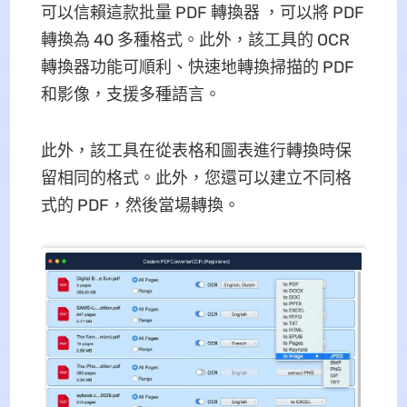
可以信賴這款批量 PDF 轉換器 ，可以將 PDF
轉換為 40 多種格式。此外，該工具的 OCR
轉換器功能可順利、快速地轉換掃描的 PDF
和影像，支援多種語言。
此外，該工具在從表格和圖表進行轉換時保
留相同的格式。此外，您還可以建立不同格
式的 PDF，然後當場轉換。