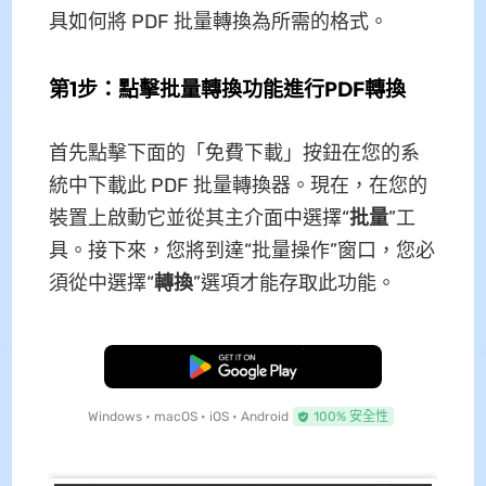
具如何將 PDF 批量轉換為所需的格式。
第1步：點擊批量轉換功能進行PDF轉換
首先點擊下面的「免費下載」按鈕在您的系
統中下載此 PDF 批量轉換器。現在，在您的
裝置上啟動它並從其主介面中選擇“
批量
”工
具。接下來，您將到達“批量操作”窗口，您必
須從中選擇“
轉換
”選項才能存取此功能。
免費下載
Windows • macOS • iOS • Android
100% 安全性