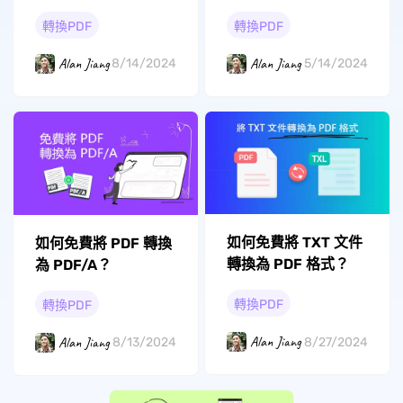
單方法）
方法可以幫到你
轉換PDF
轉換PDF
Alan Jiang
Alan Jiang
5/14/2024
8/14/2024
如何免費將 TXT 文件
如何免費將 PDF 轉換
轉換為 PDF 格式？
為 PDF/A？
轉換PDF
轉換PDF
Alan Jiang
Alan Jiang
8/27/2024
8/13/2024