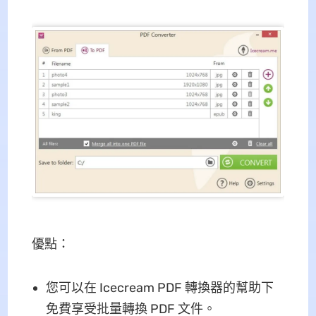
優點：
您可以在 Icecream PDF 轉換器的幫助下
免費享受批量轉換 PDF 文件。