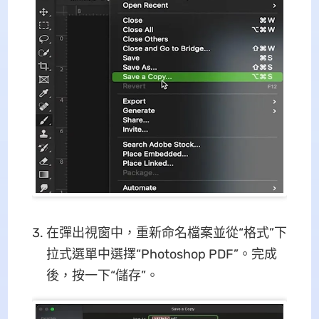
在彈出視窗中，重新命名檔案並從“格式”下
拉式選單中選擇“Photoshop PDF”。完成
後，按一下“儲存”。