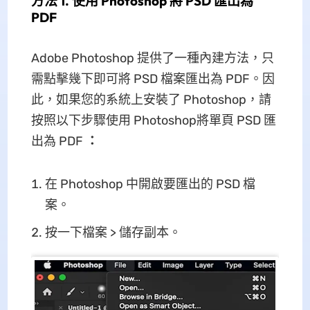
方法 1. 使用 Photoshop 將 PSD 匯出為
PDF
Adobe Photoshop 提供了一種內建方法，只
需點擊幾下即可將 PSD 檔案匯出為 PDF。因
此，如果您的系統上安裝了 Photoshop，請
按照以下步驟使用 Photoshop將單頁 PSD 匯
出為 PDF
：
在 Photoshop 中開啟要匯出的 PSD 檔
案。
按一下檔案 > 儲存副本。