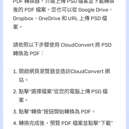
PDF 轉換器，只需上傳 PSD 檔案並下載轉換
後的 PDF 檔案。您也可以從 Google Drive、
Dropbox、OneDrive 和 URL 上傳 PSD 檔
案。
請依照以下步驟使用 CloudConvert 將 PSD
轉換為 PDF：
開啟網頁瀏覽器並造訪CloudConvert 網
站。
點擊“選擇檔案”從您的電腦上傳 PSD 檔
案。
點擊“轉換”按鈕開始轉換為 PDF。
轉換完成後，預覽 PDF 檔案並點擊“下載”