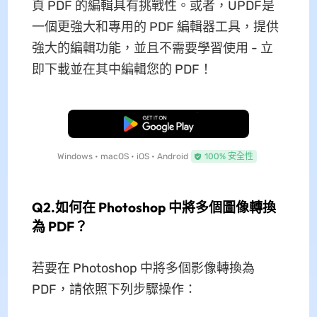
頁 PDF 的編輯具有挑戰性。或者，UPDF是
一個更強大和專用的 PDF 編輯器工具，提供
強大的編輯功能，並且不需要學習使用 - 立
即下載並在其中編輯您的 PDF！
免費下載
Windows • macOS • iOS • Android
100% 安全性
Q2.如何在 Photoshop 中將多個圖像轉換
為 PDF？
若要在 Photoshop 中將多個影像轉換為
PDF，請依照下列步驟操作：