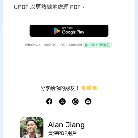
UPDF 以更熟練地處理 PDF。
免費下載
Windows • macOS • iOS • Android
100% 安全性
分享給你的朋友！
Alan Jiang
資深PDF用戶