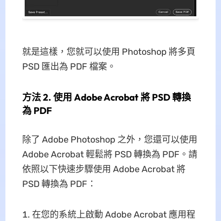
就是這樣，您就可以使用 Photoshop 將多頁
PSD 匯出為 PDF 檔案。
方法 2. 使用 Adob​​e Acrobat 將 PSD 轉換
為 PDF
除了 Adob​​e Photoshop 之外，您還可以使用
Adob​​e Acrobat 輕鬆將 PSD 轉換為 PDF。請
依照以下快速步驟使用 Adob​​e Acrobat 將
PSD 轉換為 PDF：
在您的系統上啟動 Adob​​e Acrobat 應用程