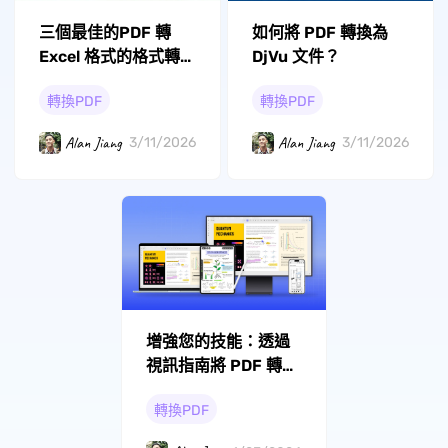
三個最佳的PDF 轉
如何將 PDF 轉換為
Excel 格式的格式轉
DjVu 文件？
換器
轉換PDF
轉換PDF
Alan Jiang
Alan Jiang
3/11/2026
3/11/2026
增強您的技能：透過
視訊指南將 PDF 轉換
為圖像
轉換PDF