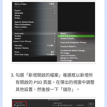
勾選「新增開啟的檔案」複選框以新增所
有開啟的 PSD 頁面。在彈出的視窗中調整
其他設置，然後按一下「儲存」。