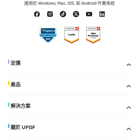
適用於 Windows, Mac, iOS, 和 Android 作業係統
定價
產品
解決方案
關於 UPDF