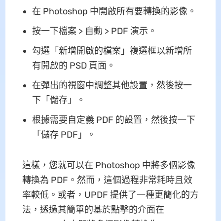
在 Photoshop 中開啟所有要轉換的影像。
按一下檔案 > 自動 > PDF 演示。
勾選「新增開啟的檔案」複選框以新增所
有開啟的 PSD 頁面。
在彈出的視窗中調整其他設置，然後按一
下「儲存」。
根據需要自定義 PDF 的設置，然後按一下
「儲存 PDF」。
這樣，您就可以在 Photoshop 中將多個影像
轉換為 PDF。然而，這個過程非常耗時且效
率較低。或者，UPDF 提供了一種更簡化的方
法，透過其簡單的基於點擊的介面在