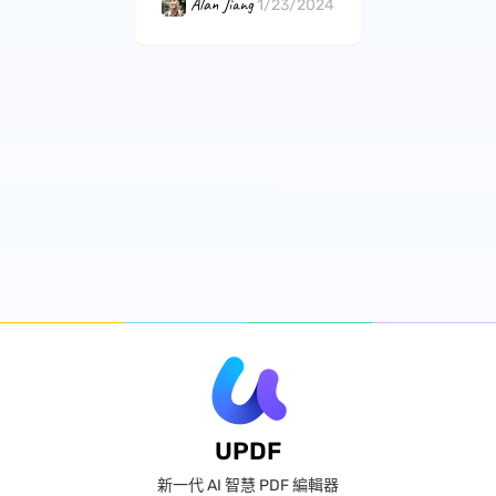
Alan Jiang
1/23/2024
UPDF
新一代 AI 智慧 PDF 編輯器