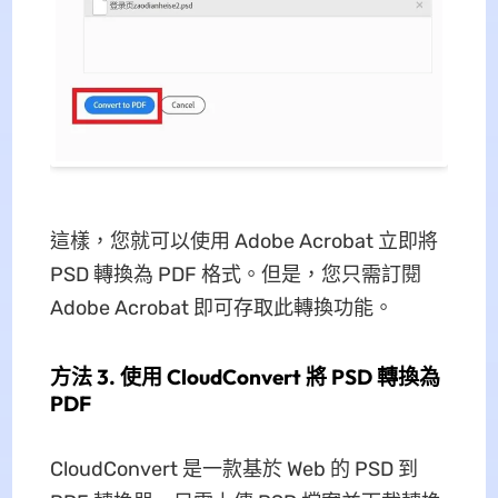
這樣，您就可以使用 Adob​​e Acrobat 立即將
PSD 轉換為 PDF 格式。但是，您只需訂閱
Adob​​e Acrobat 即可存取此轉換功能。
方法 3. 使用 CloudConvert 將 PSD 轉換為
PDF
CloudConvert 是一款基於 Web 的 PSD 到