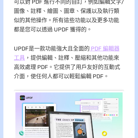
可以對 PDF 進行不同的自訂，例如編輯文字/
圖像、註釋、繪圖、圖章、保護以及執行類
似的其他操作。所有這些功能以及更多功能
都是您可以透過 UPDF 獲得的。
UPDF是一款功能強大且全面的
PDF 編輯器
工具
，提供編輯、註釋、壓縮和其他功能來
高效處理 PDF。它提供了用戶友好的互動式
介面，使任何人都可以輕鬆編輯 PDF。