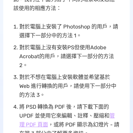
該使用的相應方法：
對於電腦上安裝了 Photoshop 的用戶，請
選擇下一部分中的方法 1。
對於電腦上沒有安裝PS但使用Adobe
Acrobat的用戶，請選擇下一部分的方法
2。
對於不想在電腦上安裝軟體並希望基於
Web 進行轉換的用戶，請使用下一部分中
的方法 3。
將 PSD 轉換為 PDF 後，請下載下面的
UPDF 並使用它來編輯、註釋、壓縮和
管
理 PDF 頁面
，或將 PDF 顯示為幻燈片 - 請