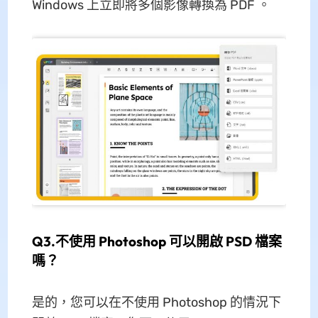
Windows 上立即將多個影像轉換為 PDF 。
Q3.不使用 Photoshop 可以開啟 PSD 檔案
嗎？
是的，您可以在不使用 Photoshop 的情況下