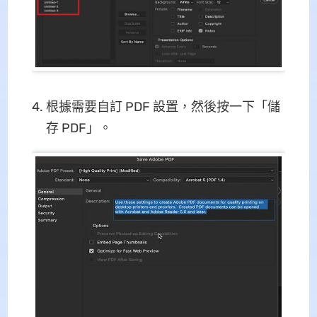
根據需要自訂 PDF 設置，然後按一下「儲
存 PDF」。