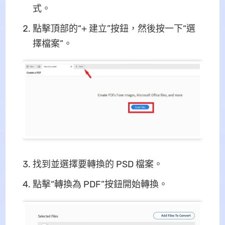
式。
點擊頂部的“+ 建立”按鈕，然後按一下“選
擇檔案”。
找到並選擇要轉換的 PSD 檔案。
點擊“轉換為 PDF”按鈕開始轉換。