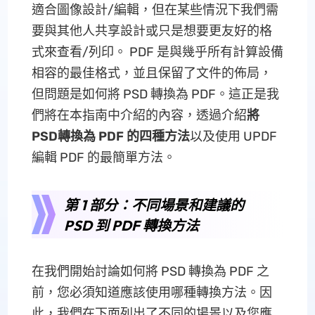
適合圖像設計/編輯，但在某些情況下我們需
要與其他人共享設計或只是想要更友好的格
式來查看/列印。 PDF 是與幾乎所有計算設備
相容的最佳格式，並且保留了文件的佈局，
但問題是如何將 PSD 轉換為 PDF。這正是我
們將在本指南中介紹的內容，透過介紹
將
PSD轉換為 PDF 的四種方法
以及使用 UPDF
編輯 PDF 的最簡單方法。
第 1 部分：不同場景和建議的
PSD 到 PDF 轉換方法
在我們開始討論如何將 PSD 轉換為 PDF 之
前，您必須知道應該使用哪種轉換方法。因
此，我們在下面列出了不同的場景以及您應