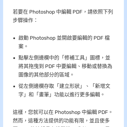
若要在 Photoshop 中編輯 PDF，請依照下列
步驟操作：
啟動 Photoshop 並開啟要編輯的 PDF 檔
案。
點擊左側邊欄中的「修補工具」圖標，並
將其拖曳到 PDF 中要編輯、移動或替換為
圖像的其他部分的區域。
從左側邊欄存取「建立形狀」、「新增文
字」和「畫筆」功能以進行更多編輯。
這樣，您就可以在 Photoshop 中編輯 PDF。
然而，這種方法提供的功能有限，並且使多