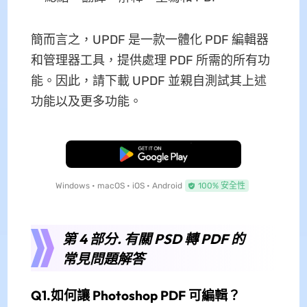
簡而言之，UPDF 是一款一體化 PDF 編輯器
和管理器工具，提供處理 PDF 所需的所有功
能。因此，請下載 UPDF 並親自測試其上述
功能以及更多功能。
免費下載
Windows • macOS • iOS • Android
100% 安全性
第 4 部分. 有關 PSD 轉 PDF 的
常見問題解答
Q1.如何讓 Photoshop PDF 可編輯？