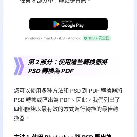
在第 3 部分中了解更多資訊。
免費下載
Windows • macOS • iOS • Android
100% 安全性
第 2 部分：使用這些轉換器將
PSD 轉換為 PDF
您可以使用多種方法和 PSD 到 PDF 轉換器將
PSD 轉換或匯出為 PDF。因此，我們列出了
四個能夠以最有效的方式進行轉換的最佳轉
換器。