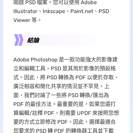
開啟 PSD 檔案。您可以使用 Adob​​e
Illustrator、Inkscape、Paint.net、PSD
Viewer 等。
結論
Adobe Photoshop 是一款功能強大的影像建
立和編輯工具，PSD 是其用於影像的預設格
式。因此，將 PSD 轉換為 PDF 以便於存取、
廣泛相容和簡化共享的情況並不罕見。上
面，我們討論了一些將 PSD 轉換/匯出為
PDF 的最佳方法。最重要的是，如果您還打
算編輯/註釋 PDF，則需要 UPDF 來按照您想
要的方式立即修改 PDF。因此，選擇最適合
您要求的 PSD 轉 PDF 的轉換器工具並下載