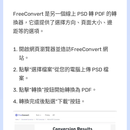
FreeConvert 是另一個線上 PSD 轉 PDF 的轉
換器，它還提供了選擇方向、頁面大小、邊
距等的選項。
開啟網頁瀏覽器並造訪FreeConvert 網
站。
點擊“選擇檔案”從您的電腦上傳 PSD 檔
案。
點擊“轉換”按鈕開始轉換為 PDF。
轉換完成後點選“下載”按鈕。