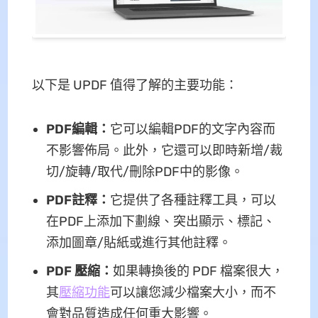
以下是 UPDF 值得了解的主要功能：
PDF編輯：
它可以編輯PDF的文字內容而
不影響佈局。此外，它還可以即時新增/裁
切/旋轉/取代/刪除PDF中的影像。
PDF註釋：
它提供了各種註釋工具，可以
在PDF上添加下劃線、突出顯示、標記、
添加圖章/貼紙或進行其他註釋。
PDF 壓縮：
如果轉換後的 PDF 檔案很大，
其
壓縮功能
可以讓您減少檔案大小，而不
會對品質造成任何重大影響。