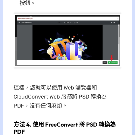
按鈕。
這樣，您就可以使用 Web 瀏覽器和
CloudConvert Web 服務將 PSD 轉換為
PDF，沒有任何麻煩。
方法 4. 使用 FreeConvert 將 PSD 轉換為
PDF