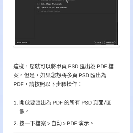
這樣，您就可以將單頁 PSD 匯出為 PDF 檔
案。但是，如果您想將多頁 PSD 匯出為
PDF，請按照以下步驟操作：
開啟要匯出為 PDF 的所有 PSD 頁面/圖
像。
按一下檔案 > 自動 > PDF 演示。