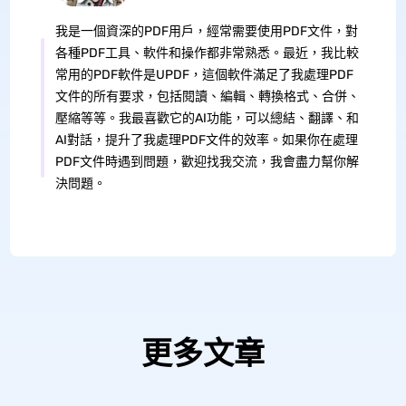
我是一個資深的PDF用戶，經常需要使用PDF文件，對
各種PDF工具、軟件和操作都非常熟悉。最近，我比較
常用的PDF軟件是UPDF，這個軟件滿足了我處理PDF
文件的所有要求，包括閱讀、編輯、轉換格式、合併、
壓縮等等。我最喜歡它的AI功能，可以總結、翻譯、和
AI對話，提升了我處理PDF文件的效率。如果你在處理
PDF文件時遇到問題，歡迎找我交流，我會盡力幫你解
決問題。
更多文章