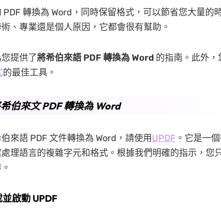
 PDF 轉換為 Word，同時保留格式，可以節省您大量的
學術、專業還是個人原因，它都會很有幫助。
為您提供了
將希伯來語 PDF 轉換為 Word
的指南。此外，
式
的最佳工具。
希伯來文 PDF 轉換為 Word
來語 PDF 文件轉換為 Word，請使用
UPDF
。它是一個
確處理語言的複雜字元和格式。根據我們明確的指示，您
作。
載並啟動 UPDF