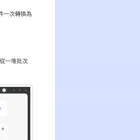
文件一次轉換為
，從一堆批次