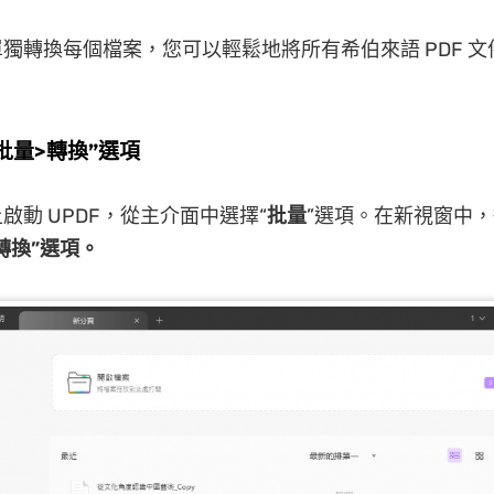
獨轉換每個檔案，您可以輕鬆地將所有希伯來語 PDF 
“批量>轉換”選項
啟動 UPDF，從主介面中選擇“
批量
”選項。在新視窗中
轉換”選項。