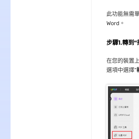
此功能無需單
Word。
步驟1.轉到
在您的裝置上
選項中選擇“