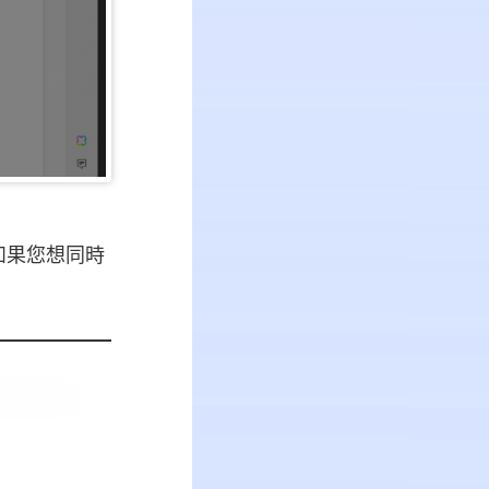
。如果您想同時