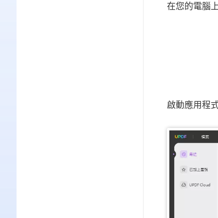
在您的電腦上
啟動應用程式