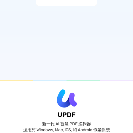
UPDF
新一代 AI 智慧 PDF 編輯器
適用於 Windows, Mac, iOS, 和 Android 作業係統