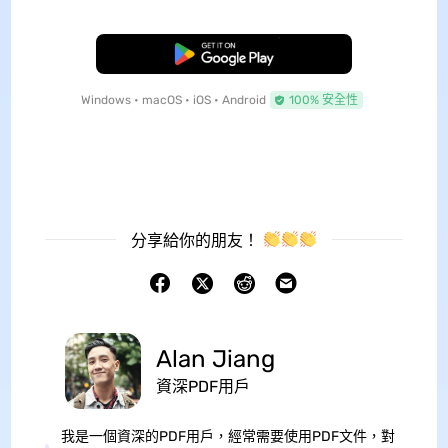
免費下載
Windows • macOS • iOS • Android
100% 安全性
分享給你的朋友！
Alan Jiang
資深PDF用戶
我是一個資深的PDF用戶，經常需要使用PDF文件，對