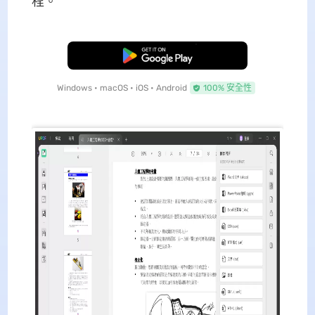
程。
免費下載
Windows • macOS • iOS • Android
100% 安全性