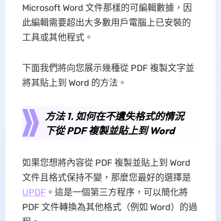
Microsoft Word 文件那樣的可編輯數據，因
此編輯需要超出大多數用戶電腦上已安裝的
工具或其他程式。
下面我們將向您展示幾種從 PDF 複製文字並
將其貼上到 Word 的方法。
方法 1. 如何在不遺失格式的情況
下從 PDF 複製並貼上到 Word
如果您想將內容從 PDF 複製並貼上到 Word
文件且格式保持不變，那麼您最好的選擇是
UPDF
。這是一個第三方程序，可以簡化將
PDF 文件轉換為其他格式（例如 Word）的過