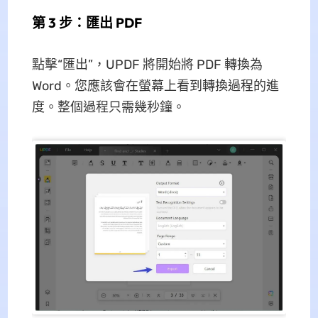
第 3 步：匯出 PDF
點擊“匯出”，UPDF 將開始將 PDF 轉換為
Word。您應該會在螢幕上看到轉換過程的進
度。整個過程只需幾秒鐘。