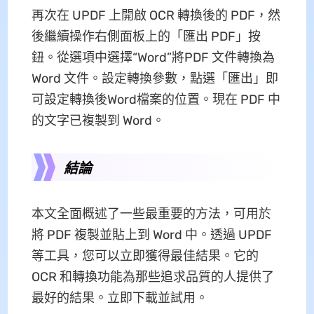
再次在 UPDF 上開啟 OCR 轉換後的 PDF，然
後繼續操作右側面板上的「匯出 PDF」按
鈕。從選項中選擇“Word”將PDF 文件轉換為
Word 文件。設定轉換參數，點選「匯出」即
可設定轉換後Word檔案的位置。現在 PDF 中
的文字已複製到 Word。
結論
本文全面概述了一些最重要的方法，可用於
將 PDF 複製並貼上到 Word 中。透過 UPDF
等工具，您可以立即獲得最佳結果。它的
OCR 和轉換功能為那些追求品質的人提供了
最好的結果。立即下載並試用。