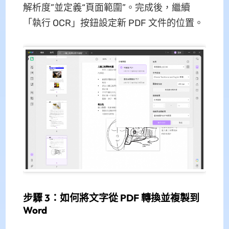
解析度”並定義“頁面範圍”。完成後，繼續
「執行 OCR」按鈕設定新 PDF 文件的位置。
步驟 3：如何將文字從 PDF 轉換並複製到
Word