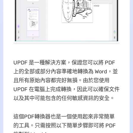
UPDF 是一種解決方案，保證您可以將 PDF
上的全部或部分內容準確地轉換為 Word，並
且所有原始內容都完好無損。由於您使用
UPDF 在電腦上完成轉換，因此可以確保文件
以及其中可能包含的任何敏感資訊的安全。
這個PDF轉換器也是一個使用起來非常簡單
的工具。只需按照以下簡單步驟即可將 PDF