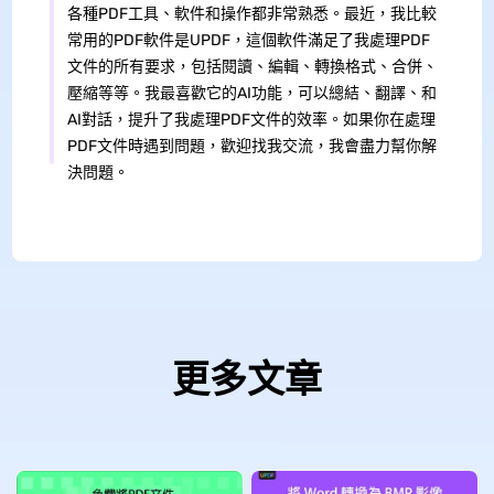
各種PDF工具、軟件和操作都非常熟悉。最近，我比較
常用的PDF軟件是UPDF，這個軟件滿足了我處理PDF
文件的所有要求，包括閱讀、編輯、轉換格式、合併、
壓縮等等。我最喜歡它的AI功能，可以總結、翻譯、和
AI對話，提升了我處理PDF文件的效率。如果你在處理
PDF文件時遇到問題，歡迎找我交流，我會盡力幫你解
決問題。
更多文章