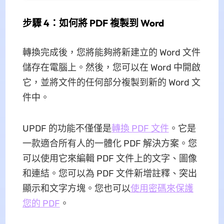
步驟 4：如何將 PDF 複製到 Word
轉換完成後，您將能夠將新建立的 Word 文件
儲存在電腦上。然後，您可以在 Word 中開啟
它，並將文件的任何部分複製到新的 Word 文
件中。
UPDF 的功能不僅僅是
轉換 PDF 文件
。它是
一款適合所有人的一體化 PDF 解決方案。您
可以使用它來編輯 PDF 文件上的文字、圖像
和連結。您可以為 PDF 文件新增註釋、突出
顯示和文字方塊。您也可以
使用密碼來保護
您的 PDF
。