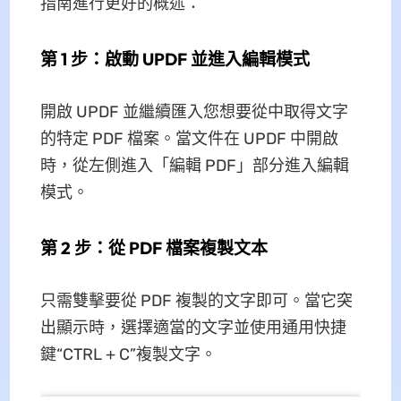
指南進行更好的概述：
第 1 步：啟動 UPDF 並進入編輯模式
開啟 UPDF 並繼續匯入您想要從中取得文字
的特定 PDF 檔案。當文件在 UPDF 中開啟
時，從左側進入「編輯 PDF」部分進入編輯
模式。
第 2 步：從 PDF 檔案複製文本
只需雙擊要從 PDF 複製的文字即可。當它突
出顯示時，選擇適當的文字並使用通用快捷
鍵“CTRL + C”複製文字。