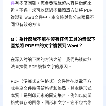
件
有多麼困難，您會發現說起來容易做起來
難。不過，您可以透過多種簡單方法將 PDF
複製到 Word文件中，本文將與您分享兩種不
同但有效的方法。
Q：為什麼我不能在沒有任何工具的情況下
直接將 PDF 中的文字複製到 Word？
在深入討論下面的方法之前，我們先談談無
法直接從 PDF 複製文字的原因。
PDF（便攜式文件格式）文件旨在以電子方
式共享文件時保留格式和佈局，其本機形式
本質上是列印元素的固定集合，例如以向量
格式儲存的圖像、圖形和文字。它不包含像