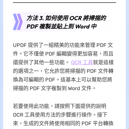
方法 3. 如何使用 OCR 將掃描的
PDF 複製並貼上到 Word 中
UPDF 提供了一組精美的功能來管理 PDF 文
件。它不僅使 PDF 編輯變得更加容易，而且
還提供了其他一些功能。
OCR 工具
就是這樣
的選項之一，它允許您將掃描的 PDF 文件轉
換為可編輯的 PDF。這基本上可以幫助您將
掃描的 PDF 文字複製到 Word 文件。
若要使用此功能，請按照下面提供的說明
OCR 工具使用方法的步驟進行操作。接下
來，生成的文件將使用相同的 PDF 平台轉換