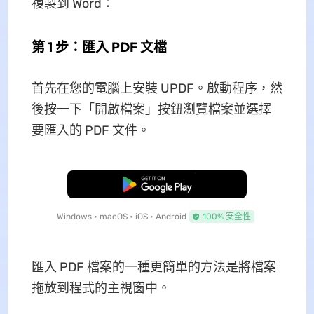
複製到 Word：
第 1 步：匯入 PDF 文檔
首先在您的電腦上安裝 UPDF。啟動程序，然
後按一下「開啟檔案」按鈕瀏覽檔案並選擇
要匯入的 PDF 文件。
免費下載
Windows • macOS • iOS • Android
100% 安全性
匯入 PDF 檔案的一種更簡單的方法是將檔案
拖放到程式的主視窗中。