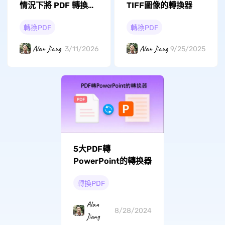
情況下將 PDF 轉換為
TIFF圖像的轉換器
PPT？
轉換PDF
轉換PDF
Alan Jiang
Alan Jiang
3/11/2026
9/25/2025
5大PDF轉
PowerPoint的轉换器
轉換PDF
Alan
8/28/2024
Jiang