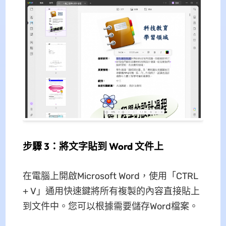
步驟 3：將文字貼到 Word 文件上
在電腦上開啟Microsoft Word，使用「CTRL
+ V」通用快速鍵將所有複製的內容直接貼上
到文件中。您可以根據需要儲存Word檔案。