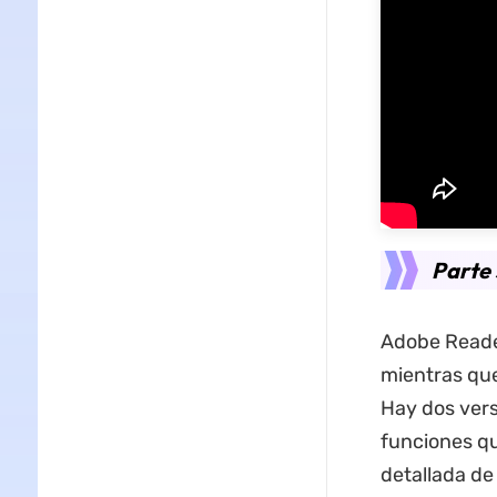
Parte 
Adobe Reade
mientras que
Hay dos vers
funciones qu
detallada de