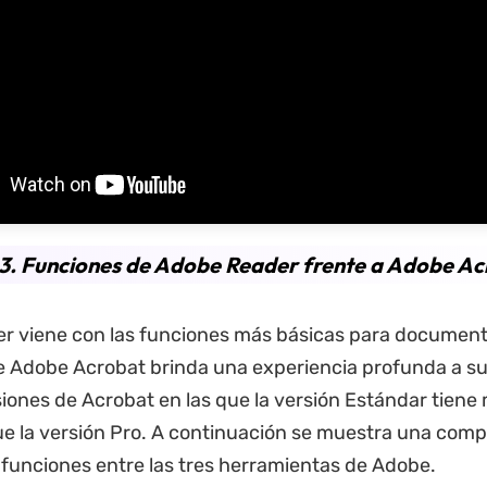
3. Funciones de Adobe Reader frente a Adobe Ac
r viene con las funciones más básicas para document
 Adobe Acrobat brinda una experiencia profunda a su
iones de Acrobat en las que la versión Estándar tiene
e la versión Pro. A continuación se muestra una com
 funciones entre las tres herramientas de Adobe.