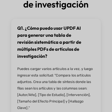
de investigación
Q1. ¿Cómo puedo usar UPDF AI
para generar una tabla de
revisión sistemática a partir de
múltiples PDFs de artículos de
investigación?
Puedes cargar varios artículos a la vez, y luego
ingresar esta solicitud: "Compara los artículos
adjuntos. Crea una tabla de síntesis donde las
filas sean los artículos y las columnas sean:
[Autor/Año], [Tipo de Estudio], [Intervención],
[Tamaño del Efecto Principal] y [Hallazgo
Clave]."