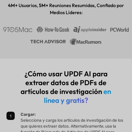
Aplicación de escritorio y móvil
4M+
Usuarios,
5M+
Reuniones Resumidas, Confiado por
Medios Líderes:
¿Cómo usar UPDF AI para
extraer datos de PDFs de
artículos de investigación
en
línea y gratis?
Cargar:
Selecciona y carga los artículos de investigación de los
que quieres extraer datos. Alternativamente, usa la