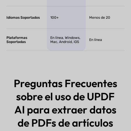
Idiomas Soportados
100+
Menos de 20
Plataformas
En línea, Windows,
En línea
Soportadas
Mac, Android, iOS
Preguntas Frecuentes
sobre el uso de UPDF
AI para extraer datos
de PDFs de artículos