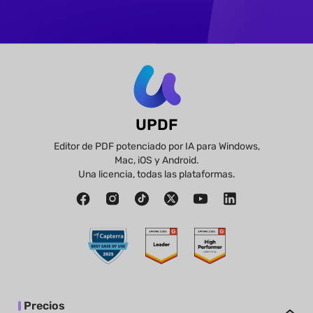
UPDF
Editor de PDF potenciado por IA para Windows,
Mac, iOS y Android.
Una licencia, todas las plataformas.
Precios