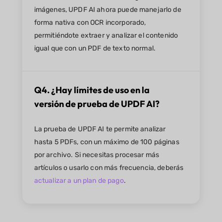
imágenes, UPDF AI ahora puede manejarlo de
forma nativa con OCR incorporado,
permitiéndote extraer y analizar el contenido
igual que con un PDF de texto normal.
Q4. ¿Hay límites de uso en la
versión de prueba de UPDF AI?
La prueba de UPDF AI te permite analizar
hasta 5 PDFs, con un máximo de 100 páginas
por archivo. Si necesitas procesar más
artículos o usarlo con más frecuencia, deberás
actualizar a un plan de pago
.