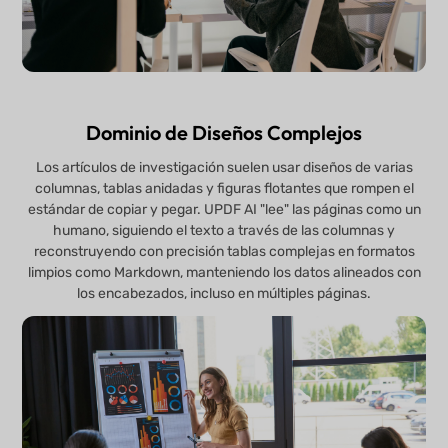
Dominio de Diseños Complejos
Los artículos de investigación suelen usar diseños de varias
columnas, tablas anidadas y figuras flotantes que rompen el
estándar de copiar y pegar. UPDF AI "lee" las páginas como un
humano, siguiendo el texto a través de las columnas y
reconstruyendo con precisión tablas complejas en formatos
limpios como Markdown, manteniendo los datos alineados con
los encabezados, incluso en múltiples páginas.