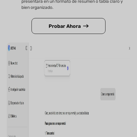
presentará en un formato de resumen o tabla claro y
bien organizado.
Probar Ahora