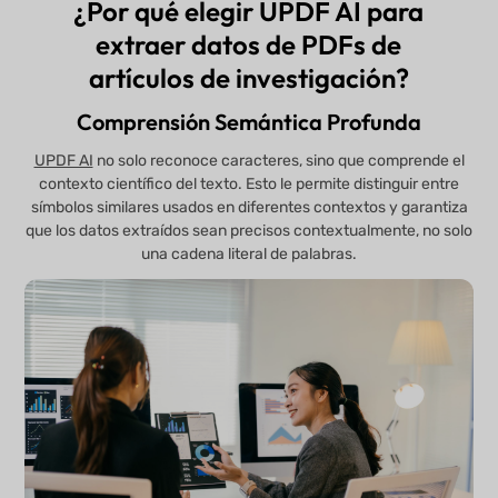
¿Por qué elegir UPDF AI para
extraer datos de PDFs de
artículos de investigación?
Comprensión Semántica Profunda
UPDF AI
no solo reconoce caracteres, sino que comprende el
contexto científico del texto. Esto le permite distinguir entre
símbolos similares usados en diferentes contextos y garantiza
que los datos extraídos sean precisos contextualmente, no solo
una cadena literal de palabras.