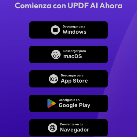
Comienza con UPDF AI Ahora
Descargar para
Windows
Descargar para
macOS
Descargar para
App Store
Consíguelo en
Google Play
Comienza en tu
Navegador