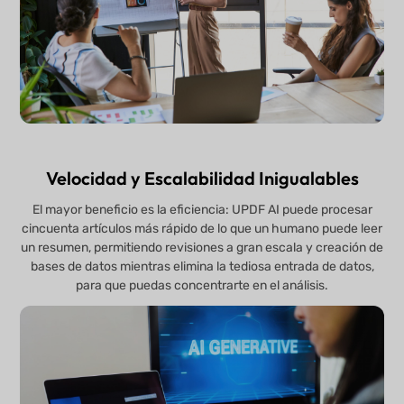
Velocidad y Escalabilidad Inigualables
El mayor beneficio es la eficiencia: UPDF AI puede procesar
cincuenta artículos más rápido de lo que un humano puede leer
un resumen, permitiendo revisiones a gran escala y creación de
bases de datos mientras elimina la tediosa entrada de datos,
para que puedas concentrarte en el análisis.