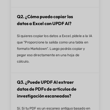
Q2. ¿Cómo puedo copiar los
datos a Excel con UPDF AI?
Si quieres copiar los datos a Excel, pídele a la IA
que "Proporcione la salida como una tabla en
formato Markdown". Luego podrás copiar y
pegar eso directamente en una hoja de
cálculo.
Q3. ¿Puede UPDF AI extraer
datos de PDFs de artículos de
investigación escaneados?
Sí. Si tu PDF es un escaneo antiguo basado en