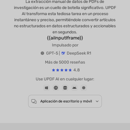
La extracción manual de datos de PDFs de
investigación es un cuello de botella significativo. UPDF
AI transforma esta tediosa tarea en un proceso
instantáneo y preciso, permitiéndole convertir artículos
no estructurados en datos estructurados y accionables
en segundos.
{{aiInputIframe}}
Impulsado por
GPT-5 |
DeepSeek R1
Más de 5000 reseñas
4.8
Use UPDF AI en cualquier lugar: