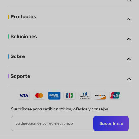
Productos
Soluciones
Sobre
Soporte
Suscríbase para recibir noticias, ofertas y consejos
Suscribirse