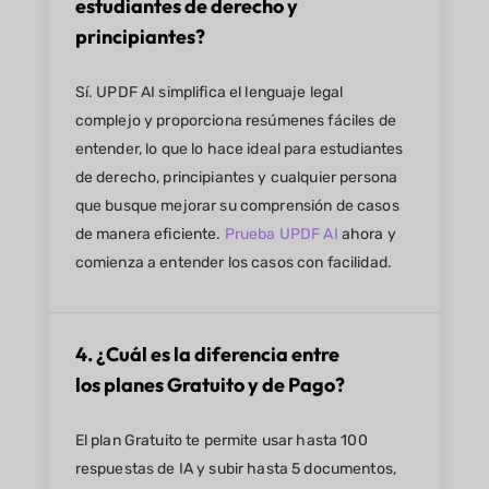
estudiantes de derecho y
principiantes?
Sí. UPDF AI simplifica el lenguaje legal
complejo y proporciona resúmenes fáciles de
entender, lo que lo hace ideal para estudiantes
de derecho, principiantes y cualquier persona
que busque mejorar su comprensión de casos
de manera eficiente.
Prueba UPDF AI
ahora y
comienza a entender los casos con facilidad.
4. ¿Cuál es la diferencia entre
los planes Gratuito y de Pago?
El plan Gratuito te permite usar hasta 100
respuestas de IA y subir hasta 5 documentos,