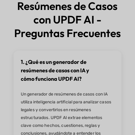
Resúmenes de Casos
con UPDF AI -
Preguntas Frecuentes
1. ¿Qué es un generador de
resúmenes de casos con IA y
cómo funciona UPDF AI?
Un generador de resúmenes de casos con IA
utiliza inteligencia artificial para analizar casos
legales y convertirlos en resúmenes
estructurados. UPDF AI extrae elementos
clave como hechos, cuestiones, reglas y
conclusiones, ayudándote a entender los