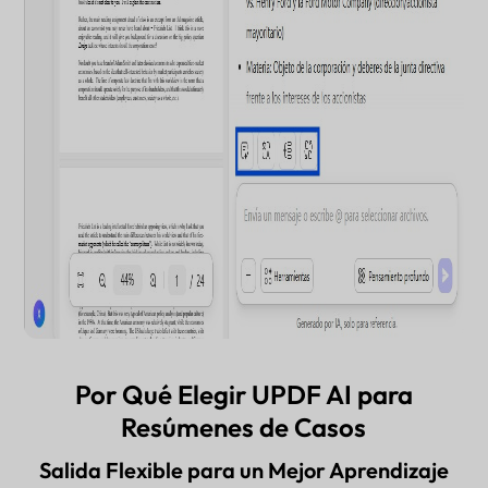
Por Qué Elegir UPDF AI para
Resúmenes de Casos
Salida Flexible para un Mejor Aprendizaje