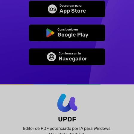
Descargar para
App Store
Consíguelo en
Google Play
Comienza en tu
Navegador
UPDF
Editor de PDF potenciado por IA para Windows,