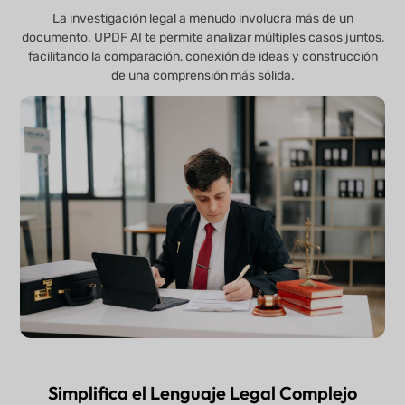
La investigación legal a menudo involucra más de un
documento. UPDF AI te permite analizar múltiples casos juntos,
facilitando la comparación, conexión de ideas y construcción
de una comprensión más sólida.
Simplifica el Lenguaje Legal Complejo