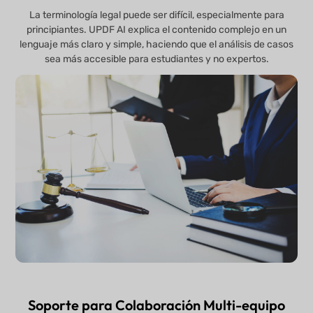
La terminología legal puede ser difícil, especialmente para
principiantes. UPDF AI explica el contenido complejo en un
lenguaje más claro y simple, haciendo que el análisis de casos
sea más accesible para estudiantes y no expertos.
Soporte para Colaboración Multi-equipo