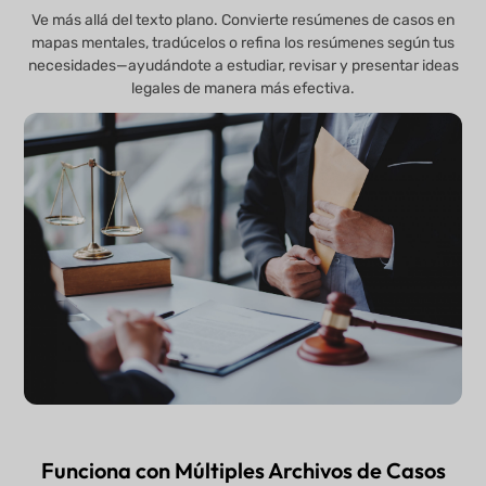
Ve más allá del texto plano. Convierte resúmenes de casos en
mapas mentales, tradúcelos o refina los resúmenes según tus
necesidades—ayudándote a estudiar, revisar y presentar ideas
legales de manera más efectiva.
Funciona con Múltiples Archivos de Casos