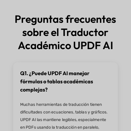
Preguntas frecuentes
sobre el Traductor
Académico UPDF AI
Q1. ¿Puede UPDF AI manejar
fórmulas o tablas académicas
complejas?
Muchas herramientas de traducción tienen
dificultades con ecuaciones, tablas y gráficos.
UPDF AI las mantiene legibles, especialmente
en PDFs usando la traducción en paralelo,