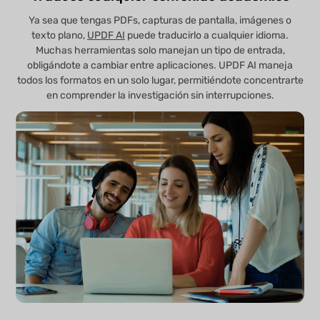
Ya sea que tengas PDFs, capturas de pantalla, imágenes o
texto plano,
UPDF AI
puede traducirlo a cualquier idioma.
Muchas herramientas solo manejan un tipo de entrada,
obligándote a cambiar entre aplicaciones. UPDF AI maneja
todos los formatos en un solo lugar, permitiéndote concentrarte
en comprender la investigación sin interrupciones.