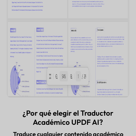
¿Por qué elegir el Traductor
Académico UPDF AI?
Traduce cualquier contenido académico