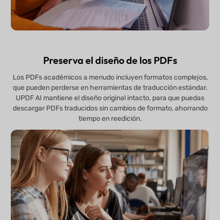
Preserva el diseño de los PDFs
Los PDFs académicos a menudo incluyen formatos complejos,
que pueden perderse en herramientas de traducción estándar.
UPDF AI mantiene el diseño original intacto, para que puedas
descargar PDFs traducidos sin cambios de formato, ahorrando
tiempo en reedición.