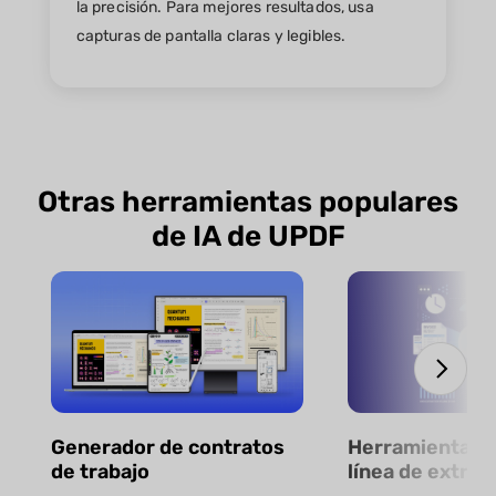
la precisión. Para mejores resultados, usa
capturas de pantalla claras y legibles.
Otras herramientas populares
de IA de UPDF
Generador de contratos
Herramienta gr
de trabajo
línea de extrac
datos de factu