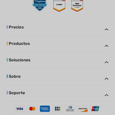
Precios
Productos
Soluciones
Sobre
Soporte