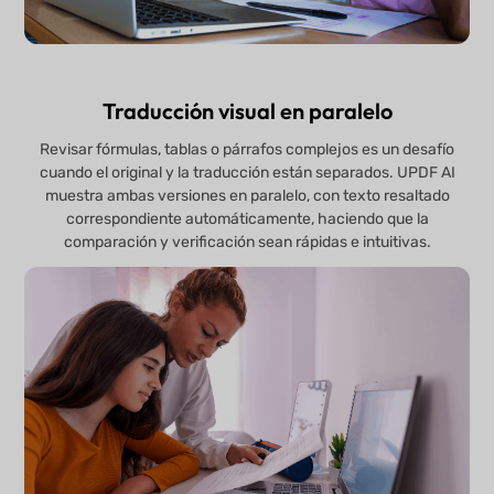
Traducción visual en paralelo
Revisar fórmulas, tablas o párrafos complejos es un desafío
cuando el original y la traducción están separados. UPDF AI
muestra ambas versiones en paralelo, con texto resaltado
correspondiente automáticamente, haciendo que la
comparación y verificación sean rápidas e intuitivas.