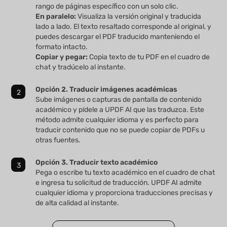
rango de páginas específico con un solo clic.
En paralelo:
Visualiza la versión original y traducida
lado a lado. El texto resaltado corresponde al original, y
puedes descargar el PDF traducido manteniendo el
formato intacto.
Copiar y pegar:
Copia texto de tu PDF en el cuadro de
chat y tradúcelo al instante.
Opción 2. Traducir imágenes académicas
Sube imágenes o capturas de pantalla de contenido
académico y pídele a UPDF AI que las traduzca. Este
método admite cualquier idioma y es perfecto para
traducir contenido que no se puede copiar de PDFs u
otras fuentes.
Opción 3. Traducir texto académico
Pega o escribe tu texto académico en el cuadro de chat
e ingresa tu solicitud de traducción. UPDF AI admite
cualquier idioma y proporciona traducciones precisas y
de alta calidad al instante.