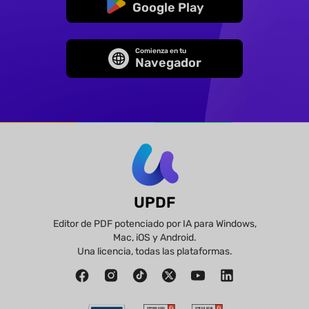
Google Play
Comienza en tu
Navegador
UPDF
Editor de PDF potenciado por IA para Windows,
Mac, iOS y Android.
Una licencia, todas las plataformas.