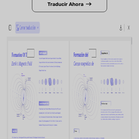
Traducir Ahora