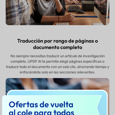
Traducción por rango de páginas o
documento completo
No siempre necesitas traducir un artículo de investigación
completo. UPDF AI te permite elegir páginas específicas o
traducir todo el documento con un solo clic, ahorrando tiempo y
enfocándote solo en las secciones relevantes.
Ofertas de vuelta
al cole para todos