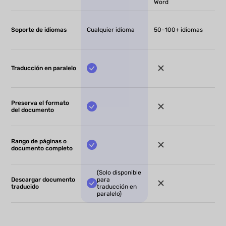
Word
Soporte de idiomas
Cualquier idioma
50–100+ idiomas
Traducción en paralelo
Preserva el formato
del documento
Rango de páginas o
documento completo
(Solo disponible
Descargar documento
para
traducido
traducción en
paralelo)