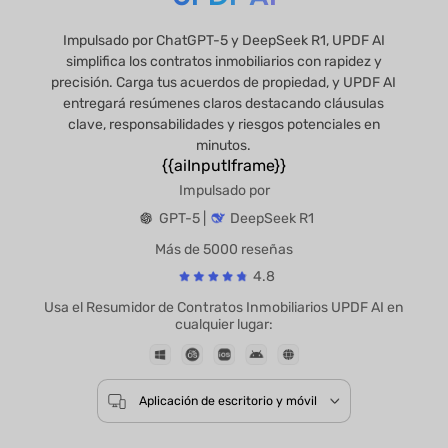
Impulsado por ChatGPT-5 y DeepSeek R1, UPDF AI
simplifica los contratos inmobiliarios con rapidez y
precisión. Carga tus acuerdos de propiedad, y UPDF AI
entregará resúmenes claros destacando cláusulas
clave, responsabilidades y riesgos potenciales en
minutos.
{{aiInputIframe}}
Impulsado por
GPT-5 |
DeepSeek R1
Más de 5000 reseñas
4.8
Usa el Resumidor de Contratos Inmobiliarios UPDF AI 
cualquier lugar: