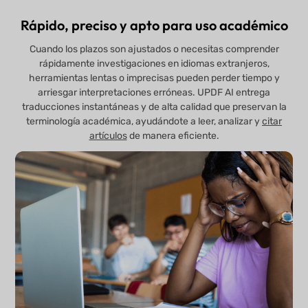
Rápido, preciso y apto para uso académico
Cuando los plazos son ajustados o necesitas comprender
rápidamente investigaciones en idiomas extranjeros,
herramientas lentas o imprecisas pueden perder tiempo y
arriesgar interpretaciones erróneas. UPDF AI entrega
traducciones instantáneas y de alta calidad que preservan la
terminología académica, ayudándote a leer, analizar y
citar
artículos
de manera eficiente.