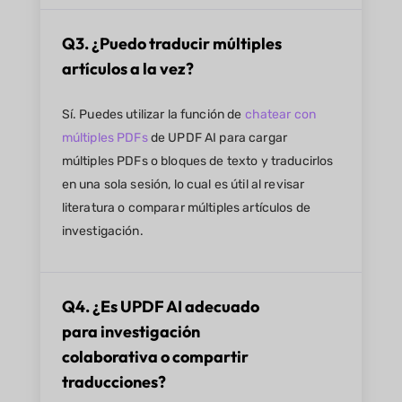
Q3. ¿Puedo traducir múltiples
artículos a la vez?
Sí. Puedes utilizar la función de
chatear con
múltiples PDFs
de UPDF AI para cargar
múltiples PDFs o bloques de texto y traducirlos
en una sola sesión, lo cual es útil al revisar
literatura o comparar múltiples artículos de
investigación.
Q4. ¿Es UPDF AI adecuado
para investigación
colaborativa o compartir
traducciones?