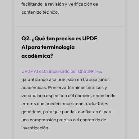
facilitando la revisión y verificación de
contenido técnico.
Q2. ¿Qué tan precisa es UPDF
AI para terminología
académica?
UPDF AI está impulsado por ChatGPT-5
,
garantizando alta precisión en traducciones
académicas. Preserva términos técnicos y
vocabulario específico del dominio, reduciendo
errores que pueden ocurrir con traductores
genéricos, para que puedas confiar en él para
una comprensión precisa del contenido de
investigación.