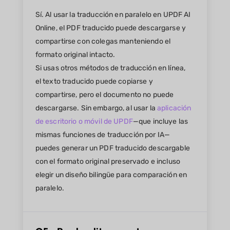
Sí. Al usar la traducción en paralelo en UPDF AI
Online, el PDF traducido puede descargarse y
compartirse con colegas manteniendo el
formato original intacto.
Si usas otros métodos de traducción en línea,
el texto traducido puede copiarse y
compartirse, pero el documento no puede
descargarse. Sin embargo, al usar la
aplicación
de escritorio o móvil de UPDF
—que incluye las
mismas funciones de traducción por IA—
puedes generar un PDF traducido descargable
con el formato original preservado e incluso
elegir un diseño bilingüe para comparación en
paralelo.