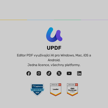
UPDF
Editor PDF využívající AI pro Windows, Mac, iOS a
Android.
Jedna licence, všechny platformy.