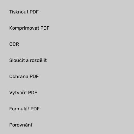
Tisknout PDF
Komprimovat PDF
OCR
Sloučit a rozdělit
Ochrana PDF
Vytvořit PDF
Formulář PDF
Porovnání