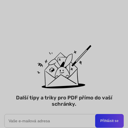
Další tipy a triky pro PDF přímo do vaší
schránky.
Přihlásit se