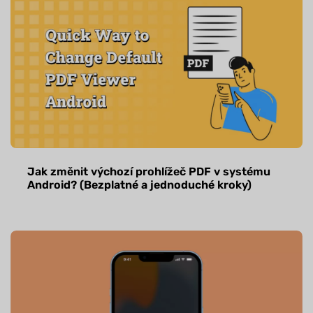
Jak změnit výchozí prohlížeč PDF v systému
Android? (Bezplatné a jednoduché kroky)