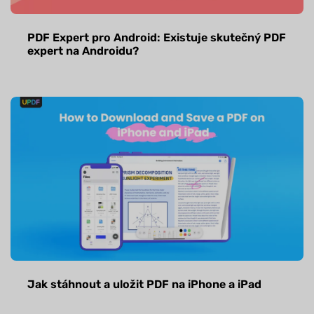
PDF Expert pro Android: Existuje skutečný PDF
expert na Androidu?
Jak stáhnout a uložit PDF na iPhone a iPad