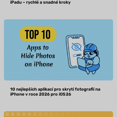
iPadu – rychlé a snadné kroky
10 nejlepších aplikací pro skrytí fotografií na
iPhone v roce 2026 pro iOS 26