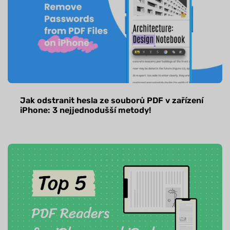
Jak odstranit hesla ze souborů PDF v zařízení
iPhone: 3 nejjednodušší metody!