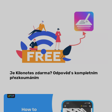
Je Kilonotes zdarma? Odpověď s kompletním
přezkoumáním