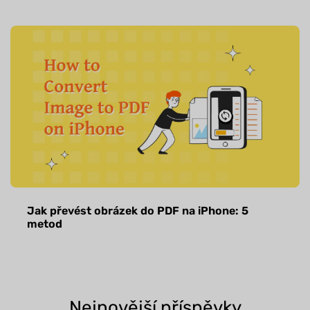
Jak převést obrázek do PDF na iPhone: 5
metod
Nejnovější příspěvky