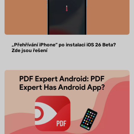
„Přehřívání iPhone“ po instalaci iOS 26 Beta?
Zde jsou řešení