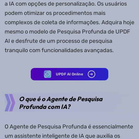
a IA com opções de personalização. Os usuários
podem otimizar os procedimentos mais
complexos de coleta de informações. Adquira hoje
mesmo o modelo de Pesquisa Profunda de UPDF
AI e desfrute de um processo de pesquisa
tranquilo com funcionalidades avançadas.
UPDF AI Online
O que é o Agente de Pesquisa
Profunda com IA?
O Agente de Pesquisa Profunda é essencialmente
um assistente inteligente de IA que auxilia os