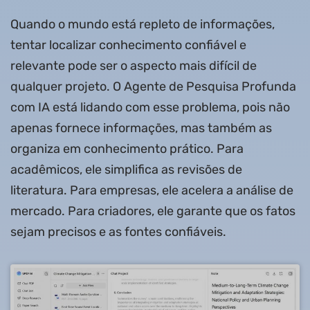
Quando o mundo está repleto de informações,
tentar localizar conhecimento confiável e
relevante pode ser o aspecto mais difícil de
qualquer projeto. O Agente de Pesquisa Profunda
com IA está lidando com esse problema, pois não
apenas fornece informações, mas também as
organiza em conhecimento prático. Para
acadêmicos, ele simplifica as revisões de
literatura. Para empresas, ele acelera a análise de
mercado. Para criadores, ele garante que os fatos
sejam precisos e as fontes confiáveis.