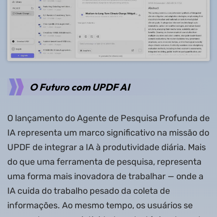
O Futuro com UPDF AI
O lançamento do Agente de Pesquisa Profunda de
IA representa um marco significativo na missão do
UPDF de integrar a IA à produtividade diária. Mais
do que uma ferramenta de pesquisa, representa
uma forma mais inovadora de trabalhar — onde a
IA cuida do trabalho pesado da coleta de
informações. Ao mesmo tempo, os usuários se