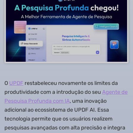
O
UPDF
restabeleceu novamente os limites da
produtividade com a introdução do seu
Agente de
Pesquisa Profunda com IA
, uma inovação
adicional ao ecossistema de UPDF AI. Essa
tecnologia permite que os usuários realizem
pesquisas avançadas com alta precisão e integra