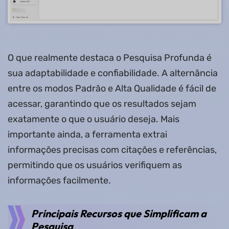
O que realmente destaca o Pesquisa Profunda é
sua adaptabilidade e confiabilidade. A alternância
entre os modos Padrão e Alta Qualidade é fácil de
acessar, garantindo que os resultados sejam
exatamente o que o usuário deseja. Mais
importante ainda, a ferramenta extrai
informações precisas com citações e referências,
permitindo que os usuários verifiquem as
informações facilmente.
Principais Recursos que Simplificam a
Pesquisa