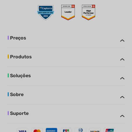
Preços
Produtos
Soluções
Sobre
Suporte