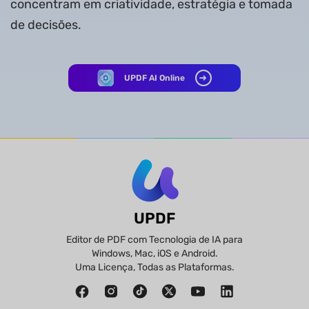
concentram em criatividade, estratégia e tomada
de decisões.
UPDF AI Online
UPDF
Editor de PDF com Tecnologia de IA para
Windows, Mac, iOS e Android.
Uma Licença, Todas as Plataformas.