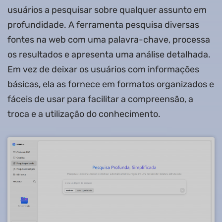
usuários a pesquisar sobre qualquer assunto em
profundidade. A ferramenta pesquisa diversas
fontes na web com uma palavra-chave, processa
os resultados e apresenta uma análise detalhada.
Em vez de deixar os usuários com informações
básicas, ela as fornece em formatos organizados e
fáceis de usar para facilitar a compreensão, a
troca e a utilização do conhecimento.