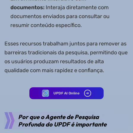
documentos:
Interaja diretamente com
documentos enviados para consultar ou
resumir conteúdo específico.
Esses recursos trabalham juntos para remover as
barreiras tradicionais da pesquisa, permitindo que
os usuários produzam resultados de alta
qualidade com mais rapidez e confiança.
UPDF AI Online
Por que o Agente de Pesquisa
Profunda do UPDF é importante