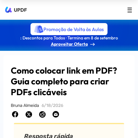
UPDF
Promoção de Volta às Aulas
: Descontos para Todos · Termina em 8 de setembro
Aproveitar Oferta
Como colocar link em PDF?
Guia completo para criar
PDFs clicáveis
Bruna Almeida
6/18/2026
Resposta rápida