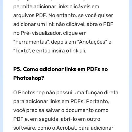
permite adicionar links clicáveis em
arquivos PDF. No entanto, se você quiser
adicionar um link não clicável, abra o PDF
no Pré-visualizador, clique em
“Ferramentas”, depois em “Anotações” e
“Texto”, e então insira o link ali.
P5. Como adicionar links em PDFs no
Photoshop?
O Photoshop não possui uma função direta
para adicionar links em PDFs. Portanto,
você precisa salvar o documento como
PDF e, em seguida, abri-lo em outro
software, como o Acrobat, para adicionar