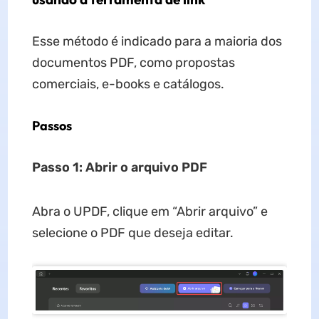
Esse método é indicado para a maioria dos
documentos PDF, como propostas
comerciais, e-books e catálogos.
Passos
Passo 1: Abrir o arquivo PDF
Abra o UPDF, clique em “Abrir arquivo” e
selecione o PDF que deseja editar.