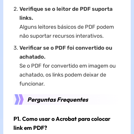
Verifique se o leitor de PDF suporta
links.
Alguns leitores básicos de PDF podem
não suportar recursos interativos.
Verificar se o PDF foi convertido ou
achatado.
Se o PDF for convertido em imagem ou
achatado, os links podem deixar de
funcionar.
Perguntas Frequentes
P1. Como usar o Acrobat para colocar
link em PDF?