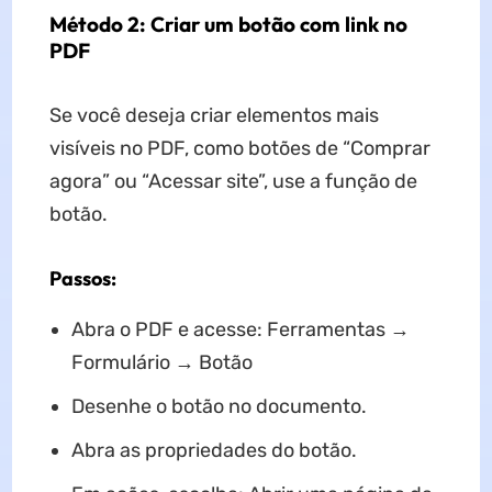
Método 2: Criar um botão com link no
PDF
Se você deseja criar elementos mais
visíveis no PDF, como botões de “Comprar
agora” ou “Acessar site”, use a função de
botão.
Passos:
Abra o PDF e acesse: Ferramentas →
Formulário → Botão
Desenhe o botão no documento.
Abra as propriedades do botão.