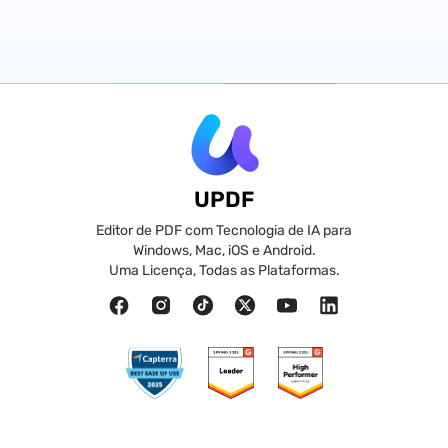
UPDF
Editor de PDF com Tecnologia de IA para
Windows, Mac, iOS e Android.
Uma Licença, Todas as Plataformas.