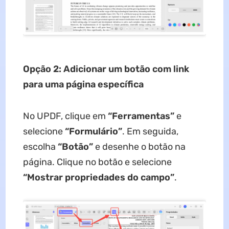
Opção 2: Adicionar um botão com link
para uma página específica
No UPDF, clique em
“Ferramentas”
e
selecione
“Formulário”
. Em seguida,
escolha
“Botão”
e desenhe o botão na
página. Clique no botão e selecione
“Mostrar propriedades do campo”
.