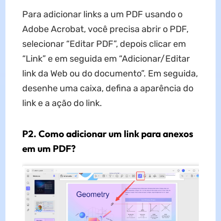
Para adicionar links a um PDF usando o
Adobe Acrobat, você precisa abrir o PDF,
selecionar “Editar PDF”, depois clicar em
“Link” e em seguida em “Adicionar/Editar
link da Web ou do documento”. Em seguida,
desenhe uma caixa, defina a aparência do
link e a ação do link.
P2. Como adicionar um link para anexos
em um PDF?