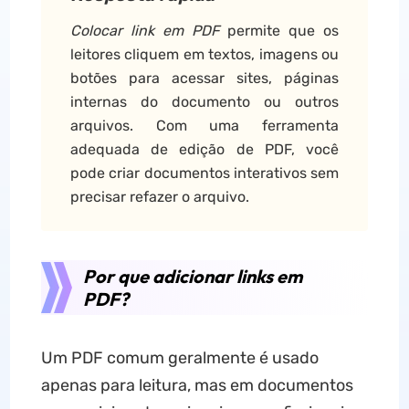
Colocar link em PDF
permite que os
leitores cliquem em textos, imagens ou
botões para acessar sites, páginas
internas do documento ou outros
arquivos. Com uma ferramenta
adequada de edição de PDF, você
pode criar documentos interativos sem
precisar refazer o arquivo.
Por que adicionar links em
PDF?
Um PDF comum geralmente é usado
apenas para leitura, mas em documentos