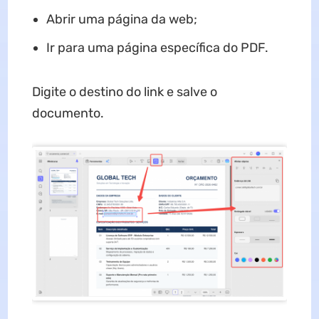
Abrir uma página da web;
Ir para uma página específica do PDF.
Digite o destino do link e salve o
documento.