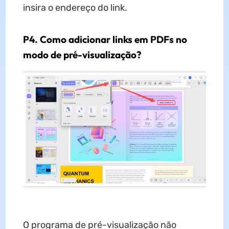
insira o endereço do link.
P4. Como adicionar links em PDFs no
modo de pré-visualização?
O programa de pré-visualização não