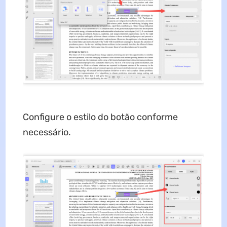
Configure o estilo do botão conforme
necessário.