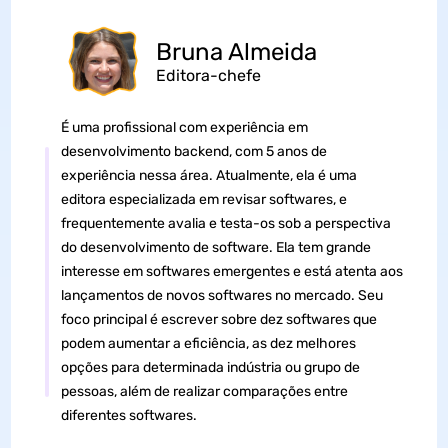
Bruna Almeida
Editora-chefe
É uma profissional com experiência em
desenvolvimento backend, com 5 anos de
experiência nessa área. Atualmente, ela é uma
editora especializada em revisar softwares, e
frequentemente avalia e testa-os sob a perspectiva
do desenvolvimento de software. Ela tem grande
interesse em softwares emergentes e está atenta aos
lançamentos de novos softwares no mercado. Seu
foco principal é escrever sobre dez softwares que
podem aumentar a eficiência, as dez melhores
opções para determinada indústria ou grupo de
pessoas, além de realizar comparações entre
diferentes softwares.