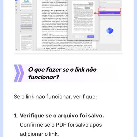
O que fazer se o link não
funcionar?
Se o link não funcionar, verifique:
Verifique se o arquivo foi salvo.
Confirme se o PDF foi salvo após
adicionar o link.