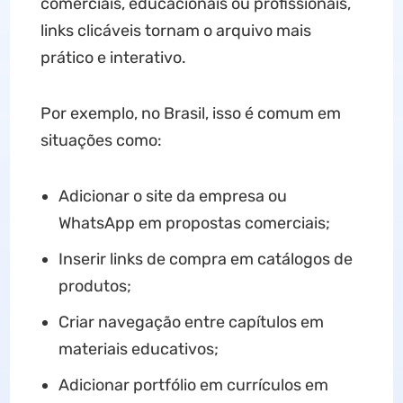
comerciais, educacionais ou profissionais,
links clicáveis tornam o arquivo mais
prático e interativo.
Por exemplo, no Brasil, isso é comum em
situações como:
Adicionar o site da empresa ou
WhatsApp em propostas comerciais;
Inserir links de compra em catálogos de
produtos;
Criar navegação entre capítulos em
materiais educativos;
Adicionar portfólio em currículos em