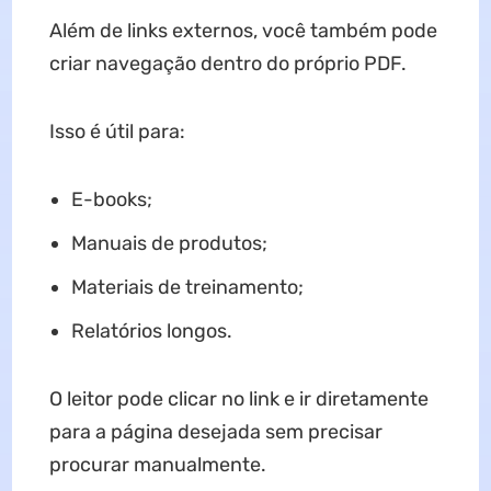
Além de links externos, você também pode
criar navegação dentro do próprio PDF.
Isso é útil para:
E-books;
Manuais de produtos;
Materiais de treinamento;
Relatórios longos.
O leitor pode clicar no link e ir diretamente
para a página desejada sem precisar
procurar manualmente.