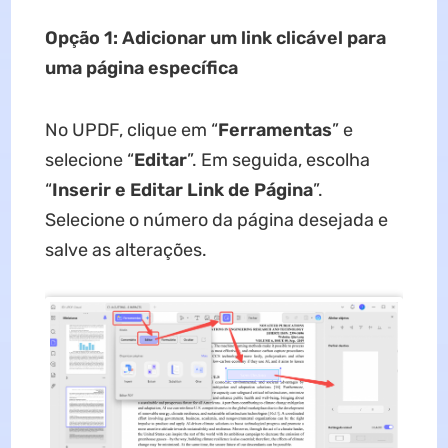
Opção 1: Adicionar um link clicável para
uma página específica
No UPDF, clique em “
Ferramentas
” e
selecione “
Editar
”. Em seguida, escolha
“
Inserir e Editar Link de Página
”.
Selecione o número da página desejada e
salve as alterações.