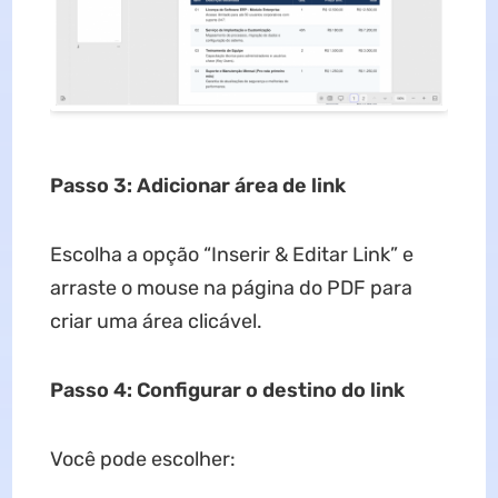
Passo 3: Adicionar área de link
Escolha a opção “Inserir & Editar Link” e
arraste o mouse na página do PDF para
criar uma área clicável.
Passo 4: Configurar o destino do link
Você pode escolher: