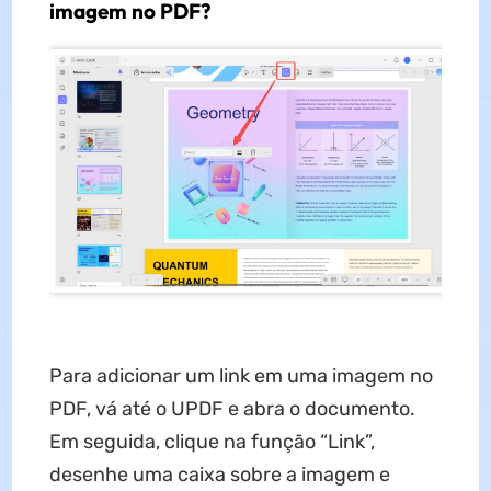
imagem no PDF?
Para adicionar um link em uma imagem no
PDF, vá até o UPDF e abra o documento.
Em seguida, clique na função “Link”,
desenhe uma caixa sobre a imagem e