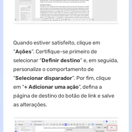
Quando estiver satisfeito, clique em
“
Ações
”. Certifique-se primeiro de
selecionar “
Definir destino
” e, em seguida,
personalize o comportamento de
“
Selecionar disparador
”. Por fim, clique
em “
+ Adicionar uma ação
”, defina a
página de destino do botão de link e salve
as alterações.