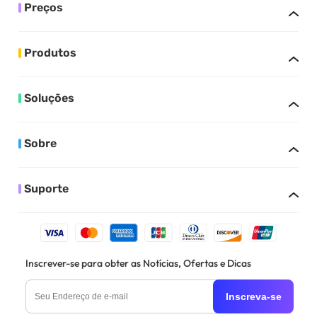
Preços
Produtos
Soluções
Sobre
Suporte
Inscrever-se para obter as Notícias, Ofertas e Dicas
Inscreva-se