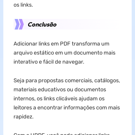
os links.
Conclusão
Adicionar links em PDF transforma um
arquivo estático em um documento mais
interativo e fácil de navegar.
Seja para propostas comerciais, catálogos,
materiais educativos ou documentos
internos, os links clicáveis ajudam os
leitores a encontrar informações com mais
rapidez.