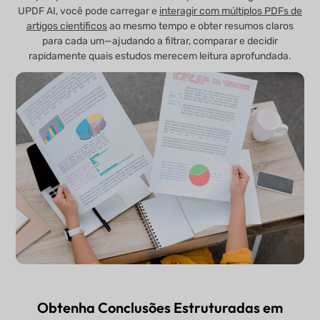
UPDF AI, você pode carregar e
interagir com múltiplos PDFs de
artigos científicos
ao mesmo tempo e obter resumos claros
para cada um—ajudando a filtrar, comparar e decidir
rapidamente quais estudos merecem leitura aprofundada.
Obtenha Conclusões Estruturadas em