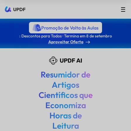
UPDF
Promoção de Volta às Aulas
: Descontos para Todos · Termina em 8 de setembro
Aproveitar Oferta
UPDF AI
Resumidor de
Artigos
Científicos que
Economiza
Horas de
Leitura