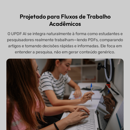
Projetado para Fluxos de Trabalho
Acadêmicos
O UPDF AI se integra naturalmente à forma como estudantes e
pesquisadores realmente trabalham—lendo PDFs, comparando
artigos e tomando decisões rápidas e informadas. Ele foca em
entender a pesquisa, não em gerar conteúdo genérico.