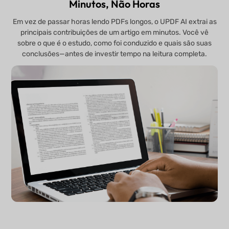
Minutos, Não Horas
Em vez de passar horas lendo PDFs longos, o UPDF AI extrai as
principais contribuições de um artigo em minutos. Você vê
sobre o que é o estudo, como foi conduzido e quais são suas
conclusões—antes de investir tempo na leitura completa.