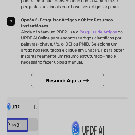
poderá continuar conversando com a IA para fazer
perguntas adicionais com base nos artigos originais.
Opção 2. Pesquisar Artigos e Obter Resumos
Instantâneos
Ainda não tem um PDF? Use o
Pesquisa de Artigos
do
UPDF AI Online para encontrar artigos científicos por
palavras-chave, título, DOI ou PMID. Selecione um
artigo nos resultados e clique em Chat PDF para obter
instantaneamente um resumo estruturado—não é
necessário fazer upload manual.
Resumir Agora