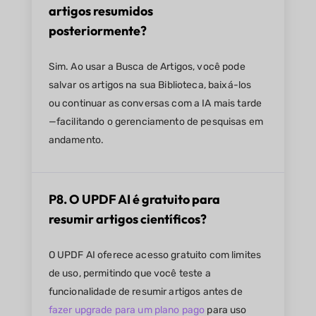
artigos resumidos
posteriormente?
Sim. Ao usar a Busca de Artigos, você pode
salvar os artigos na sua Biblioteca, baixá-los
ou continuar as conversas com a IA mais tarde
—facilitando o gerenciamento de pesquisas em
andamento.
P8. O UPDF AI é gratuito para
resumir artigos científicos?
O UPDF AI oferece acesso gratuito com limites
de uso, permitindo que você teste a
funcionalidade de resumir artigos antes de
fazer upgrade para um plano pago
para uso