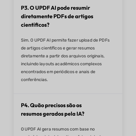
P3. O UPDF AI pode resumir
diretamente PDFs de artigos
científicos?
Sim. O UPDF AI permite fazer upload de PDFs
de artigos científicos e gerar resumos
diretamente a partir dos arquivos originais,
incluindo layouts acadêmicos complexos
encontrados em periódicos e anais de
conferências.
P4. Quão precisos são os
resumos gerados pela IA?
O UPDF AI gera resumos com base no