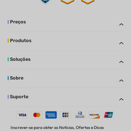
Preços
Produtos
Soluções
Sobre
Suporte
Inscrever-se para obter as Notícias, Ofertas e Dicas