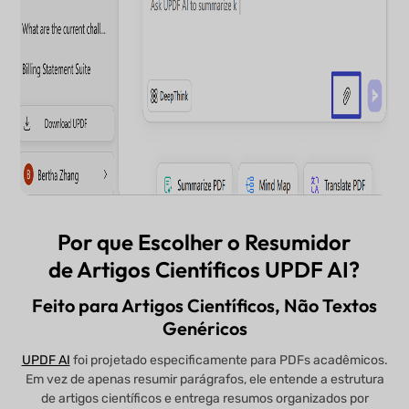
Por que Escolher o Resumidor
de Artigos Científicos UPDF AI?
Feito para Artigos Científicos, Não Textos
Genéricos
UPDF AI
foi projetado especificamente para PDFs acadêmicos.
Em vez de apenas resumir parágrafos, ele entende a estrutura
de artigos científicos e entrega resumos organizados por