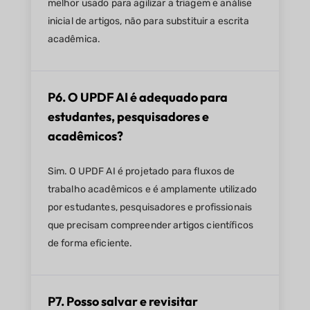
melhor usado para agilizar a triagem e análise
inicial de artigos, não para substituir a escrita
acadêmica.
P6. O UPDF AI é adequado para
estudantes, pesquisadores e
acadêmicos?
Sim. O UPDF AI é projetado para fluxos de
trabalho acadêmicos e é amplamente utilizado
por estudantes, pesquisadores e profissionais
que precisam compreender artigos científicos
de forma eficiente.
P7. Posso salvar e revisitar