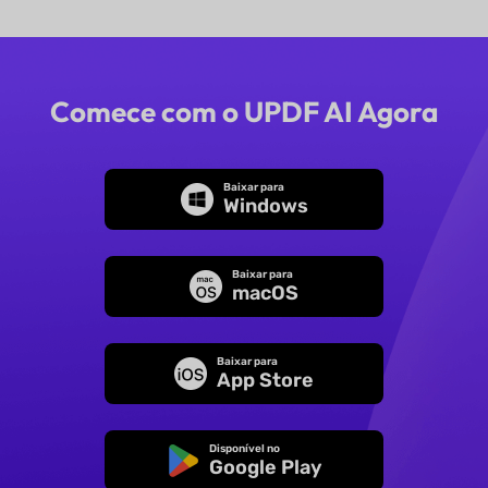
Comece com o UPDF AI Agora
Baixar para
Windows
Baixar para
macOS
Baixar para
App Store
Disponível no
Google Play