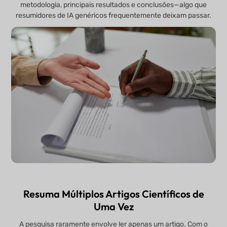
metodologia, principais resultados e conclusões—algo que
resumidores de IA genéricos frequentemente deixam passar.
Resuma Múltiplos Artigos Científicos de
Uma Vez
A pesquisa raramente envolve ler apenas um artigo. Com o