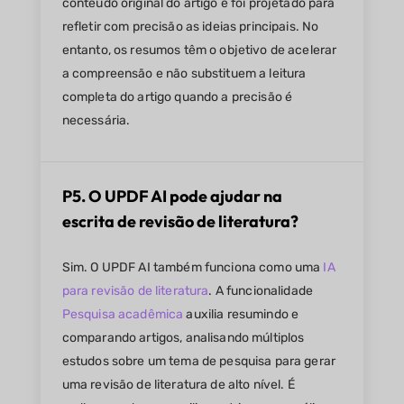
conteúdo original do artigo e foi projetado para
refletir com precisão as ideias principais. No
entanto, os resumos têm o objetivo de acelerar
a compreensão e não substituem a leitura
completa do artigo quando a precisão é
necessária.
P5. O UPDF AI pode ajudar na
escrita de revisão de literatura?
Sim. O UPDF AI também funciona como uma
IA
para revisão de literatura
. A funcionalidade
Pesquisa acadêmica
auxilia resumindo e
comparando artigos, analisando múltiplos
estudos sobre um tema de pesquisa para gerar
uma revisão de literatura de alto nível. É