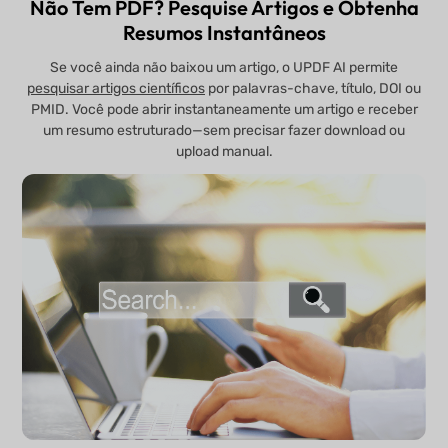
Não Tem PDF? Pesquise Artigos e Obtenha
Resumos Instantâneos
Se você ainda não baixou um artigo, o UPDF AI permite
pesquisar artigos científicos
por palavras-chave, título, DOI ou
PMID. Você pode abrir instantaneamente um artigo e receber
um resumo estruturado—sem precisar fazer download ou
upload manual.