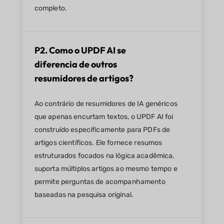
completo.
P2. Como o UPDF AI se
diferencia de outros
resumidores de artigos?
Ao contrário de resumidores de IA genéricos
que apenas encurtam textos, o UPDF AI foi
construído especificamente para PDFs de
artigos científicos. Ele fornece resumos
estruturados focados na lógica acadêmica,
suporta múltiplos artigos ao mesmo tempo e
permite perguntas de acompanhamento
baseadas na pesquisa original.