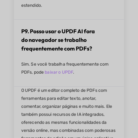
estendido.
P9. Posso usar o UPDF AI fora
do navegador se trabalho
frequentemente com PDFs?
Sim. Se você trabalha frequentemente com
PDFs, pode
baixar o UPDF
.
O UPDF é um editor completo de PDFs com
ferramentas para editar texto, anotar,
comentar, organizar páginas e muito mais. Ele
também possui recursos de IA integrados,
oferecendo as mesmas funcionalidades da
versão online, mas combinadas com poderosas