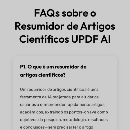
FAQs sobre o
Resumidor de Artigos
Científicos UPDF AI
P1. O que é um resumidor de
artigos científicos?
Um resumidor de artigos científicos é uma
ferramenta de IA projetada para ajudar os
usuários a compreender rapidamente artigos
acadêmicos, extraindo os pontos-chave como
objetivos da pesquisa, metodologia, resultados
e conclusões—sem precisar ler o artigo