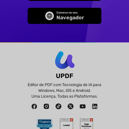
Comece no seu
Navegador
UPDF
Editor de PDF com Tecnologia de IA para
Windows, Mac, iOS e Android.
Uma Licença, Todas as Plataformas.