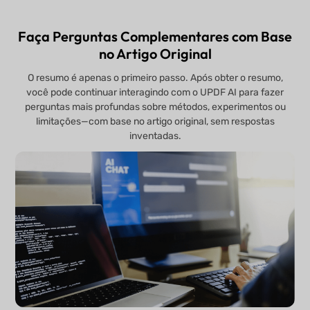
Faça Perguntas Complementares com Base
no Artigo Original
O resumo é apenas o primeiro passo. Após obter o resumo,
você pode continuar interagindo com o UPDF AI para fazer
perguntas mais profundas sobre métodos, experimentos ou
limitações—com base no artigo original, sem respostas
inventadas.