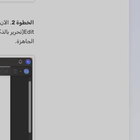
الخطوة 2
Edit(تحرير 
الجاهزة.