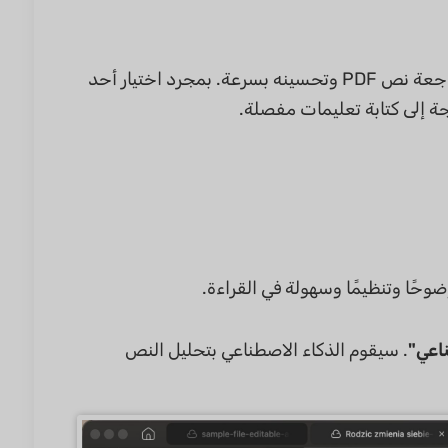
إذا كنت ترغب في العمل بشكل أسرع، يمكنك استخدام الاقتراحات الجاهزة لمراجعة نص PDF وتحسينه بسرعة. بمجرد اختيار أحد
اجة إلى كتابة تعليمات مفصلة.
ضوحًا وتنظيمًا وسهولة في القراءة.
ناعي"
. سيقوم الذكاء الاصطناعي بتحليل النص