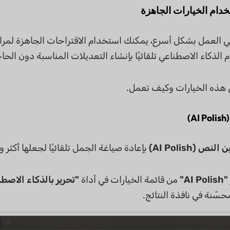
 الذكاء الاصطناعي تلقائيًا بإنشاء التعديلات المناسبة دون الح
 هذه الخيارات وكيف تعمل.
نص (AI Polish)
بإعادة صياغة الجمل تلقائيًا لجعلها أكثر و
"AI Polish"
من قائمة الخيارات في أداة
"تحرير بالذكاء الاصط
ّنة في نافذة النتائج.