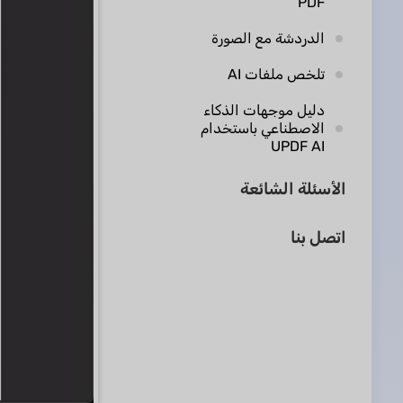
PDF
الدردشة مع الصورة
تلخص ملفات AI
دليل موجهات الذكاء
الاصطناعي باستخدام
UPDF AI
الأسئلة الشائعة
اتصل بنا