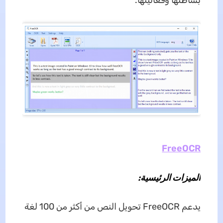
FreeOCR
الميزات الرئيسية:
يدعم FreeOCR تحويل النص من أكثر من 100 لغة