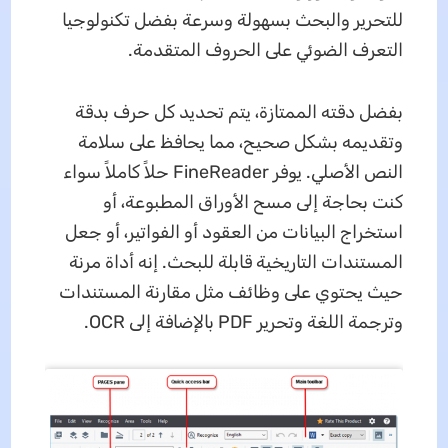
للتحرير والبحث بسهولة وسرعة بفضل تكنولوجيا
التعرف الضوئي على الحروف المتقدمة.
بفضل دقته الممتازة، يتم تحديد كل حرف بدقة
وتقديمه بشكل صحيح، مما يحافظ على سلامة
النص الأصلي. يوفر FineReader حلاً كاملاً سواء
كنت بحاجة إلى مسح الأوراق المطبوعة، أو
استخراج البيانات من العقود أو الفواتير، أو جعل
المستندات التاريخية قابلة للبحث. إنه أداة مرنة
حيث يحتوي على وظائف مثل مقارنة المستندات
وترجمة اللغة وتحرير PDF بالإضافة إلى OCR.