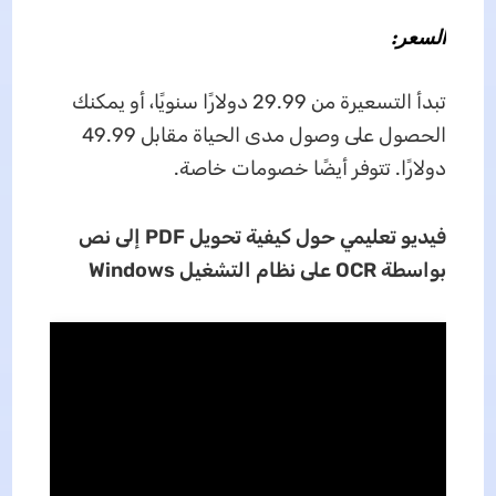
السعر:
تبدأ التسعيرة من 29.99 دولارًا سنويًا، أو يمكنك
الحصول على وصول مدى الحياة مقابل 49.99
دولارًا. تتوفر أيضًا خصومات خاصة.
فيديو تعليمي حول كيفية تحويل
PDF
إلى نص
بواسطة
OCR
على نظام التشغيل
Windows