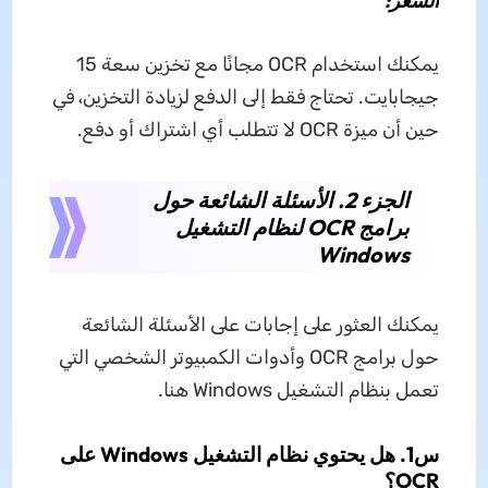
السعر:
يمكنك استخدام OCR مجانًا مع تخزين سعة 15
جيجابايت. تحتاج فقط إلى الدفع لزيادة التخزين، في
حين أن ميزة OCR لا تتطلب أي اشتراك أو دفع.
الجزء 2. الأسئلة الشائعة حول
برامج OCR لنظام التشغيل
Windows
يمكنك العثور على إجابات على الأسئلة الشائعة
حول برامج OCR وأدوات الكمبيوتر الشخصي التي
تعمل بنظام التشغيل Windows هنا.
س1. هل يحتوي نظام التشغيل Windows على
OCR؟