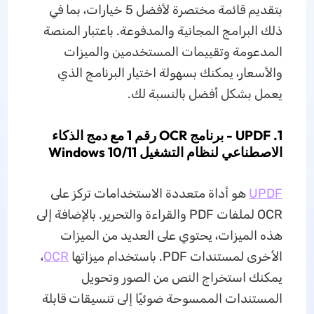
بتقديم قائمة مختصرة لأفضل 5 خيارات، بما في
ذلك البرامج المجانية والمدفوعة. باعتبار المنصة
المدعومة وتقييمات المستخدمين والميزات
والأسعار، يمكنك بسهولة اختيار البرنامج الذي
يعمل بشكل أفضل بالنسبة لك.
1. UPDF - برنامج OCR رقم 1 مع دمج الذكاء
الاصطناعي لنظام التشغيل Windows 10/11
UPDF
هو أداة متعددة الاستخدامات تركز على
OCR لملفات PDF والقراءة والتحرير. بالإضافة إلى
هذه الميزات، يحتوي على العديد من الميزات
الأخرى لمستندات PDF. باستخدام ميزاتها
OCR
،
يمكنك استخراج النص من الصور وتحويل
المستندات الممسوحة ضوئيًا إلى تنسيقات قابلة