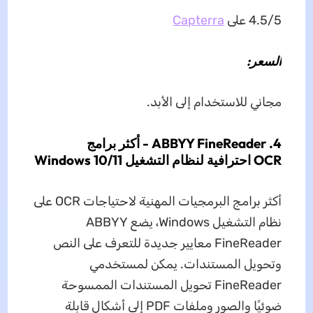
4.5/5 على
ra
Capter
السعر:
مجاني للاستخدام إلى الأبد.
4. ABBYY FineReader - أكثر برامج
OCR احترافية لنظام التشغيل Windows 10/11
أكثر برامج البرمجيات المهنية لاحتياجات OCR على
نظام التشغيل Windows، يضع ABBYY
FineReader معايير جديدة للتعرف على النص
وتحويل المستندات. يمكن لمستخدمي
FineReader تحويل المستندات الممسوحة
ضوئيًا والصور وملفات PDF إلى أشكال قابلة