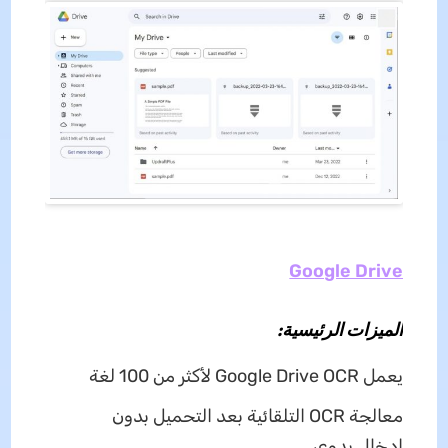
Google Drive
الميزات الرئيسية:
يعمل Google Drive OCR لأكثر من 100 لغة
معالجة OCR التلقائية بعد التحميل بدون
إدخال يدوي