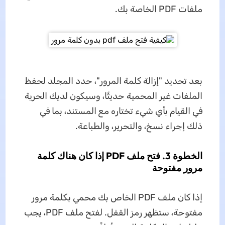
ملفات PDF الخاصة بك.
بعد تحديد "إزالة كلمة المرور"، حدد المجلد لحفظ
الملفات غير المحمية حديثًا، وسيكون لديك الحرية
في القيام بأي شيء تختاره مع المستند، بما في
ذلك إجراء نسخ، والتحرير، والطباعة.
الخطوة 3. فتح ملف PDF إذا كان هناك كلمة
مرور مفتوحة
إذا كان ملف PDF الخاص بك محمي بكلمة مرور
مفتوحة، ستظهر رمز القفل. لفتح ملف PDF، يجب