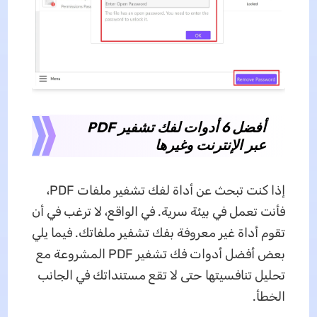
أفضل 6 أدوات لفك تشفير PDF
عبر الإنترنت وغيرها
إذا كنت تبحث عن أداة لفك تشفير ملفات PDF،
فأنت تعمل في بيئة سرية. في الواقع، لا ترغب في أن
تقوم أداة غير معروفة بفك تشفير ملفاتك. فيما يلي
بعض أفضل أدوات فك تشفير PDF المشروعة مع
تحليل تنافسيتها حتى لا تقع مستنداتك في الجانب
الخطأ.