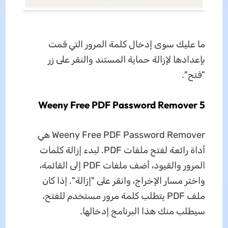
ما عليك سوى إدخال كلمة المرور التي قمت
بإعدادها لإزالة حماية المستند والنقر على زر
"فتح".
5 Weeny Free PDF Password Remover
Weeny Free PDF Password Remover هي
أداة رائعة لفتح ملفات PDF. لبدء إزالة كلمات
المرور والقيود، أضف ملفات PDF إلى القائمة،
واختر مسار الإخراج، وانقر على "إزالة". إذا كان
ملف PDF يتطلب كلمة مرور مستخدم للفتح،
سيطلب منك هذا البرنامج إدخالها.