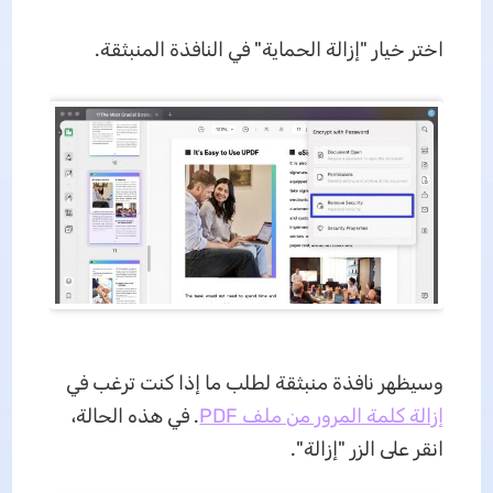
اختر خيار "إزالة الحماية" في النافذة المنبثقة.
وسيظهر نافذة منبثقة لطلب ما إذا كنت ترغب في
إزالة كلمة المرور من ملف PDF
. في هذه الحالة،
انقر على الزر "إزالة".