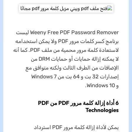
Weeny Free PDF Password Remover ليست
برنامج كسر كلمات مرور PDF ولا يمكن استخدامه
لاستعادة كلمة مرور محمية من ملف PDF. كما أنه
لا يمكنه إزالة حمايات أو حمايات DRM من
الإضافات من الطرف الثالث ولكنه متوافق مع
إصدارات 32 بت و 64 بت من Windows 7
و Windows 10.
6 أداة إزالة كلمة مرور PDF من PDF
Technologies
يمكن لأداة إزالة كلمة مرور PDF استرداد