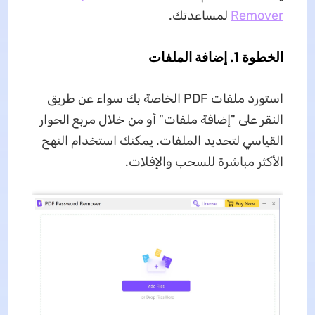
Remover
لمساعدتك.
الخطوة 1. إضافة الملفات
استورد ملفات PDF الخاصة بك سواء عن طريق
النقر على "إضافة ملفات" أو من خلال مربع الحوار
القياسي لتحديد الملفات. يمكنك استخدام النهج
الأكثر مباشرة للسحب والإفلات.