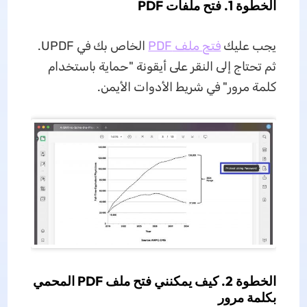
الخطوة 1. فتح ملفات PDF
يجب عليك
فتح ملف PDF
الخاص بك في UPDF.
ثم تحتاج إلى النقر على أيقونة "حماية باستخدام
كلمة مرور" في شريط الأدوات الأيمن.
الخطوة 2. كيف يمكنني فتح ملف PDF المحمي
بكلمة مرور