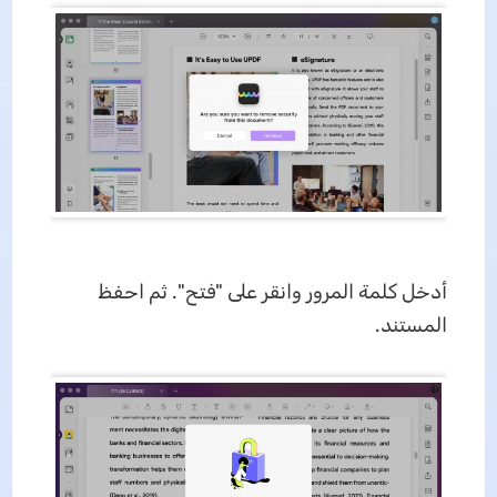
أدخل كلمة المرور وانقر على "فتح". ثم احفظ
المستند.