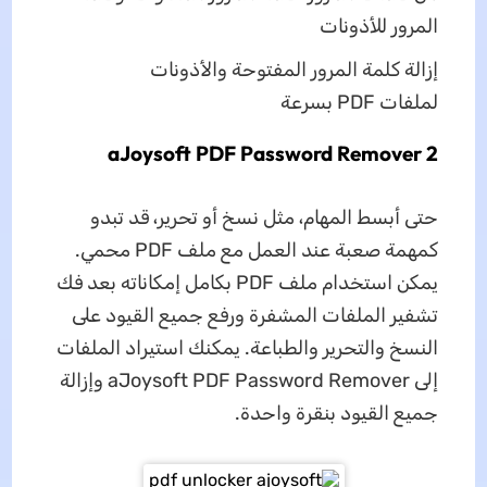
المرور للأذونات
إزالة كلمة المرور المفتوحة والأذونات
لملفات PDF بسرعة
2 aJoysoft PDF Password Remover
حتى أبسط المهام، مثل نسخ أو تحرير، قد تبدو
كمهمة صعبة عند العمل مع ملف PDF محمي.
يمكن استخدام ملف PDF بكامل إمكاناته بعد فك
تشفير الملفات المشفرة ورفع جميع القيود على
النسخ والتحرير والطباعة. يمكنك استيراد الملفات
إلى aJoysoft PDF Password Remover وإزالة
جميع القيود بنقرة واحدة.