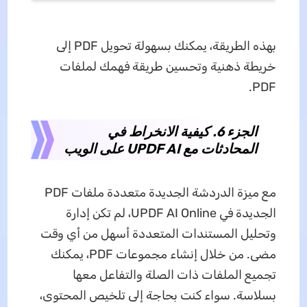
بهذه الطريقة، يمكنك بسهولة تحويل PDF إلى
خريطة ذهنية وتحسين طريقة فهمك لملفات
PDF.
الجزء 6. كيفية الانخراط في
المحادثات مع UPDF AI على الويب
مع ميزة الدردشة الجديدة متعددة ملفات PDF
الجديدة في UPDF AI Online، لم تكن إدارة
وتحليل المستندات المتعددة أسهل من أي وقت
مضى. من خلال إنشاء مجموعات PDF، يمكنك
تجميع الملفات ذات الصلة والتفاعل معها
بسلاسة. سواء كنت بحاجة إلى تلخيص المحتوى،