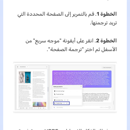
الخطوة 1
. قم بالتمرير إلى الصفحة المحددة التي
تريد ترجمتها.
الخطوة 2
. انقر على أيقونة "موجه سريع" من
الأسفل ثم اختر "ترجمة الصفحة".