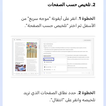
2. تلخيص حسب الصفحات
الخطوة 1
. انقر على أيقونة "موجه سريع" من
الأسفل ثم اختر "تلخيص حسب الصفحة".
الخطوة 2
. حدد نطاق الصفحات الذي تريد
تلخيصه وانقر على "انتقال".