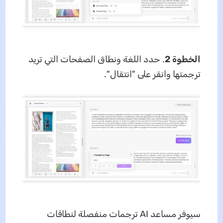
الخطوة 2
. حدد اللغة ونطاق الصفحات التي تريد
ترجمتها وانقر على "انتقال".
سيوفر مساعد AI ترجمات منفصلة لنطاقات