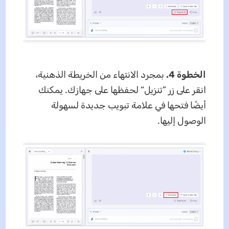
الخطوة 4.
بمجرد الانتهاء من الخريطة الذهنية،
انقر على زر ”تنزيل“ لحفظها على جهازك. يمكنك
أيضًا فتحها في علامة تبويب جديدة لسهولة
الوصول إليها.