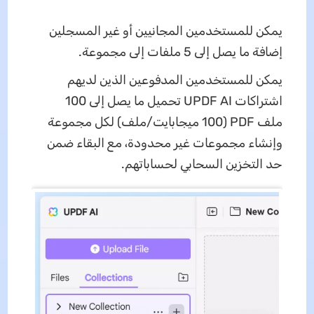
يمكن للمستخدمين المجانيين أو غير المسجلين
إضافة ما يصل إلى 5 ملفات إلى مجموعة.
يمكن للمستخدمين المدفوعين الذين لديهم
اشتراكات UPDF AI تحميل ما يصل إلى 100
ملف PDF (100 ميجابايت/ملف) لكل مجموعة
وإنشاء مجموعات غير محدودة، مع البقاء ضمن
حد التخزين السحابي لحساباتهم.