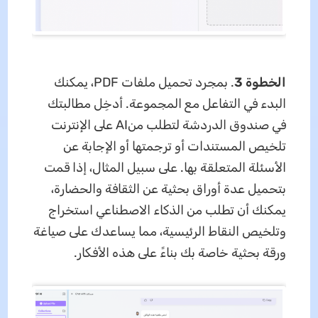
الخطوة 3
. بمجرد تحميل ملفات PDF، يمكنك
البدء في التفاعل مع المجموعة. أدخِل مطالبتك
في صندوق الدردشة لتطلب منAI على الإنترنت
تلخيص المستندات أو ترجمتها أو الإجابة عن
الأسئلة المتعلقة بها. على سبيل المثال، إذا قمت
بتحميل عدة أوراق بحثية عن الثقافة والحضارة،
يمكنك أن تطلب من الذكاء الاصطناعي استخراج
وتلخيص النقاط الرئيسية، مما يساعدك على صياغة
ورقة بحثية خاصة بك بناءً على هذه الأفكار.