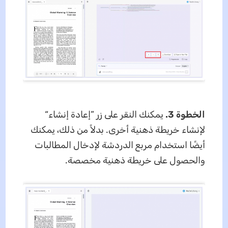
الخطوة 3.
يمكنك النقر على زر ”إعادة إنشاء“
لإنشاء خريطة ذهنية أخرى. بدلاً من ذلك، يمكنك
أيضًا استخدام مربع الدردشة لإدخال المطالبات
والحصول على خريطة ذهنية مخصصة.