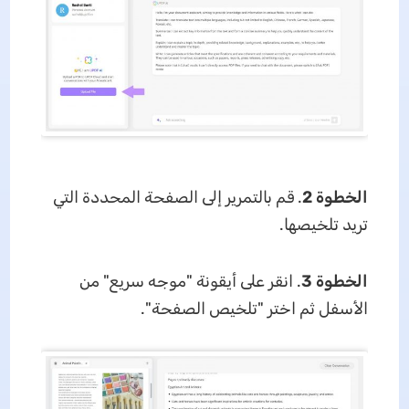
الخطوة 2
. قم بالتمرير إلى الصفحة المحددة التي
تريد تلخيصها.
الخطوة 3
. انقر على أيقونة "موجه سريع" من
الأسفل ثم اختر "تلخيص الصفحة".