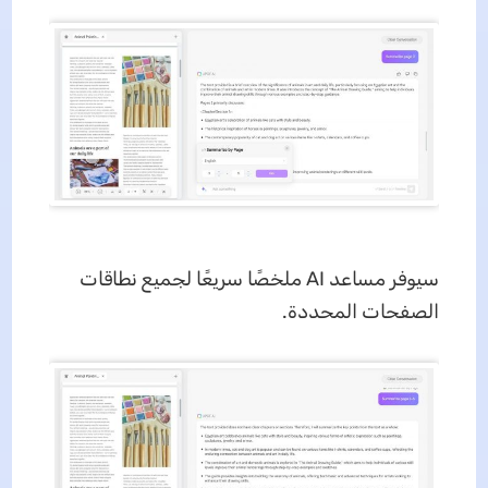
سيوفر مساعد AI ملخصًا سريعًا لجميع نطاقات
الصفحات المحددة.