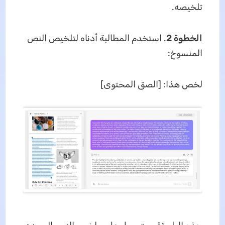
تلخيصه.
الخطوة 2
. استخدم المطالبة أدناه لتلخيص النص
المنسوخ:
لخص هذا: [الصق المحتوى]