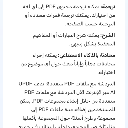
ترجمة:
يمكنه ترجمة محتوى PDF إلى أي لغة
من اختيارك. يمكنك ترجمة فقرات محددة أو
الترجمة حسب الصفحة.
الشرح:
يمكنه شرح العبارات أو المفاهيم
المعقدة بشكل بديهي.
محادثة بالذكاء الاصطناعي:
يمكنه إجراء
محادثات ذهاباً وإياباً معك حول أي موضوع من
اختيارك.
الدردشة مع ملفات PDF متعددة: يدعم UPDF
AI عبر الإنترنت الآن الدردشة مع ملفات PDF
متعددة من خلال إنشاء مجموعات PDF. يمكن
للمستخدمين إضافة عدة ملفات PDF إلى
مجموعة وطرح أسئلة حول المجموعة بأكملها،
مثل تلخيص المحتوى وتحليل البيانات في جميع