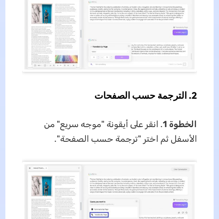
2. الترجمة حسب الصفحات
الخطوة 1
. انقر على أيقونة "موجه سريع" من
الأسفل ثم اختر "ترجمة حسب الصفحة".