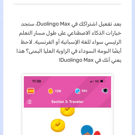
بعد تفعيل اشتراكك في Duolingo Max، ستجد
خيارات الذكاء الاصطناعي على طول مسار التعلم
الرئيسي سواء للغة الإسبانية أو الفرنسية. لاحظ
أيضًا البومة السوداء في الزاوية العليا اليمنى؟ هذا
يعني أنك في Duolingo Max!