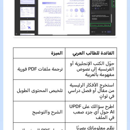
الفائدة للطالب العربي
الميزة
حوّل الكتب الإنجليزية أو
الفرنسية إلى نصوص
ترجمة ملفات PDF فورية
مفهومة بالعربية
استخرج الأفكار الرئيسية
من مقال أو فصل دراسي
تلخيص المحتوى الطويل
في ثوانٍ
اطرح سؤالك على UPDF
AI حول أي جزء صعب
الشرح والتوضيح
في الملف
نظّم معلوماتك بصريًا