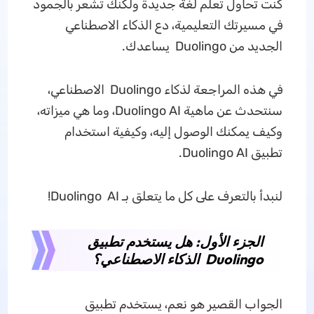
كنت تحاول تعلم لغة جديدة ولكنك تشعر بالجمود
في مسيرتك التعليمية، دع الذكاء الاصطناعي
الجديد من Duolingo يساعدك.
في هذه المراجعة لذكاء Duolingo الاصطناعي،
سنتحدث عن ماهية Duolingo AI، وما هي ميزاته،
وكيف يمكنك الوصول إليه، وكيفية استخدام
تطبيق Duolingo AI.
لنبدأ بالتعرف على كل ما يتعلق بـ Duolingo AI!
الجزء الأول: هل يستخدم تطبيق
Duolingo الذكاء الاصطناعي؟
الجواب القصير هو نعم، يستخدم تطبيق