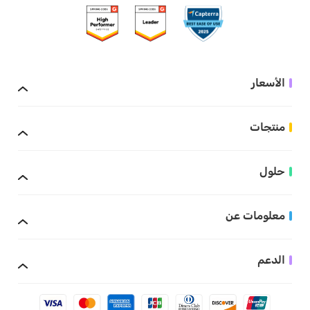
الأسعار
منتجات
حلول
معلومات عن
الدعم