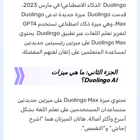
Duolingo الذكاء الاصطناعي! في مارس 2023،
قدمت Duolingo ميزة جديدة تدعى Duolingo
Max، وهي ميزة ذكاء اصطناعي تستخدم GPT4
لتعزيز تعلم اللغات عبر تطبيق Duolingo. يحتوي
Duolingo Max على ميزتين رئيسيتين جديدتين
لمساعدة المتعلمين على إتقان لغتهم المفضلة.
الجزء الثاني: ما هي ميزات
Duolingo AI؟
تحتوي ميزة Duolingo Max على ميزتين جديدتين
ستساعدان المستخدمين على تعلم اللغة بشكل
أسرع وأكثر أصالة. هاتان الميزتان هما "اشرح
إجابتي" و"التقمص".