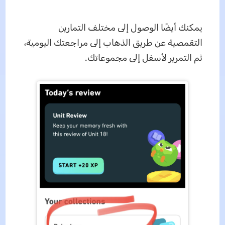
يمكنك أيضًا الوصول إلى مختلف التمارين
التقمصية عن طريق الذهاب إلى مراجعتك اليومية،
ثم التمرير لأسفل إلى مجموعاتك.