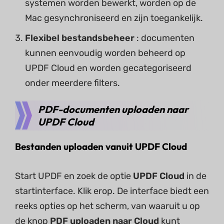
systemen worden bewerkt, worden op de
Mac gesynchroniseerd en zijn toegankelijk.
Flexibel bestandsbeheer
: documenten
kunnen eenvoudig worden beheerd op
UPDF Cloud en worden gecategoriseerd
onder meerdere filters.
PDF-documenten uploaden naar
UPDF Cloud
Bestanden uploaden vanuit UPDF Cloud
Start UPDF en zoek de optie
UPDF Cloud
in de
startinterface. Klik erop. De interface biedt een
reeks opties op het scherm, van waaruit u op
de knop
PDF uploaden naar Cloud
kunt