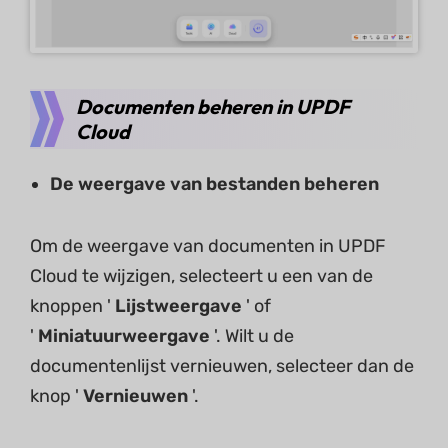
Documenten beheren in UPDF
Cloud
De weergave van bestanden beheren
Om de weergave van documenten in UPDF
Cloud te wijzigen, selecteert u een van de
knoppen '
Lijstweergave
' of
'
Miniatuurweergave
'. Wilt u de
documentenlijst vernieuwen, selecteer dan de
knop '
Vernieuwen
'.