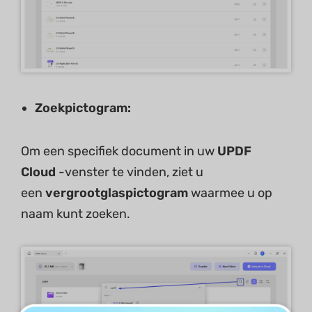
Zoekpictogram:
Om een ​​specifiek document in uw
UPDF
Cloud
-venster te vinden, ziet u
een
vergrootglaspictogram
waarmee u op
naam kunt zoeken.