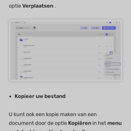
optie
Verplaatsen
.
Kopieer uw bestand
U kunt ook een kopie maken van een
document door de optie
Kopiëren
in het
menu