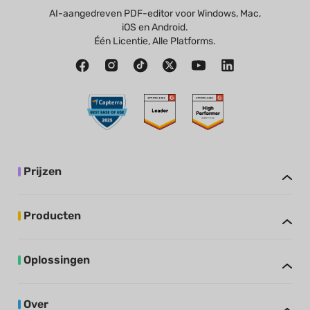
AI-aangedreven PDF-editor voor Windows, Mac,
iOS en Android.
Één Licentie, Alle Platforms.
Prijzen
Producten
Oplossingen
Over