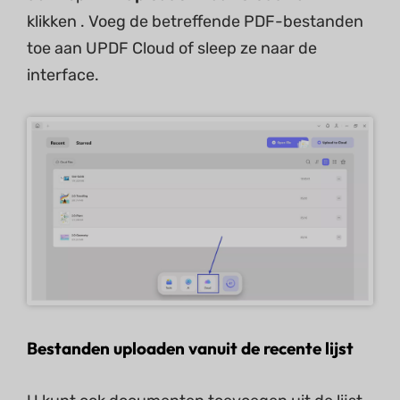
klikken . Voeg de betreffende PDF-bestanden
toe aan UPDF Cloud of sleep ze naar de
interface.
Bestanden uploaden vanuit de recente lijst