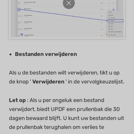
Bestanden verwijderen
Als u de bestanden wilt verwijderen, tikt u op
de knop '
Verwijderen
' in de vervolgkeuzelijst.
Let op
: Als u per ongeluk een bestand
verwijdert, biedt UPDF een prullenbak die 30
dagen bewaard blijft. U kunt uw bestanden uit
de prullenbak terughalen om verlies te