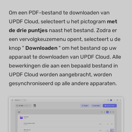
Om een ​​PDF-bestand te downloaden van
UPDF Cloud, selecteert u het pictogram
met
de drie puntjes
naast het bestand. Zodra er
een vervolgkeuzemenu opent, selecteert u de
knop "
Downloaden
" om het bestand op uw
apparaat te downloaden van UPDF Cloud. Alle
bewerkingen die aan een bepaald bestand in
UPDF Cloud worden aangebracht, worden
gesynchroniseerd op alle andere apparaten.