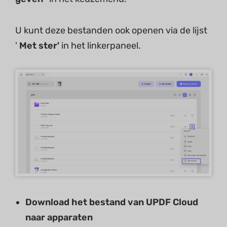
U kunt deze bestanden ook openen via de lijst
'
Met ster'
in het linkerpaneel.
Download het bestand van UPDF Cloud
naar apparaten