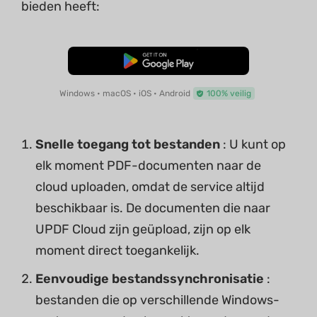
bieden heeft:
Gratis Download
Windows • macOS • iOS • Android
100% veilig
Snelle toegang tot bestanden
: U kunt op
elk moment PDF-documenten naar de
cloud uploaden, omdat de service altijd
beschikbaar is. De documenten die naar
UPDF Cloud zijn geüpload, zijn op elk
moment direct toegankelijk.
Eenvoudige bestandssynchronisatie
:
bestanden die op verschillende Windows-