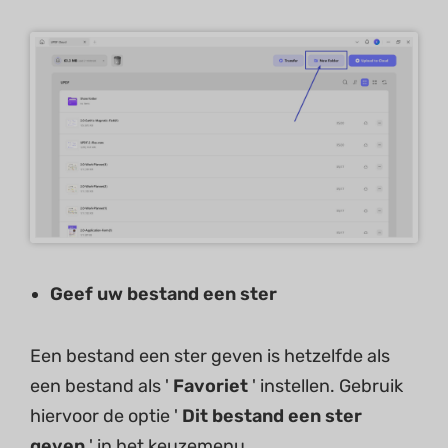
Geef uw bestand een ster
Een bestand een ster geven is hetzelfde als
een bestand als '
Favoriet
' instellen. Gebruik
hiervoor de optie '
Dit bestand een ster
geven
' in het keuzemenu.