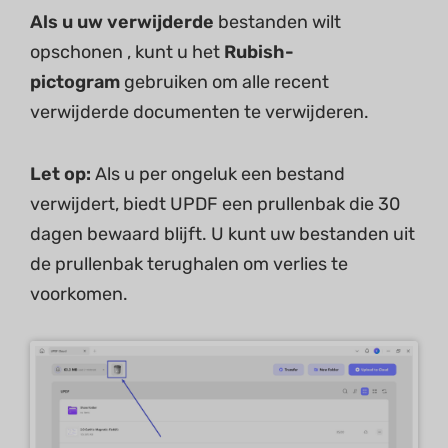
Als u uw verwijderde
bestanden wilt
opschonen , kunt u het
Rubish-
pictogram
gebruiken om alle recent
verwijderde documenten te verwijderen.
Let op:
Als u per ongeluk een bestand
verwijdert, biedt UPDF een prullenbak die 30
dagen bewaard blijft. U kunt uw bestanden uit
de prullenbak terughalen om verlies te
voorkomen.