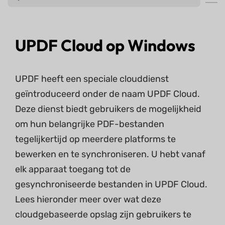
UPDF Cloud op Windows
UPDF heeft een speciale clouddienst
geïntroduceerd onder de naam UPDF Cloud.
Deze dienst biedt gebruikers de mogelijkheid
om hun belangrijke PDF-bestanden
tegelijkertijd op meerdere platforms te
bewerken en te synchroniseren. U hebt vanaf
elk apparaat toegang tot de
gesynchroniseerde bestanden in UPDF Cloud.
Lees hieronder meer over wat deze
cloudgebaseerde opslag zijn gebruikers te