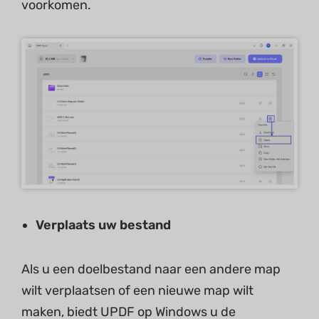
voorkomen.
Verplaats uw bestand
Als u een doelbestand naar een andere map
wilt verplaatsen of een nieuwe map wilt
maken, biedt UPDF op Windows u de