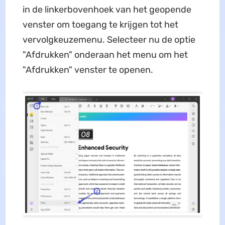
in de linkerbovenhoek van het geopende
venster om toegang te krijgen tot het
vervolgkeuzemenu. Selecteer nu de optie
"Afdrukken" onderaan het menu om het
"Afdrukken" venster te openen.