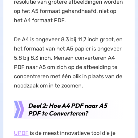
resolutie van grotere afbeeldingen worden
op het A5 formaat gehandhaafd, niet op
het A4 formaat PDF.
De A4 is ongeveer 8,3 bij 11,7 inch groot, en
het formaat van het A5 papier is ongeveer
5,8 bij 8,3 inch. Mensen converteren A4
PDF naar A5 om zich op de afbeelding te
concentreren met één blik in plaats van de
noodzaak om in te zoomen.
Deel 2: Hoe A4 PDF naar A5
PDF te Converteren?
UPDF
is de meest innovatieve tool die je