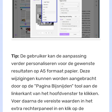
Tip:
De gebruiker kan de aanpassing
verder personaliseren voor de gewenste
resultaten op A5 formaat papier. Deze
wijzigingen kunnen worden aangebracht
door op de "Pagina Bijsnijden" tool aan de
linkerkant van het hoofdvenster te klikken.
Voer daarna de vereiste waarden in het
extra rechterpaneel in en klik op de