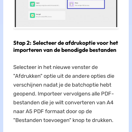
Stap 2: Selecteer de afdrukoptie voor het
importeren van de benodigde bestanden
Selecteer in het nieuwe venster de
"Afdrukken" optie uit de andere opties die
verschijnen nadat je de batchoptie hebt
geopend. Importeer vervolgens alle PDF-
bestanden die je wilt converteren van A4
naar A5 PDF formaat door op de
"Bestanden toevoegen" knop te drukken.