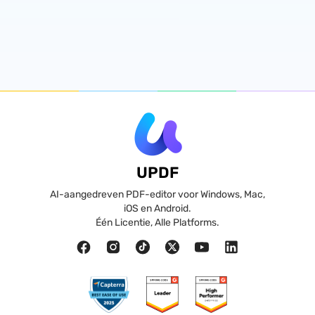
UPDF
AI-aangedreven PDF-editor voor Windows, Mac,
iOS en Android.
Één Licentie, Alle Platforms.