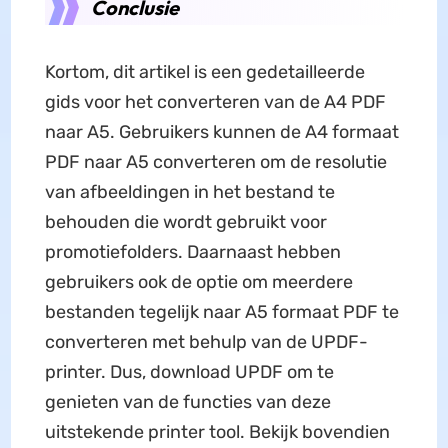
Conclusie
Kortom, dit artikel is een gedetailleerde
gids voor het converteren van de A4 PDF
naar A5. Gebruikers kunnen de A4 formaat
PDF naar A5 converteren om de resolutie
van afbeeldingen in het bestand te
behouden die wordt gebruikt voor
promotiefolders. Daarnaast hebben
gebruikers ook de optie om meerdere
bestanden tegelijk naar A5 formaat PDF te
converteren met behulp van de UPDF-
printer. Dus, download UPDF om te
genieten van de functies van deze
uitstekende printer tool. Bekijk bovendien