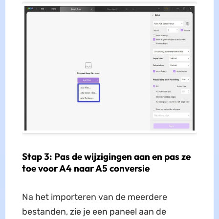
Stap 3: Pas de wijzigingen aan en pas ze
toe voor A4 naar A5 conversie
Na het importeren van de meerdere
bestanden, zie je een paneel aan de