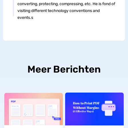
converting, protecting, compressing, etc. He is fond of
visiting different technology conventions and
events.s
Meer Berichten