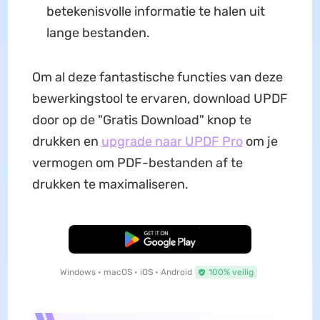
betekenisvolle informatie te halen uit
lange bestanden.
Om al deze fantastische functies van deze
bewerkingstool te ervaren, download UPDF
door op de "Gratis Download" knop te
drukken en
upgrade naar UPDF Pro
om je
vermogen om PDF-bestanden af te
drukken te maximaliseren.
Gratis Download
Windows • macOS • iOS • Android
100% veilig