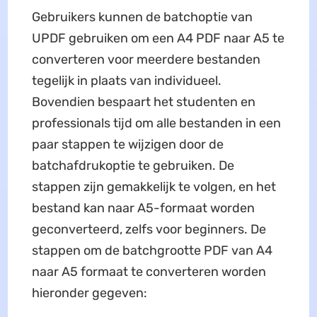
Gebruikers kunnen de batchoptie van
UPDF gebruiken om een A4 PDF naar A5 te
converteren voor meerdere bestanden
tegelijk in plaats van individueel.
Bovendien bespaart het studenten en
professionals tijd om alle bestanden in een
paar stappen te wijzigen door de
batchafdrukoptie te gebruiken. De
stappen zijn gemakkelijk te volgen, en het
bestand kan naar A5-formaat worden
geconverteerd, zelfs voor beginners. De
stappen om de batchgrootte PDF van A4
naar A5 formaat te converteren worden
hieronder gegeven: