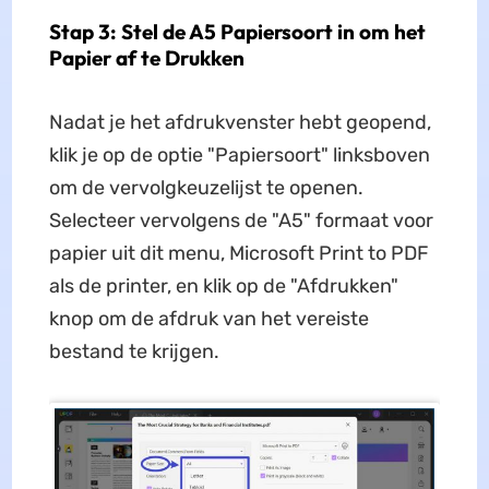
Stap 3: Stel de A5 Papiersoort in om het
Papier af te Drukken
Nadat je het afdrukvenster hebt geopend,
klik je op de optie "Papiersoort" linksboven
om de vervolgkeuzelijst te openen.
Selecteer vervolgens de "A5" formaat voor
papier uit dit menu, Microsoft Print to PDF
als de printer, en klik op de "Afdrukken"
knop om de afdruk van het vereiste
bestand te krijgen.