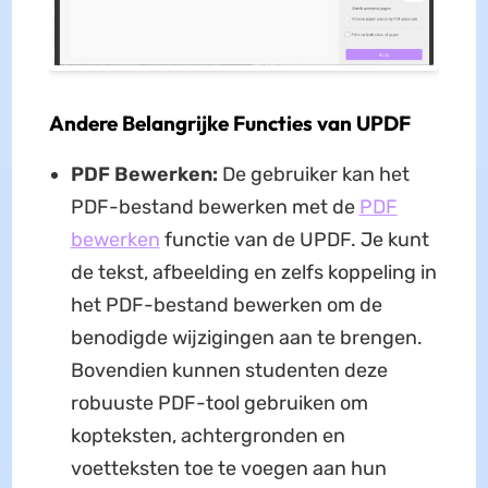
Andere Belangrijke Functies van UPDF
PDF Bewerken:
De gebruiker kan het
PDF-bestand bewerken met de
PDF
bewerken
functie van de UPDF. Je kunt
de tekst, afbeelding en zelfs koppeling in
het PDF-bestand bewerken om de
benodigde wijzigingen aan te brengen.
Bovendien kunnen studenten deze
robuuste PDF-tool gebruiken om
kopteksten, achtergronden en
voetteksten toe te voegen aan hun