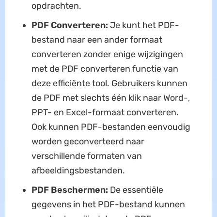
opdrachten.
PDF Converteren:
Je kunt het PDF-
bestand naar een ander formaat
converteren zonder enige wijzigingen
met de PDF converteren functie van
deze efficiënte tool. Gebruikers kunnen
de PDF met slechts één klik naar Word-,
PPT- en Excel-formaat converteren.
Ook kunnen PDF-bestanden eenvoudig
worden geconverteerd naar
verschillende formaten van
afbeeldingsbestanden.
PDF Beschermen:
De essentiële
gegevens in het PDF-bestand kunnen