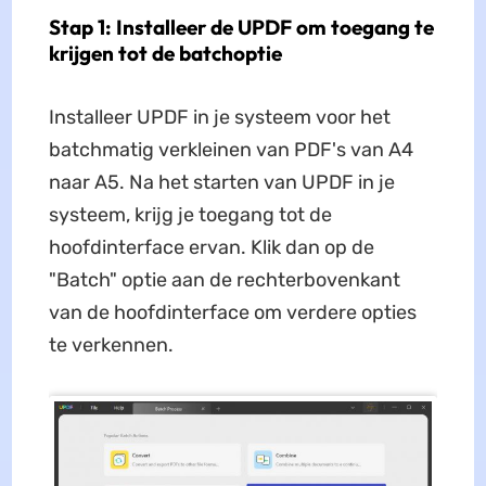
Stap 1: Installeer de UPDF om toegang te
krijgen tot de batchoptie
Installeer UPDF in je systeem voor het
batchmatig verkleinen van PDF's van A4
naar A5. Na het starten van UPDF in je
systeem, krijg je toegang tot de
hoofdinterface ervan. Klik dan op de
"Batch" optie aan de rechterbovenkant
van de hoofdinterface om verdere opties
te verkennen.