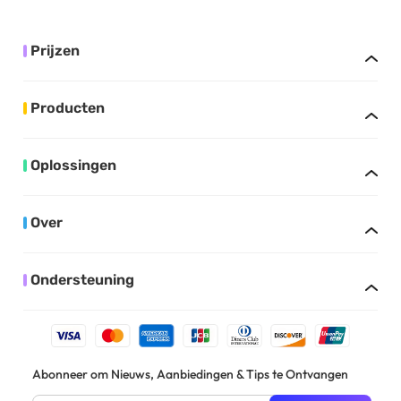
Prijzen
Producten
Oplossingen
Over
Ondersteuning
Abonneer om Nieuws, Aanbiedingen & Tips te Ontvangen