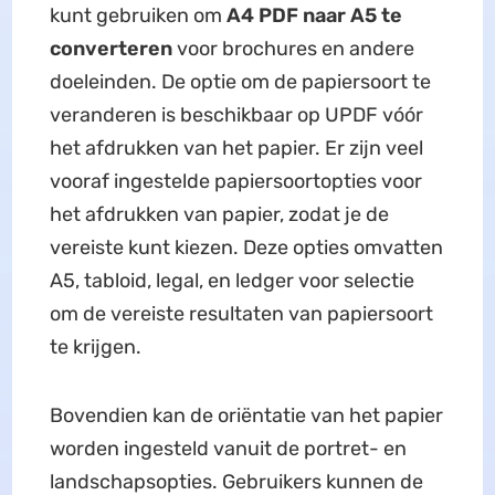
kunt gebruiken om
A4 PDF naar A5 te
converteren
voor brochures en andere
doeleinden. De optie om de papiersoort te
veranderen is beschikbaar op UPDF vóór
het afdrukken van het papier. Er zijn veel
vooraf ingestelde papiersoortopties voor
het afdrukken van papier, zodat je de
vereiste kunt kiezen. Deze opties omvatten
A5, tabloid, legal, en ledger voor selectie
om de vereiste resultaten van papiersoort
te krijgen.
Bovendien kan de oriëntatie van het papier
worden ingesteld vanuit de portret- en
landschapsopties. Gebruikers kunnen de