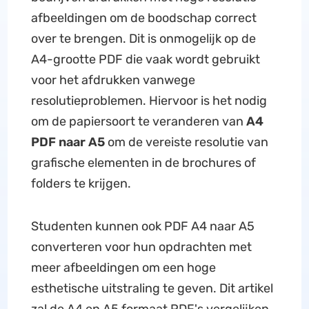
afbeeldingen om de boodschap correct
over te brengen. Dit is onmogelijk op de
A4-grootte PDF die vaak wordt gebruikt
voor het afdrukken vanwege
resolutieproblemen. Hiervoor is het nodig
om de papiersoort te veranderen van
A4
PDF naar A5
om de vereiste resolutie van
grafische elementen in de brochures of
folders te krijgen.
Studenten kunnen ook PDF A4 naar A5
converteren voor hun opdrachten met
meer afbeeldingen om een hoge
esthetische uitstraling te geven. Dit artikel