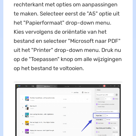
rechterkant met opties om aanpassingen
te maken. Selecteer eerst de "A5" optie uit
het "Papierformaat" drop-down menu.
Kies vervolgens de oriëntatie van het
bestand en selecteer "Microsoft naar PDF"
uit het "Printer" drop-down menu. Druk nu
op de "Toepassen" knop om alle wijzigingen
op het bestand te voltooien.