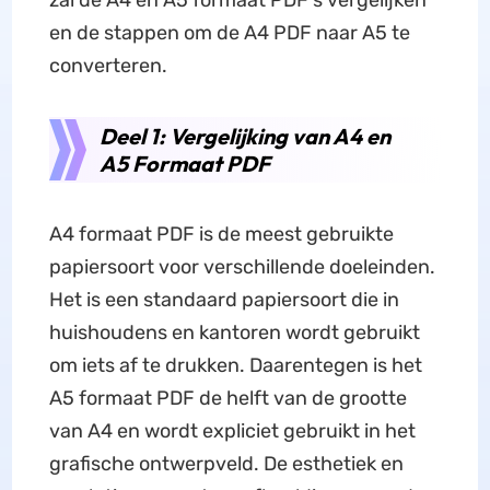
zal de A4 en A5 formaat PDF's vergelijken
en de stappen om de A4 PDF naar A5 te
converteren.
Deel 1: Vergelijking van A4 en
A5 Formaat PDF
A4 formaat PDF is de meest gebruikte
papiersoort voor verschillende doeleinden.
Het is een standaard papiersoort die in
huishoudens en kantoren wordt gebruikt
om iets af te drukken. Daarentegen is het
A5 formaat PDF de helft van de grootte
van A4 en wordt expliciet gebruikt in het
grafische ontwerpveld. De esthetiek en