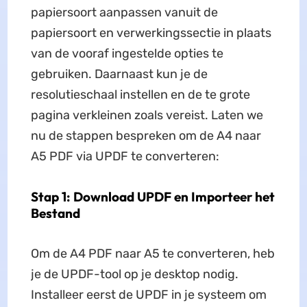
papiersoort aanpassen vanuit de
papiersoort en verwerkingssectie in plaats
van de vooraf ingestelde opties te
gebruiken. Daarnaast kun je de
resolutieschaal instellen en de te grote
pagina verkleinen zoals vereist. Laten we
nu de stappen bespreken om de A4 naar
A5 PDF via UPDF te converteren:
Stap 1: Download UPDF en Importeer het
Bestand
Om de A4 PDF naar A5 te converteren, heb
je de UPDF-tool op je desktop nodig.
Installeer eerst de UPDF in je systeem om