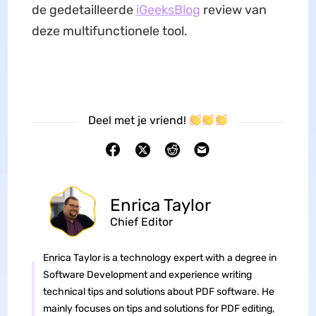
de gedetailleerde
iGeeksBlog
review van
deze multifunctionele tool.
Deel met je vriend!
Enrica Taylor
Chief Editor
Enrica Taylor is a technology expert with a degree in
Software Development and experience writing
technical tips and solutions about PDF software. He
mainly focuses on tips and solutions for PDF editing,