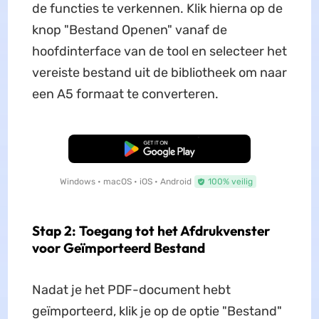
de functies te verkennen. Klik hierna op de
knop "Bestand Openen" vanaf de
hoofdinterface van de tool en selecteer het
vereiste bestand uit de bibliotheek om naar
een A5 formaat te converteren.
Gratis Download
Windows • macOS • iOS • Android
100% veilig
Stap 2: Toegang tot het Afdrukvenster
voor Geïmporteerd Bestand
Nadat je het PDF-document hebt
geïmporteerd, klik je op de optie "Bestand"