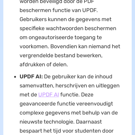
worden beveiligd door de PDF
beschermen functie van UPDF.
Gebruikers kunnen de gegevens met
specifieke wachtwoorden beschermen
om ongeautoriseerde toegang te
voorkomen. Bovendien kan niemand het
vergrendelde bestand bewerken,
afdrukken of delen.
UPDF AI:
De gebruiker kan de inhoud
samenvatten, herschrijven en uitleggen
met de
UPDF AI
functie. Deze
geavanceerde functie vereenvoudigt
complexe gegevens met behulp van de
nieuwste technologie. Daarnaast
bespaart het tijd voor studenten door