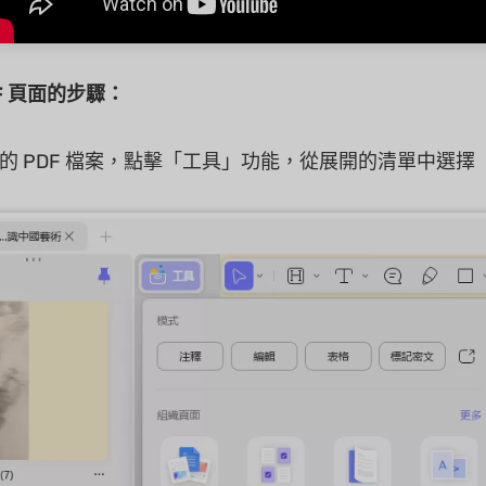
F 頁面的步驟：
的 PDF 檔案，點擊「工具」功能，從展開的清單中選擇