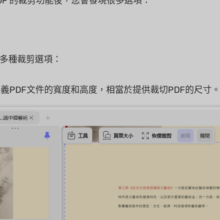
PDF 的裁剪功能後，您會發現很多選項：
多種裁剪選項：
義PDF文件的寬度和高度，相當於提供裁切PDF的尺寸