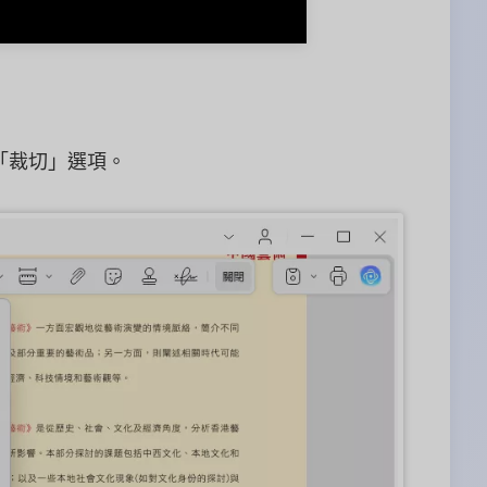
「裁切」選項。