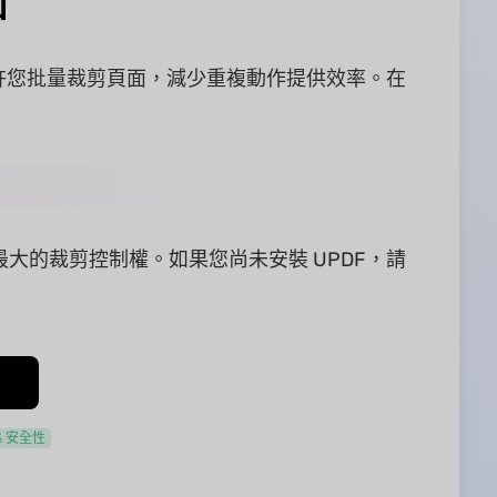
面
還允許您批量裁剪頁面，減少重複動作提供效率。在
最大的裁剪控制權。如果您尚未安裝 UPDF，請
% 安全性