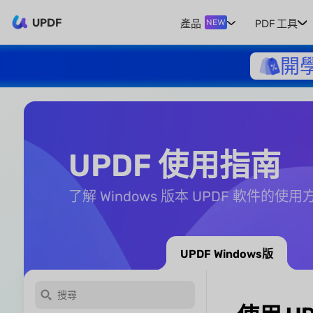
UPDF
產品
PDF 工具
NEW
開
UPDF 使用指南
了解 Windows 版本 UPDF 軟件的使
UPDF Windows版