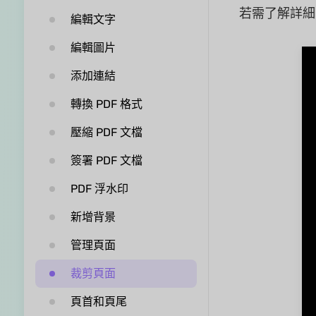
若需了解詳細
編輯文字
編輯圖片
添加連結
轉換 PDF 格式
壓縮 PDF 文檔
簽署 PDF 文檔
PDF 浮水印
新增背景
管理頁面
裁剪頁面
頁首和頁尾