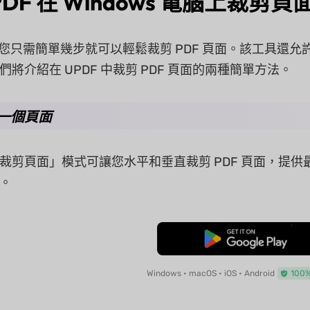
PDF 在 Windows 電腦上裁剪頁
F，您只需簡單幾步就可以輕鬆裁剪 PDF 頁面。該工具
將介紹在 UPDF 中裁剪 PDF 頁面的兩種簡單方法。
剪一個頁面
裁剪頁面」模式可讓您水平和垂直裁剪 PDF 頁面，提供
。
免費下載
Windows • macOS • iOS • Android
100