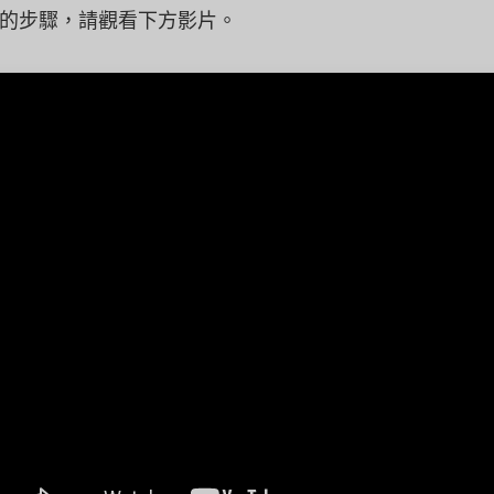
的步驟，請觀看下方影片。