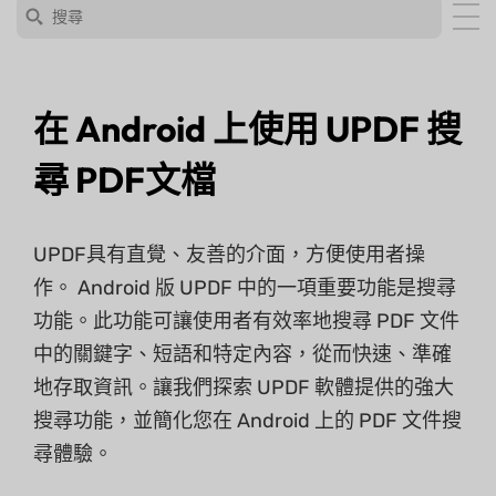
在 Android 上使用 UPDF 搜
尋 PDF文檔
UPDF具有直覺、友善的介面，方便使用者操
作。 Android 版 UPDF 中的一項重要功能是搜尋
功能。此功能可讓使用者有效率地搜尋 PDF 文件
中的關鍵字、短語和特定內容，從而快速、準確
地存取資訊。讓我們探索 UPDF 軟體提供的強大
搜尋功能，並簡化您在 Android 上的 PDF 文件搜
尋體驗。