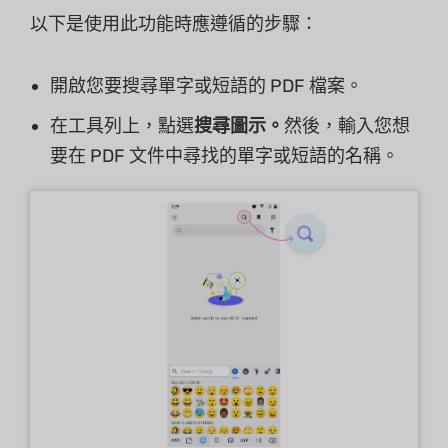
以下是使用此功能時應遵循的步驟：
開啟您要搜尋單字或短語的 PDF 檔案。
在工具列上，點選
搜尋圖示。
然後，輸入您想
要在 PDF 文件中尋找的單字或短語的名稱。