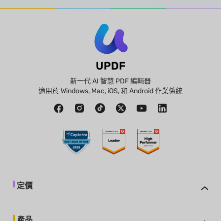
UPDF
新一代 AI 智慧 PDF 編輯器
適用於 Windows, Mac, iOS, 和 Android 作業係統
定價
產品