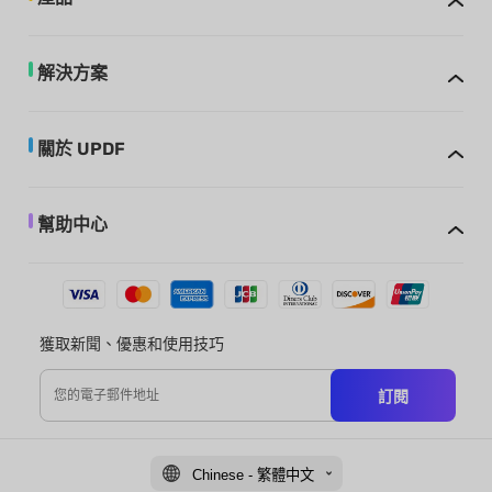
解決方案
關於 UPDF
幫助中心
獲取新聞、優惠和使用技巧
訂閱
Chinese - 繁體中文