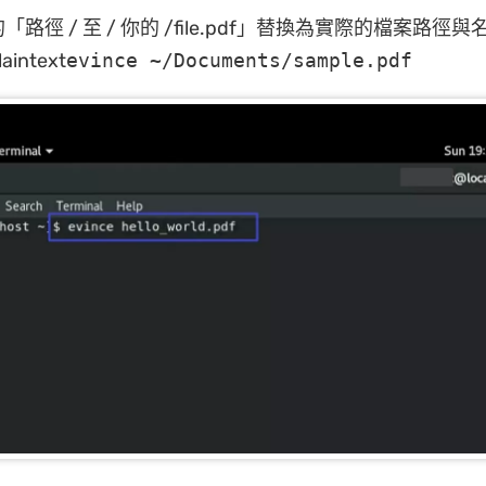
路徑 / 至 / 你的 /file.pdf」替換為實際的檔案路徑
intext
evince ~/Documents/sample.pdf