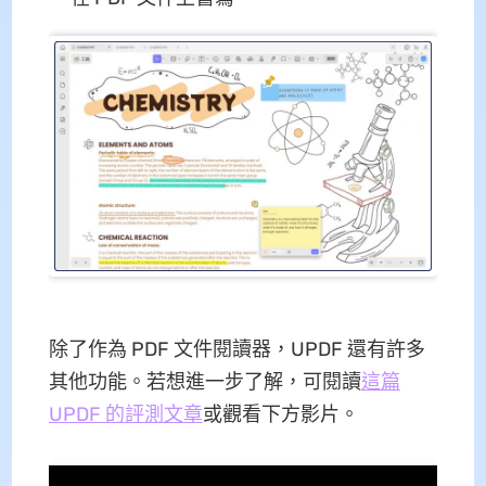
除了作為 PDF 文件閱讀器，UPDF 還有許多
其他功能。若想進一步了解，可閱讀
這篇
UPDF 的評測文章
或觀看下方影片。