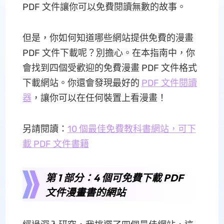
PDF 文件讓你可以免費閱讀無數的故事。
但是，你如何知道哪些網站提供免費的漫畫
PDF 文件下載呢？別擔心。在本指南中，你
會找到四個受歡迎的免費漫畫 PDF 文件格式
下載網站。你還會發現最好的
PDF 文件閱讀
器
，讓你可以在任何裝置上看漫畫！
另請閱讀：
10 個最佳免費教科書網站，可下
載 PDF 文件書籍
第 1 部分：4 個可免費下載 PDF
文件漫畫書的網站