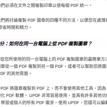
們必須在文件之間複製印章以使每個 PDF 統一。
們將討論複製 PDF 圖章的四種不同方法，以便您在處
時節省時間和精力。
 部分：如何在同一台電腦上從 PDF 複製圖章？
從您所使用的同一台電腦上的 PDF 複製圖章的最簡單方法。
從一個 PDF 複製到另一個 PDF，或者可以幫助您將圖章
DF 的其他頁面。
PDF 將圖章複製到 PDF 上，而不會使用其他工具，因為 
化 PDF 軟體。 UPDF 非常容易使用，並具有許多其他
學習或個人的所有 PDF 需求。使用 UPDF，您還可以