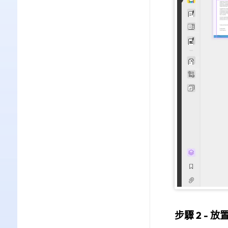
步驟 2 - 