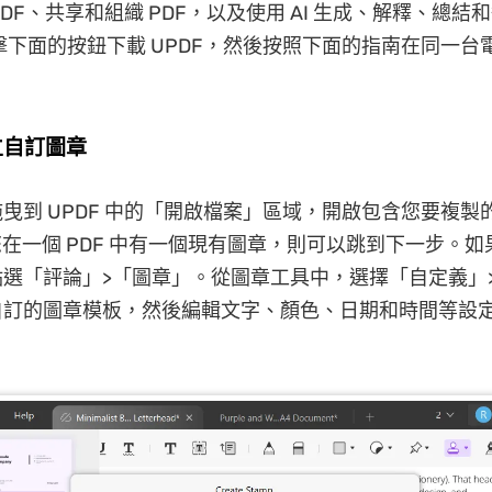
PDF、共享和組織 PDF，以及使用 AI 生成、解釋、總結和翻
擊下面的按鈕下載 UPDF，然後按照下面的指南在同一台電
建立自訂圖章
曳到 UPDF 中的「開啟檔案」區域，開啟包含您要複製
您在一個 PDF 中有一個現有圖章，則可以跳到下一步。
選「評論」>「圖章」。從圖章工具中，選擇「自定義」
自訂的圖章模板，然後編輯文字、顏色、日期和時間等設定