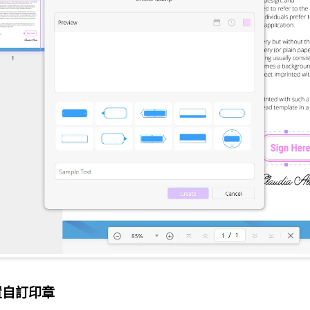
放置自訂印章