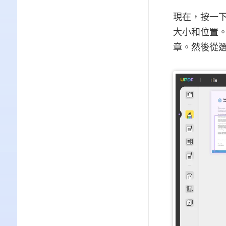
現在，按一下
大小和位置。
章。然後從選