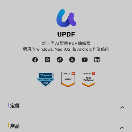
UPDF
新一代 AI 智慧 PDF 編輯器
適用於 Windows, Mac, iOS, 和 Android 作業係統
定價
產品