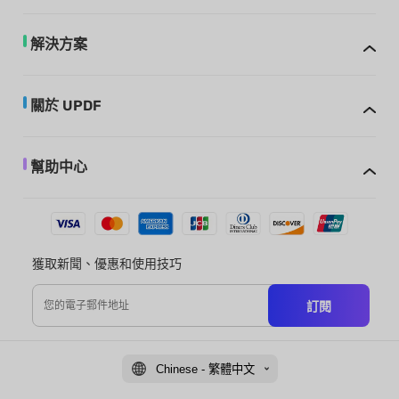
解決方案
關於 UPDF
幫助中心
獲取新聞、優惠和使用技巧
訂閱
Chinese - 繁體中文