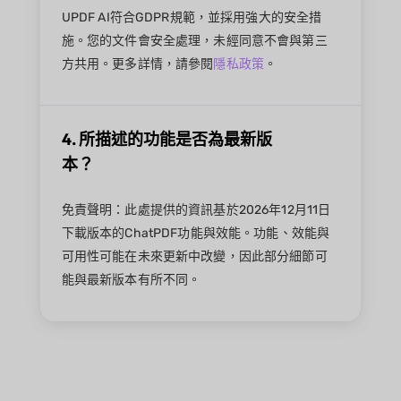
UPDF AI符合GDPR規範，並採用強大的安全措
施。您的文件會安全處理，未經同意不會與第三
方共用。更多詳情，請參閱
隱私政策
。
4. 所描述的功能是否為最新版
本？
免責聲明：此處提供的資訊基於2026年12月11日
下載版本的ChatPDF功能與效能。功能、效能與
可用性可能在未來更新中改變，因此部分細節可
能與最新版本有所不同。