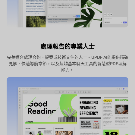
處理報告的專業人士
完美適合處理合約、提案或技術文件的人士。UPDF AI能提供精確
見解、快速導航章節，以及超越基本聊天工具的智慧型PDF理解
能力。