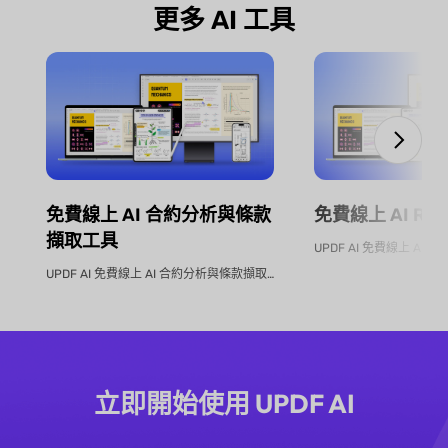
更多 AI 工具
免費線上 AI 合約分析與條款
免費線上 AI RF
擷取工具
UPDF AI 免費線上 AI 合約分析與條款擷取工具 不再手動逐...
立即開始使用 UPDF AI