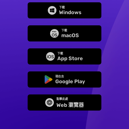
下載
Windows
下載
macOS
下載
App Store
現在去
Google Play
點擊此處
Web 瀏覽器