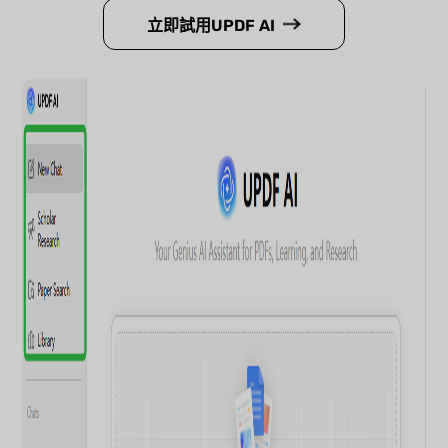
立即試用UPDF AI