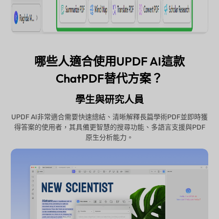
哪些人適合使用UPDF AI這款
ChatPDF替代方案？
學生與研究人員
UPDF AI非常適合需要快速總結、清晰解釋長篇學術PDF並即時獲
得答案的使用者，其具備更智慧的搜尋功能、多語言支援與PDF
原生分析能力。