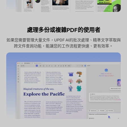
處理多份或複雜PDF的使用者
如果您需要管理大量文件，UPDF AI的批次處理、精準文字萃取與
跨文件查詢功能，能讓您的工作流程更快速、更有效率。