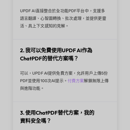
UPDF AI直接整合於全功能PDF平台中，支援多
語言翻譯、心智圖轉換、批次處理，並提供更靈
活、具上下文感知的見解。
2. 我可以免費使用UPDF AI作為
ChatPDF的替代方案嗎？
可以，UPDF AI提供免費方案，允許用戶上傳5份
PDF並使用100次AI提示。
付費方案
解鎖無限上傳
與進階功能。
3. 使用ChatPDF替代方案，我的
資料安全嗎？