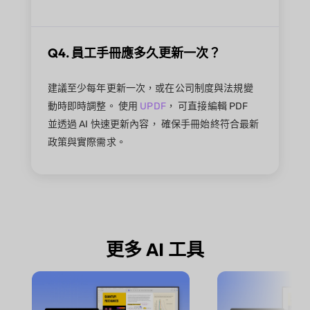
Q4. 員工手冊應多久更新一次？
建議至少每年更新一次，或在公司制度與法規變
動時即時調整。 使用
UPDF
， 可直接編輯 PDF
並透過 AI 快速更新內容， 確保手冊始終符合最新
政策與實際需求。
更多 AI 工具