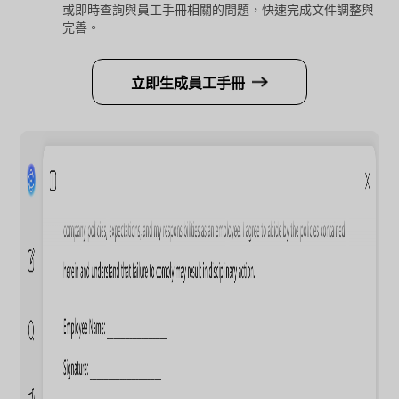
或即時查詢與員工手冊相關的問題，快速完成文件調整與
完善。
立即生成員工手冊