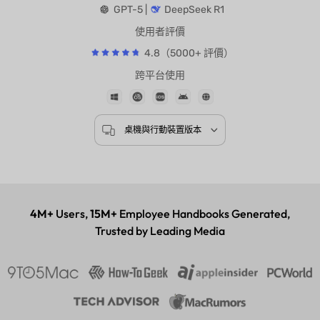
AI 模型支援
GPT-5 |
DeepSeek R1
使用者評價
4.8（5000+ 評價）
跨平台使用
桌機與行動裝置版本
4M+
Users,
15M+
Employee Handbooks Generated,
Trusted by Leading Media