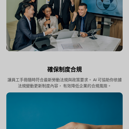
確保制度合規
讓員工手冊隨時符合最新勞動法規與政策要求。 AI 可協助你依據
法規變動更新制度內容， 有效降低企業的合規風險。