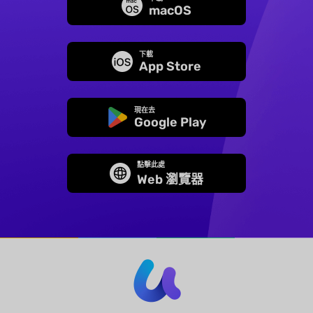
macOS
下載
App Store
現在去
Google Play
點擊此處
Web 瀏覽器