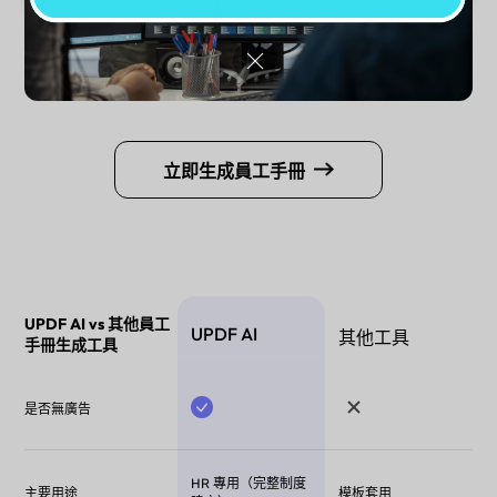
立即生成員工手冊
UPDF AI vs 其他員工
UPDF AI
其他工具
手冊生成工具
是否無廣告
HR 專用（完整制度
主要用途
模板套用