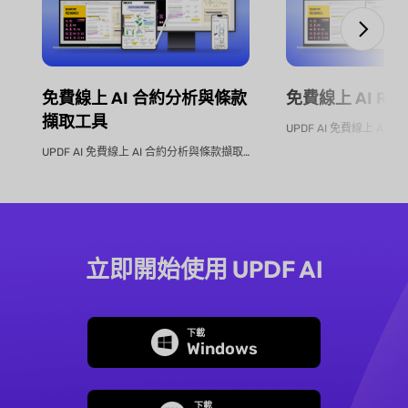
免費線上 AI 合約分析與條款
免費線上 AI RF
擷取工具
UPDF AI 免費線上 AI 合約分析與條款擷取工具 不再手動逐...
立即開始使用 UPDF AI
下載
Windows
下載