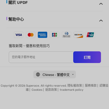
關於 UPDF
幫助中心
獲取新聞、優惠和使用技巧
訂閱
Chinese - 繁體中文
Copyright © 2026 Superace. All rights reserved.
隱私權政策
|
服務條款
|
認購協
議
|
Cookies
|
退款政策
|
trademark policy