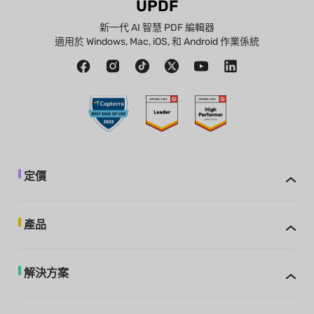
UPDF
新一代 AI 智慧 PDF 編輯器
適用於 Windows, Mac, iOS, 和 Android 作業係統
定價
產品
解決方案