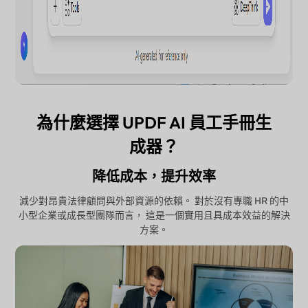
為什麼選擇 UPDF AI 員工手冊生
成器？
降低成本，提升效率
減少對昂貴法律顧問與外部資源的依賴。 對於沒有專職 HR 的中
小型企業或成長型團隊而言， 這是一個實用且具成本效益的解決
方案。