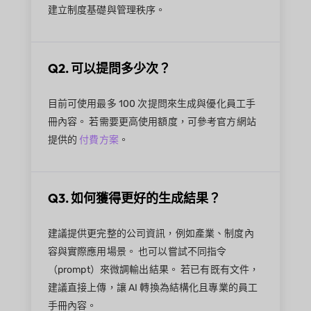
建立制度基礎與管理秩序。
Q2. 可以提問多少次？
目前可使用最多 100 次提問來生成與優化員工手
冊內容。 若需要更高使用額度，可參考官方網站
提供的
付費方案
。
Q3. 如何獲得更好的生成結果？
建議提供更完整的公司資訊，例如產業、制度內
容與實際應用場景。 也可以嘗試不同指令
（prompt）來微調輸出結果。 若已有既有文件，
建議直接上傳，讓 AI 轉換為結構化且專業的員工
手冊內容。