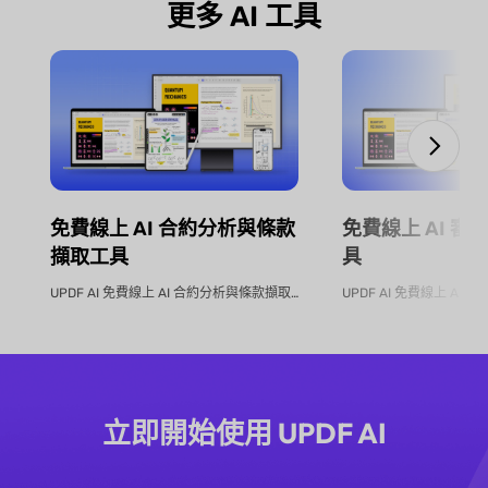
更多 AI 工具
免費線上 AI 合約分析與條款
免費線上 AI 
擷取工具
具
UPDF AI 免費線上 AI 合約分析與條款擷取工具 不再手動逐...
立即開始使用 UPDF AI