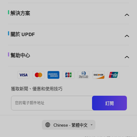
解決方案
關於 UPDF
幫助中心
獲取新聞、優惠和使用技巧
訂閱
Chinese - 繁體中文