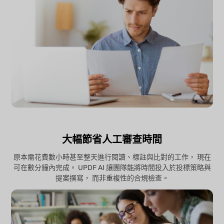
大幅節省人工審查時間
原本需花費數小時甚至整天進行閱讀、標註與比對的工作， 現在
可在數分鐘內完成。 UPDF AI 讓團隊能將時間投入於投標策略與
提案撰寫， 而非重複性的合規檢查。