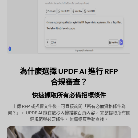
為什麼選擇 UPDF AI 進行 RFP
合規審查？
快速擷取所有必備招標條件
上傳 RFP 或招標文件後，可直接詢問「所有必備資格條件為
何？」， UPDF AI 能在數秒內掃描數百頁內容， 完整提取所有關
鍵規範與必要條件， 無需逐頁手動查找。