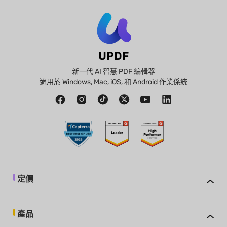
UPDF
新一代 AI 智慧 PDF 編輯器
適用於 Windows, Mac, iOS, 和 Android 作業係統
定價
產品