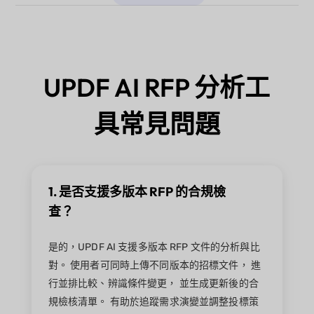
UPDF AI RFP 分析工
具常見問題
1. 是否支援多版本 RFP 的合規檢
查？
是的，UPDF AI 支援多版本 RFP 文件的分析與比
對。 使用者可同時上傳不同版本的招標文件， 進
行並排比較、辨識條件變更， 並生成更新後的合
規檢核清單。 有助於追蹤需求演變並調整投標策