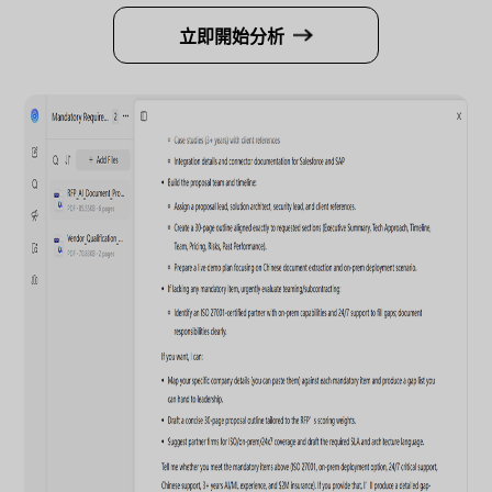
立即開始分析