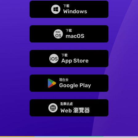
下載
Windows
下載
macOS
下載
App Store
現在去
Google Play
點擊此處
Web 瀏覽器