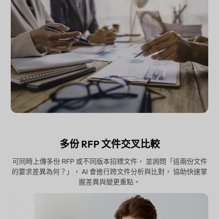
多份 RFP 文件交叉比較
可同時上傳多份 RFP 或不同版本招標文件， 並詢問「這兩份文件
的要求差異為何？」， AI 會進行跨文件分析與比對， 協助快速掌
握差異與變更重點。