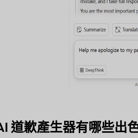
F AI 道歉產生器有哪些出