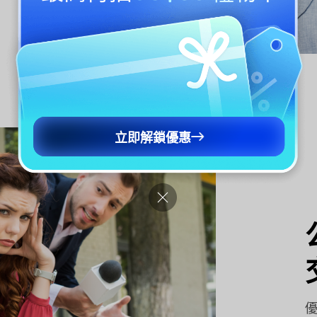
立即解鎖優惠