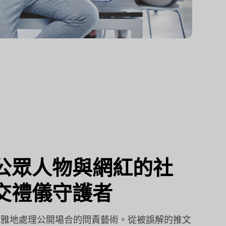
公眾人物與網紅的社
交禮儀守護者
優雅地處理公開場合的問責藝術。從被誤解的推文