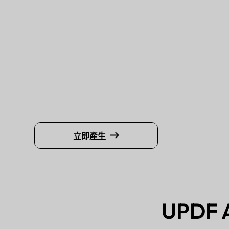
立即產生
UPD