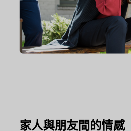
家人與朋友間的情感