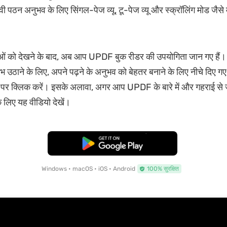
ावी पठन अनुभव के लिए सिंगल-पेज व्यू, टू-पेज व्यू और स्क्रॉलिंग मोड जैसे
ओं को देखने के बाद, अब आप UPDF बुक रीडर की उपयोगिता जान गए हैं।
 उठाने के लिए, अपने पढ़ने के अनुभव को बेहतर बनाने के लिए नीचे दिए गए "
 क्लिक करें। इसके अलावा, अगर आप UPDF के बारे में और गहराई से जा
 लिए यह वीडियो देखें।
मुफ्त डाउनलोड
Windows • macOS • iOS • Android
100% सुरक्षित