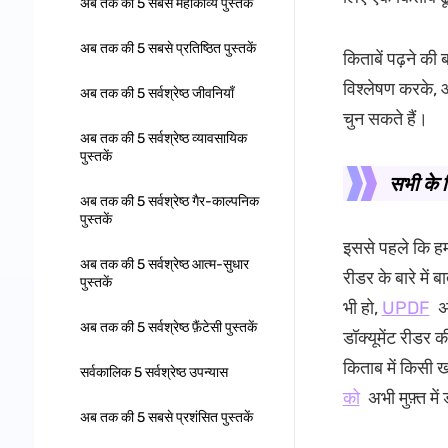
अब तक की 5 सबसे महाकाव्य पुस्तकें
अब तक की 5 सबसे प्रतिष्ठित पुस्तकें
किताबें पढ़ने क
विश्लेषण करके, 
अब तक की 5 सर्वश्रेष्ठ जीवनियाँ
चुन सकते हैं।
अब तक की 5 सर्वश्रेष्ठ व्यावसायिक
पुस्तकें
सभी के ल
अब तक की 5 सर्वश्रेष्ठ गैर-काल्पनिक
पुस्तकें
इससे पहले कि हम 
अब तक की 5 सर्वश्रेष्ठ आत्म-सुधार
रीडर के बारे में
पुस्तकें
भी हो,
UPDF
अप
अब तक की 5 सर्वश्रेष्ठ फ़ैंटेसी पुस्तकें
डॉक्यूमेंट रीड
किताब में किसी 
सर्वकालिक 5 सर्वश्रेष्ठ उपन्यास
को
अभी मुफ़्त मे
अब तक की 5 सबसे प्रशंसित पुस्तकें