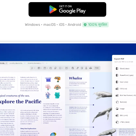
मुफ्त डाउनलोड
Windows • macOS • iOS • Android
100% सुरक्षित