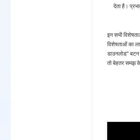
देता है। प्रभ
इन सभी विशेषता
विशेषताओं का लाभ
डाउनलोड" बटन पर
तो बेहतर समझ के