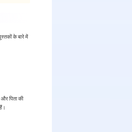
तकों के बारे में
ी और पिता की
हैं।