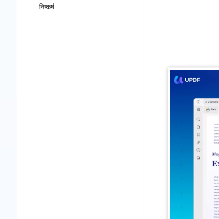
निष्कर्ष