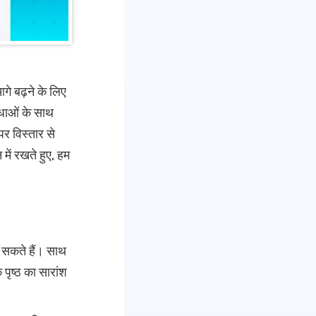
गे बढ़ने के लिए
िधाओं के साथ
पर विस्तार से
में रखते हुए, हम
ा सकते हैं। साथ
पृष्ठ का सारांश