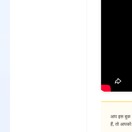
आप इस बुक 
हैं, तो आपक