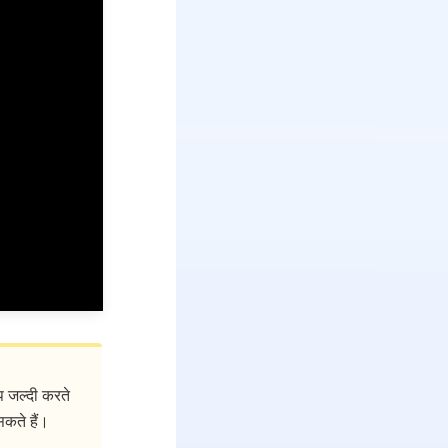
 जल्दी करते
कते हैं।