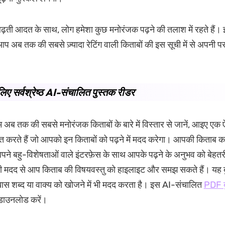
ी बढ़ती आदत के साथ, लोग हमेशा कुछ मनोरंजक पढ़ने की तलाश में रहते हैं
आप अब तक की सबसे ज़्यादा रेटिंग वाली किताबों की इस सूची में से अपनी 
िए सर्वश्रेष्ठ AI-संचालित पुस्तक रीडर
अब तक की सबसे मनोरंजक किताबों के बारे में विस्तार से जानें, आइए एक ऐस
 बात करते हैं जो आपको इन किताबों को पढ़ने में मदद करेगा। आपकी किताब का
ने बहु-विशेषताओं वाले इंटरफ़ेस के साथ आपके पढ़ने के अनुभव को बेह
र की मदद से आप किताब की विषयवस्तु को हाइलाइट और समझ सकते हैं। य
खास शब्द या वाक्य को खोजने में भी मदद करता है। इस AI-संचालित
PDF ब
ं डाउनलोड करें।