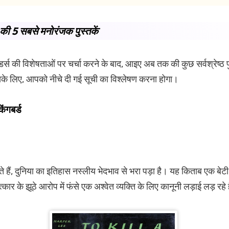
ी 5 सबसे मनोरंजक पुस्तकें
र्स की विशेषताओं पर चर्चा करने के बाद, आइए अब तक की कुछ सर्वश्रेष्ठ पुस्
सके लिए, आपको नीचे दी गई सूची का विश्लेषण करना होगा।
िंगबर्ड
 हैं, दुनिया का इतिहास नस्लीय भेदभाव से भरा पड़ा है। यह किताब एक बेट
कार के झूठे आरोप में फंसे एक अश्वेत व्यक्ति के लिए कानूनी लड़ाई लड़ रहे 