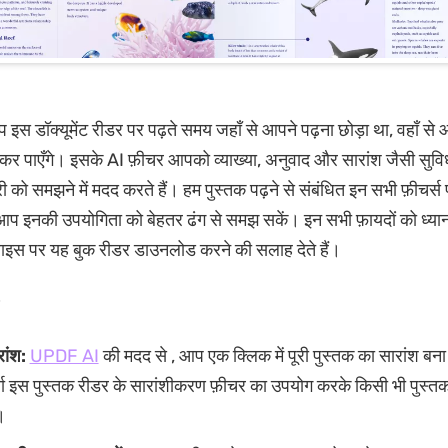
स डॉक्यूमेंट रीडर पर पढ़ते समय जहाँ से आपने पढ़ना छोड़ा था, वहाँ से आ
र्क कर पाएँगे। इसके AI फ़ीचर आपको व्याख्या, अनुवाद और सारांश जैसी सुव
ी को समझने में मदद करते हैं। हम पुस्तक पढ़ने से संबंधित इन सभी फ़ीचर्स 
ि आप इनकी उपयोगिता को बेहतर ढंग से समझ सकें। इन सभी फ़ायदों को ध्यान 
इस पर यह बुक रीडर डाउनलोड करने की सलाह देते हैं।
रांश:
UPDF AI
की मदद से , आप एक क्लिक में पूरी पुस्तक का सारांश बन
ता इस पुस्तक रीडर के सारांशीकरण फ़ीचर का उपयोग करके किसी भी पुस्तक 
।