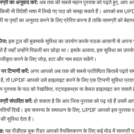
ग्री का अनुवाद करें:
अब तक की सबसे महान पुस्तक को पढ़ते हुए, आप अन
किसी भी विदेशी भाषा में लिखे गए पाठ को समझ सकते हैं। आपको बस UP
 या पृष्ठों का अनुवाद करने के लिए प्रेरित करना है ताकि सामग्री को बेहत
पेज:
इस टूल की बुकमार्क सुविधा का उपयोग करके पाठक आसानी से अपना पढ
 हैं जहाँ उन्होंने पिछली बार छोड़ा था। इसके अलावा, इस सुविधा का उप
निजीकृत करने के लिए जोड़, हटा और नाम बदल सकेंगे।
पर टिप्पणी करें:
अगर आपको अब तक की सबसे प्रतिष्ठित किताबें पढ़ते स
 है, तो UPDF आपको उसे हाइलाइट करने के लिए एक टिप्पणी सुविधा प्रद
 पुस्तक के पाठ को रेखांकित, स्ट्राइकथ्रू या केवल हाइलाइट कर सकते ह
ग्री संपादित करें:
हो सकता है कि आप जिस पुस्तक को पढ़ रहे हैं उसमें आ
 गलतियाँ दिखें। इस समस्या के समाधान के लिए, UPDF आपको इस पुस्तक क
की सुविधा देता है।
ोड:
यह पीडीएफ़ बुक रीडर आपको वैयक्तिकरण के लिए कई मोड में सामग्री पढ