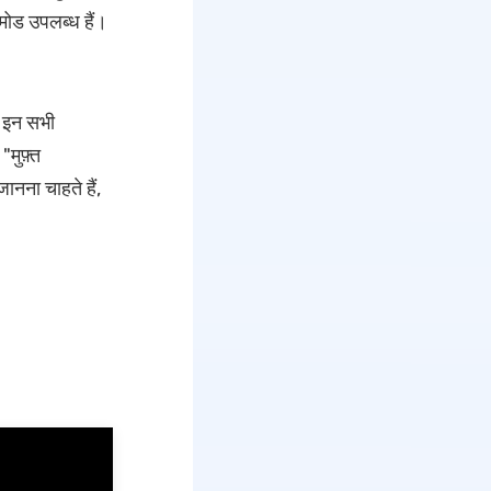
 मोड उपलब्ध हैं।
 इन सभी
मुफ़्त
नना चाहते हैं,