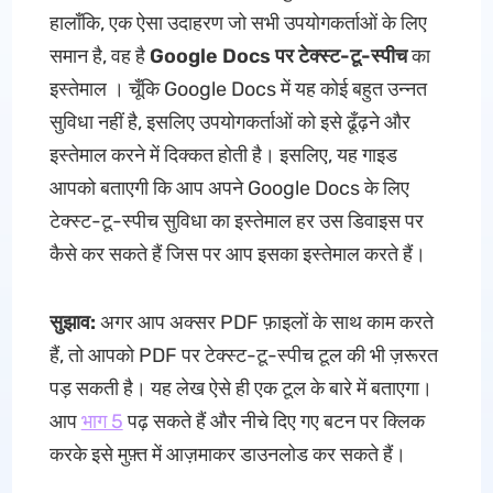
हालाँकि, एक ऐसा उदाहरण जो सभी उपयोगकर्ताओं के लिए
समान है, वह है
Google Docs
पर
टेक्स्ट-टू-स्पीच
का
इस्तेमाल । चूँकि Google Docs में यह कोई बहुत उन्नत
सुविधा नहीं है, इसलिए उपयोगकर्ताओं को इसे ढूँढ़ने और
इस्तेमाल करने में दिक्कत होती है। इसलिए, यह गाइड
आपको बताएगी कि आप अपने Google Docs के लिए
टेक्स्ट-टू-स्पीच सुविधा का इस्तेमाल हर उस डिवाइस पर
कैसे कर सकते हैं जिस पर आप इसका इस्तेमाल करते हैं।
सुझाव:
अगर आप अक्सर PDF फ़ाइलों के साथ काम करते
हैं, तो आपको PDF पर टेक्स्ट-टू-स्पीच टूल की भी ज़रूरत
पड़ सकती है। यह लेख ऐसे ही एक टूल के बारे में बताएगा।
आप
भाग 5
पढ़ सकते हैं और नीचे दिए गए बटन पर क्लिक
करके इसे मुफ़्त में आज़माकर डाउनलोड कर सकते हैं।