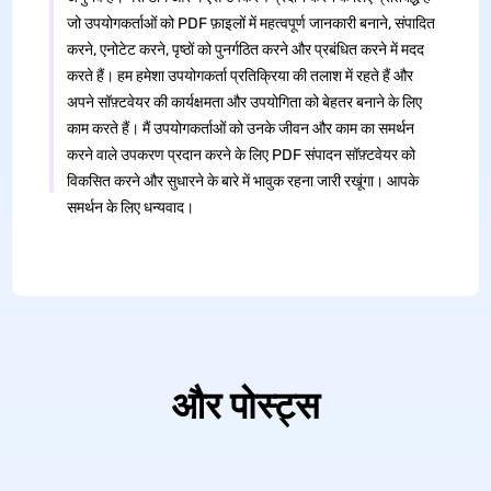
जो उपयोगकर्ताओं को PDF फ़ाइलों में महत्वपूर्ण जानकारी बनाने, संपादित
करने, एनोटेट करने, पृष्ठों को पुनर्गठित करने और प्रबंधित करने में मदद
करते हैं। हम हमेशा उपयोगकर्ता प्रतिक्रिया की तलाश में रहते हैं और
अपने सॉफ़्टवेयर की कार्यक्षमता और उपयोगिता को बेहतर बनाने के लिए
काम करते हैं। मैं उपयोगकर्ताओं को उनके जीवन और काम का समर्थन
करने वाले उपकरण प्रदान करने के लिए PDF संपादन सॉफ़्टवेयर को
विकसित करने और सुधारने के बारे में भावुक रहना जारी रखूंगा। आपके
समर्थन के लिए धन्यवाद।
और पोस्ट्स