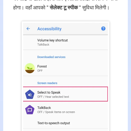
होगा। वहाँ आपको "
सेलेक्ट टू स्पीक
" सुविधा मिलेगी।