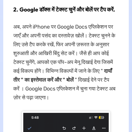
2. Google डॉक्स में टेक्स्ट चुनें और बोलें पर टैप करें.
अब, अपने iPhone पर Google Docs एप्लिकेशन पर
जाएँ और अपनी पसंद का दस्तावेज़ खोलें। टेक्स्ट चुनने के
लिए उसे टैप करके रखें, फिर अपनी ज़रूरत के अनुसार
शुरुआती और आखिरी बिंदु सेट करें। जैसे ही आप कोई
टेक्स्ट चुनेंगे, आपको एक पॉप-अप मेनू दिखाई देगा जिसमें
कई विकल्प होंगे। विभिन्न विकल्पों में जाने के लिए "
दायाँ
तीर " का इस्तेमाल करें और "
बोलें
" दिखाई देने पर टैप
करें । Google Docs एप्लिकेशन में चुना गया टेक्स्ट अब
ज़ोर से पढ़ा जाएगा।