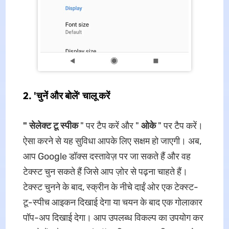
2. 'चुनें और बोलें' चालू करें
" सेलेक्ट टू स्पीक
" पर टैप करें और "
ओके
" पर टैप करें।
ऐसा करने से यह सुविधा आपके लिए सक्षम हो जाएगी। अब,
आप Google डॉक्स दस्तावेज़ पर जा सकते हैं और वह
टेक्स्ट चुन सकते हैं जिसे आप ज़ोर से पढ़ना चाहते हैं।
टेक्स्ट चुनने के बाद, स्क्रीन के नीचे दाईं ओर एक टेक्स्ट-
टू-स्पीच आइकन दिखाई देगा या चयन के बाद एक गोलाकार
पॉप-अप दिखाई देगा। आप उपलब्ध विकल्प का उपयोग कर