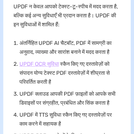
UPDF न केवल आपको टेक्स्ट-टू-स्पीच में मदद करता है,
बल्कि कई अन्य सुविधाएँ भी प्रदान करता है। UPDF की
इन सुविधाओं में शामिल हैं:
अंतर्निहित UPDF AI चैटबॉट, PDF में सामग्री का
अनुवाद, व्याख्या और सारांश बनाने में मदद करता है
UPDF OCR सुविधा
स्कैन किए गए दस्तावेज़ों को
संपादन योग्य टेक्स्ट PDF दस्तावेज़ों में शीघ्रता से
परिवर्तित करती है
UPDF क्लाउड आपकी PDF फ़ाइलों को आपके सभी
डिवाइसों पर संग्रहीत, प्रबंधित और सिंक करता है
UPDF में TTS सुविधा स्कैन किए गए दस्तावेज़ों पर
काम करने में सहायक है