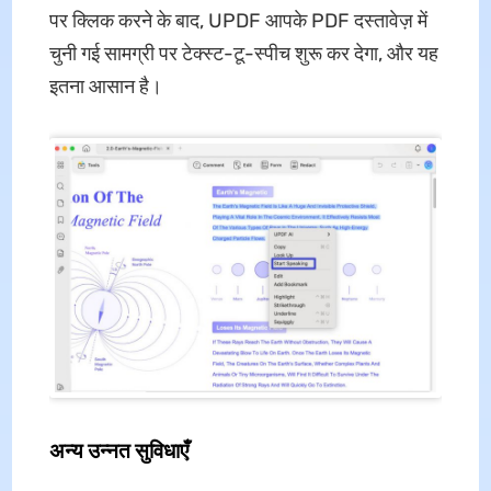
पर क्लिक करने के बाद, UPDF आपके PDF दस्तावेज़ में
चुनी गई सामग्री पर टेक्स्ट-टू-स्पीच शुरू कर देगा, और यह
इतना आसान है।
अन्य उन्नत सुविधाएँ