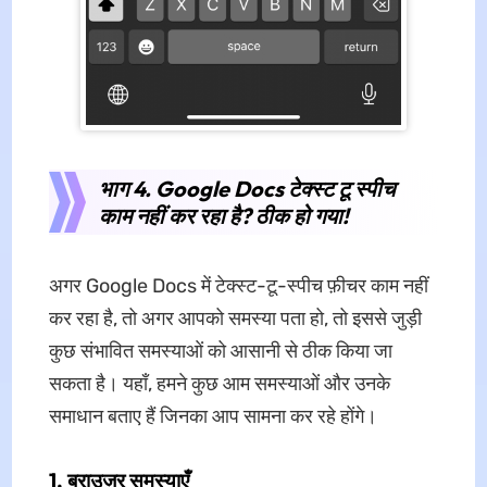
भाग 4. Google Docs टेक्स्ट टू स्पीच
काम नहीं कर रहा है? ठीक हो गया!
अगर Google Docs में टेक्स्ट-टू-स्पीच फ़ीचर काम नहीं
कर रहा है, तो अगर आपको समस्या पता हो, तो इससे जुड़ी
कुछ संभावित समस्याओं को आसानी से ठीक किया जा
सकता है। यहाँ, हमने कुछ आम समस्याओं और उनके
समाधान बताए हैं जिनका आप सामना कर रहे होंगे।
1. ब्राउज़र समस्याएँ