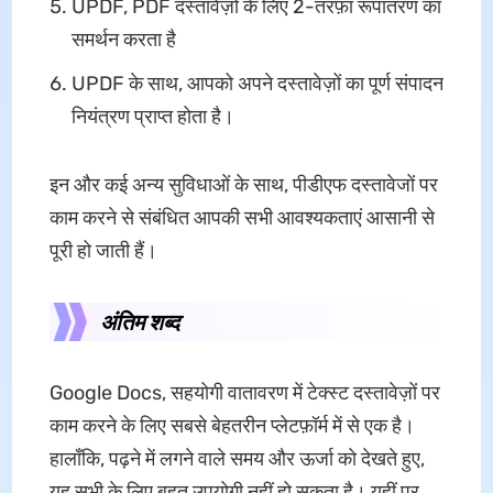
UPDF, PDF दस्तावेज़ों के लिए 2-तरफ़ा रूपांतरण का
समर्थन करता है
UPDF के साथ, आपको अपने दस्तावेज़ों का पूर्ण संपादन
नियंत्रण प्राप्त होता है।
इन और कई अन्य सुविधाओं के साथ, पीडीएफ दस्तावेजों पर
काम करने से संबंधित आपकी सभी आवश्यकताएं आसानी से
पूरी हो जाती हैं।
अंतिम शब्द
Google Docs, सहयोगी वातावरण में टेक्स्ट दस्तावेज़ों पर
काम करने के लिए सबसे बेहतरीन प्लेटफ़ॉर्म में से एक है।
हालाँकि, पढ़ने में लगने वाले समय और ऊर्जा को देखते हुए,
यह सभी के लिए बहुत उपयोगी नहीं हो सकता है। यहीं पर