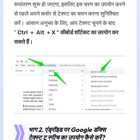
रूपांतरण शुरू हो जाएगा, इसलिए इस चरण का उपयोग करने
से पहले अपने कर्सर से टेक्स्ट का चयन करना सुनिश्चित
करें। आसान अनुभव के लिए, आप टेक्स्ट चुनने के बाद
"
Ctrl
+
Alt
+ X " कीबोर्ड शॉर्टकट का उपयोग कर
सकते हैं।
भाग 2. एंड्रॉइड पर Google डॉक्स
टेक्स्ट टू स्पीच का उपयोग कैसे करें?