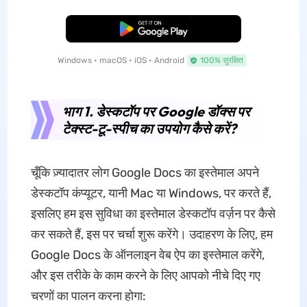
मुफ्त डाउनलोड
Windows • macOS • iOS • Android
100% सुरक्षित
भाग 1. डेस्कटॉप पर Google डॉक्स पर
टेक्स्ट-टू-स्पीच का उपयोग कैसे करें?
चूँकि ज़्यादातर लोग Google Docs का इस्तेमाल अपने
डेस्कटॉप कंप्यूटर, यानी Mac या Windows, पर करते हैं,
इसलिए हम इस सुविधा का इस्तेमाल डेस्कटॉप वर्ज़न पर कैसे
कर सकते हैं, इस पर चर्चा शुरू करेंगे। उदाहरण के लिए, हम
Google Docs के ऑनलाइन वेब ऐप का इस्तेमाल करेंगे,
और इस तरीके के काम करने के लिए आपको नीचे दिए गए
चरणों का पालन करना होगा: