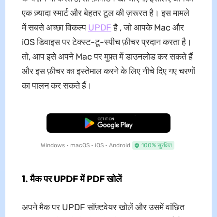
एक ज़्यादा स्मार्ट और बेहतर टूल की ज़रूरत है। इस मामले
में सबसे अच्छा विकल्प
UPDF
है , जो आपके Mac और
iOS डिवाइस पर टेक्स्ट-टू-स्पीच फ़ीचर प्रदान करता है।
तो, आप इसे अपने Mac पर मुफ़्त में डाउनलोड कर सकते हैं
और इस फ़ीचर का इस्तेमाल करने के लिए नीचे दिए गए चरणों
का पालन कर सकते हैं।
मुफ्त डाउनलोड
Windows • macOS • iOS • Android
100% सुरक्षित
1. मैक पर UPDF में PDF खोलें
अपने मैक पर UPDF सॉफ़्टवेयर खोलें और उसमें वांछित