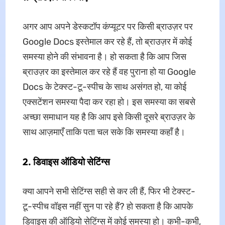
अगर आप अपने डेस्कटॉप कंप्यूटर पर किसी ब्राउज़र पर
Google Docs इस्तेमाल कर रहे हैं, तो ब्राउज़र में कोई
समस्या होने की संभावना है। हो सकता है कि आप जिस
ब्राउज़र का इस्तेमाल कर रहे हैं वह पुराना हो या Google
Docs के टेक्स्ट-टू-स्पीच के साथ असंगत हो, या कोई
एक्सटेंशन समस्या पैदा कर रहा हो। इस समस्या का सबसे
अच्छा समाधान यह है कि आप इसे किसी दूसरे ब्राउज़र के
साथ आज़माएँ ताकि पता चल सके कि समस्या कहाँ है।
2. डिवाइस ऑडियो सेटिंग्स
क्या आपने सभी सेटिंग्स सही से कर ली हैं, फिर भी टेक्स्ट-
टू-स्पीच वॉइस नहीं सुन पा रहे हैं? हो सकता है कि आपके
डिवाइस की ऑडियो सेटिंग्स में कोई समस्या हो। कभी-कभी,