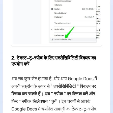
2. टेक्स्ट-टू-स्पीच के लिए एक्सेसिबिलिटी विकल्प का
उपयोग करें
अब सब कुछ सेट हो गया है, और आप Google Docs में
अपनी स्क्रीन के ऊपर से "
एक्सेसिबिलिटी " विकल्प पर
क्लिक कर सकते हैं। अब "
स्पीक " पर क्लिक करें और
फिर "
स्पीक
सिलेक्शन
" चुनें । इन चरणों से आपके
Google Docs में चयनित सामग्री का टेक्स्ट-टू-स्पीच