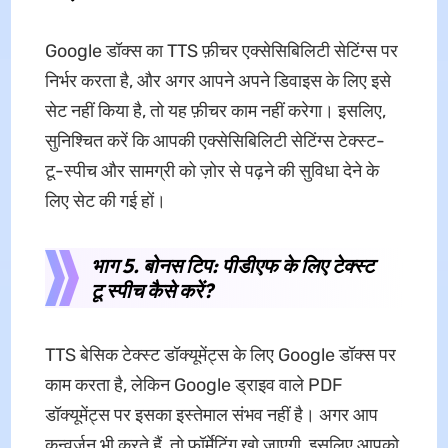
Google डॉक्स का TTS फ़ीचर एक्सेसिबिलिटी सेटिंग्स पर
निर्भर करता है, और अगर आपने अपने डिवाइस के लिए इसे
सेट नहीं किया है, तो यह फ़ीचर काम नहीं करेगा। इसलिए,
सुनिश्चित करें कि आपकी एक्सेसिबिलिटी सेटिंग्स टेक्स्ट-
टू-स्पीच और सामग्री को ज़ोर से पढ़ने की सुविधा देने के
लिए सेट की गई हों।
भाग 5. बोनस टिप: पीडीएफ के लिए टेक्स्ट
टू स्पीच कैसे करें?
TTS बेसिक टेक्स्ट डॉक्यूमेंट्स के लिए Google डॉक्स पर
काम करता है, लेकिन Google ड्राइव वाले PDF
डॉक्यूमेंट्स पर इसका इस्तेमाल संभव नहीं है। अगर आप
कन्वर्ज़न भी करते हैं, तो फ़ॉर्मेटिंग खो जाएगी, इसलिए आपको