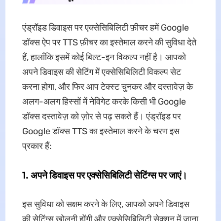
एंड्रॉइड डिवाइस पर एक्सेसिबिलिटी फ़ीचर हमें Google
डॉक्स ऐप पर TTS फ़ीचर का इस्तेमाल करने की सुविधा देते
हैं, हालाँकि इसमें कोई बिल्ट-इन विकल्प नहीं है। आपको
अपने डिवाइस की सेटिंग में एक्सेसिबिलिटी विकल्प सेट
करना होगा, और फिर आप टेक्स्ट चुनकर और दस्तावेज़ के
अलग-अलग हिस्सों में नेविगेट करके किसी भी Google
डॉक्स दस्तावेज़ को ज़ोर से पढ़ सकते हैं। एंड्रॉइड पर
Google डॉक्स TTS का इस्तेमाल करने के चरण इस
प्रकार हैं:
1. अपने डिवाइस पर एक्सेसिबिलिटी सेटिंग्स पर जाएं।
इस सुविधा को सक्षम करने के लिए, आपको अपने डिवाइस
की सेटिंग्स खोलनी होंगी और एक्सेसिबिलिटी सेक्शन में जाना