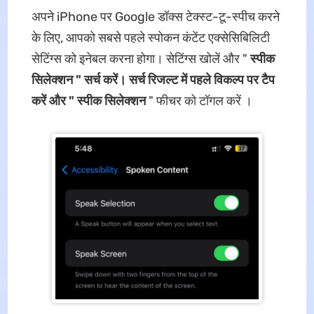
अपने iPhone पर Google डॉक्स टेक्स्ट-टू-स्पीच करने
के लिए, आपको सबसे पहले स्पोकन कंटेंट एक्सेसिबिलिटी
सेटिंग्स को इनेबल करना होगा। सेटिंग्स खोलें और "
स्पीक
सिलेक्शन " सर्च करें। सर्च रिजल्ट में पहले विकल्प पर टैप
करें और "
स्पीक सिलेक्शन
" फीचर को टॉगल करें ।