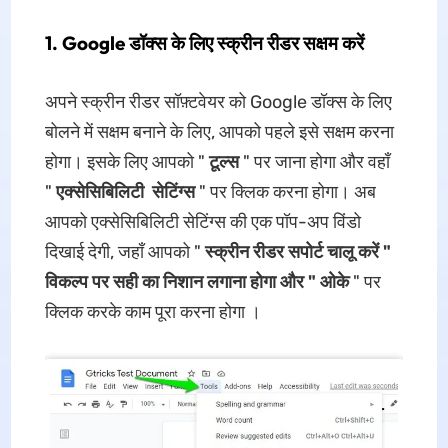
1. Google डॉक्स के लिए स्क्रीन रीडर सक्षम करें
अपने स्क्रीन रीडर सॉफ़्टवेयर को Google डॉक्स के लिए
बोलने में सक्षम बनाने के लिए, आपको पहले इसे सक्षम करना
होगा। इसके लिए आपको "
टूल्स
" पर जाना होगा और वहाँ
"
एक्सेसिबिलिटी
सेटिंग्स
" पर क्लिक करना होगा। अब
आपको एक्सेसिबिलिटी सेटिंग्स की एक पॉप-अप विंडो
दिखाई देगी, जहाँ आपको "
स्क्रीन रीडर सपोर्ट चालू करें "
विकल्प पर सही का निशान लगाना होगा और "
ओके
" पर
क्लिक करके काम पूरा करना होगा ।