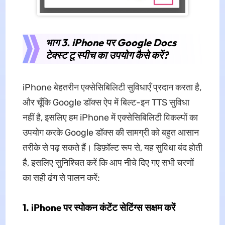
भाग 3. iPhone पर Google Docs
टेक्स्ट टू स्पीच का उपयोग कैसे करें?
iPhone बेहतरीन एक्सेसिबिलिटी सुविधाएँ प्रदान करता है,
और चूँकि Google डॉक्स ऐप में बिल्ट-इन TTS सुविधा
नहीं है, इसलिए हम iPhone में एक्सेसिबिलिटी विकल्पों का
उपयोग करके Google डॉक्स की सामग्री को बहुत आसान
तरीके से पढ़ सकते हैं। डिफ़ॉल्ट रूप से, यह सुविधा बंद होती
है, इसलिए सुनिश्चित करें कि आप नीचे दिए गए सभी चरणों
का सही ढंग से पालन करें:
1. iPhone पर स्पोकन कंटेंट सेटिंग्स सक्षम करें