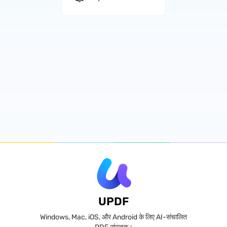
UPDF
Windows, Mac, iOS, और Android के लिए AI-संचालित