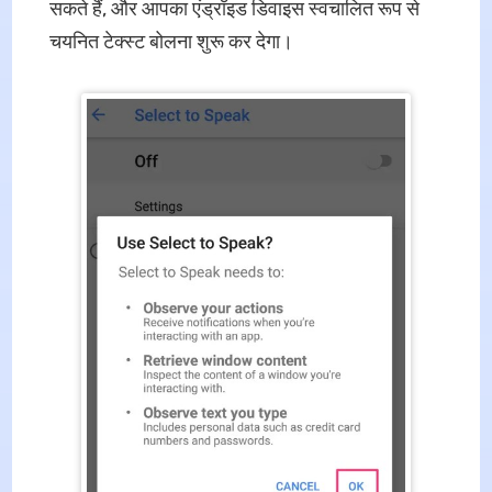
सकते हैं, और आपका एंड्रॉइड डिवाइस स्वचालित रूप से
चयनित टेक्स्ट बोलना शुरू कर देगा।