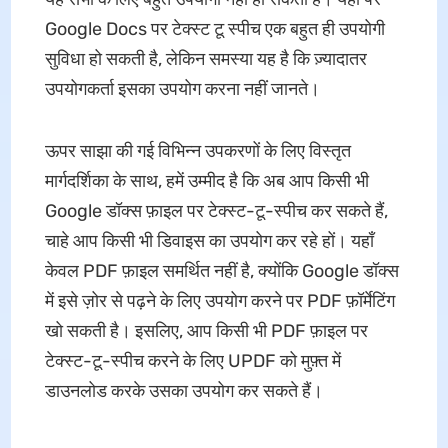
Google Docs पर टेक्स्ट टू स्पीच एक बहुत ही उपयोगी
सुविधा हो सकती है, लेकिन समस्या यह है कि ज़्यादातर
उपयोगकर्ता इसका उपयोग करना नहीं जानते।
ऊपर साझा की गई विभिन्न उपकरणों के लिए विस्तृत
मार्गदर्शिका के साथ, हमें उम्मीद है कि अब आप किसी भी
Google डॉक्स फ़ाइल पर टेक्स्ट-टू-स्पीच कर सकते हैं,
चाहे आप किसी भी डिवाइस का उपयोग कर रहे हों। यहाँ
केवल PDF फ़ाइल समर्थित नहीं है, क्योंकि Google डॉक्स
में इसे ज़ोर से पढ़ने के लिए उपयोग करने पर PDF फ़ॉर्मेटिंग
खो सकती है। इसलिए, आप किसी भी PDF फ़ाइल पर
टेक्स्ट-टू-स्पीच करने के लिए UPDF को मुफ़्त में
डाउनलोड करके उसका उपयोग कर सकते हैं।