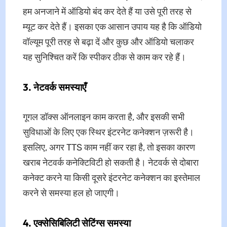
हम अनजाने में ऑडियो बंद कर देते हैं या उसे पूरी तरह से
म्यूट कर देते हैं। इसका एक आसान उपाय यह है कि ऑडियो
वॉल्यूम पूरी तरह से बढ़ा दें और कुछ और ऑडियो चलाकर
यह सुनिश्चित करें कि स्पीकर ठीक से काम कर रहे हैं।
3. नेटवर्क समस्याएँ
गूगल डॉक्स ऑनलाइन काम करता है, और इसकी सभी
सुविधाओं के लिए एक स्थिर इंटरनेट कनेक्शन ज़रूरी है।
इसलिए, अगर TTS काम नहीं कर रहा है, तो इसका कारण
खराब नेटवर्क कनेक्टिविटी हो सकती है। नेटवर्क से दोबारा
कनेक्ट करने या किसी दूसरे इंटरनेट कनेक्शन का इस्तेमाल
करने से समस्या हल हो जाएगी।
4. एक्सेसिबिलिटी सेटिंग्स समस्या