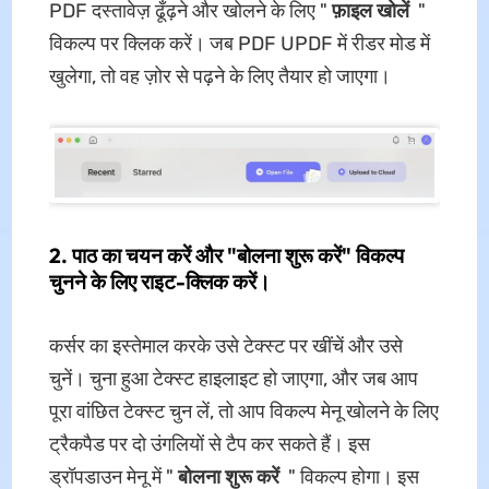
PDF दस्तावेज़ ढूँढ़ने और खोलने के लिए "
फ़ाइल
खोलें
"
विकल्प पर क्लिक करें। जब PDF UPDF में रीडर मोड में
खुलेगा, तो वह ज़ोर से पढ़ने के लिए तैयार हो जाएगा।
2. पाठ का चयन करें और "बोलना शुरू करें" विकल्प
चुनने के लिए राइट-क्लिक करें।
कर्सर का इस्तेमाल करके उसे टेक्स्ट पर खींचें और उसे
चुनें। चुना हुआ टेक्स्ट हाइलाइट हो जाएगा, और जब आप
पूरा वांछित टेक्स्ट चुन लें, तो आप विकल्प मेनू खोलने के लिए
ट्रैकपैड पर दो उंगलियों से टैप कर सकते हैं। इस
ड्रॉपडाउन मेनू में "
बोलना
शुरू करें
" विकल्प होगा। इस