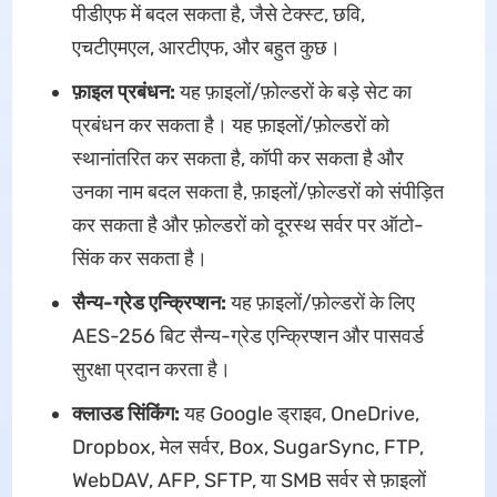
पीडीएफ में बदल सकता है, जैसे टेक्स्ट, छवि,
एचटीएमएल, आरटीएफ, और बहुत कुछ।
फ़ाइल प्रबंधन:
यह फ़ाइलों/फ़ोल्डरों के बड़े सेट का
प्रबंधन कर सकता है। यह फ़ाइलों/फ़ोल्डरों को
स्थानांतरित कर सकता है, कॉपी कर सकता है और
उनका नाम बदल सकता है, फ़ाइलों/फ़ोल्डरों को संपीड़ित
कर सकता है और फ़ोल्डरों को दूरस्थ सर्वर पर ऑटो-
सिंक कर सकता है।
सैन्य-ग्रेड एन्क्रिप्शन:
यह फ़ाइलों/फ़ोल्डरों के लिए
AES-256 बिट सैन्य-ग्रेड एन्क्रिप्शन और पासवर्ड
सुरक्षा प्रदान करता है।
क्लाउड सिंकिंग:
यह Google ड्राइव, OneDrive,
Dropbox, मेल सर्वर, Box, SugarSync, FTP,
WebDAV, AFP, SFTP, या SMB सर्वर से फ़ाइलों