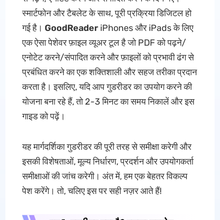
स्मार्टफोन और टैबलेट के साथ, पूरी प्रक्रिया डिजिटल हो
गई है।
GoodReader
iPhones और iPads के लिए
एक ऐसा पेशेवर फ़ाइल व्यूअर टूल है जो PDF को पढ़ने/
एनोटेट करने/संपादित करने और फ़ाइलों को प्रभावी ढंग से
प्रबंधित करने का एक शक्तिशाली और सहज तरीका प्रदान
करता है। इसलिए, यदि आप गुडरीडर का उपयोग करने की
योजना बना रहे हैं, तो 2-3 मिनट का समय निकालें और इस
गाइड को पढ़ें।
यह मार्गदर्शिका गुडरीडर की पूरी तरह से समीक्षा करेगी और
इसकी विशेषताओं, मूल्य निर्धारण, प्रदर्शन और उपयोगकर्ता
समीक्षाओं की जांच करेगी। अंत में, हम एक बेहतर विकल्प
पेश करेंगे। तो, चलिए इस पर सही नज़र आते हैं!