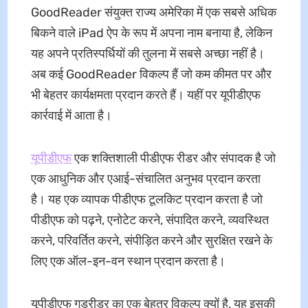
GoodReader संयुक्त राज्य अमेरिका में एक सबसे अधिक
बिकने वाले iPad ऐप के रूप में अपना नाम बनाया है, लेकिन
यह अपने प्रतिस्पर्धियों की तुलना में सबसे अच्छा नहीं है।
अब कई GoodReader विकल्प हैं जो कम कीमत पर और
भी बेहतर कार्यक्षमता प्रदान करते हैं। यहीं पर यूपीडीएफ
कार्रवाई में आता है।
यूपीडीएफ
एक शक्तिशाली पीडीएफ रीडर और संपादक है जो
एक आधुनिक और एआई-संचालित अनुभव प्रदान करता
है। यह एक व्यापक पीडीएफ टूलकिट प्रदान करता है जो
पीडीएफ को पढ़ने, एनोटेट करने, संपादित करने, व्यवस्थित
करने, परिवर्तित करने, संपीड़ित करने और सुरक्षित रखने के
लिए एक ऑल-इन-वन स्थान प्रदान करता है।
यूपीडीएफ गुडरीडर का एक बेहतर विकल्प क्यों है, यह इसकी