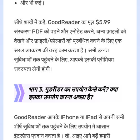
और भी कई।
सीधे शब्दों में कहें, GoodReader का मूल $5.99
संस्करण PDF को पढ़ने और एनोटेट करने, अन्य फ़ाइलों को
देखने और फ़ाइलों/फ़ोल्डरों को प्रबंधित करने के लिए एक
सरल उपकरण की तरह काम करता है। सभी उन्नत
सुविधाओं तक पहुंचने के लिए, आपको इसकी प्रीमियम
सदस्यता लेनी होगी।
भाग 3. गुडरीडर का उपयोग कैसे करें? क्या
इसका उपयोग करना अच्छा है?
GoodReader आपके iPhone या iPad से अपनी सभी
शीर्ष सुविधाओं तक पहुंचने के लिए उपयोग में आसान
इंटरफ़ेस प्रदान करता है। तो, आइए आगे बढ़ें हमारी