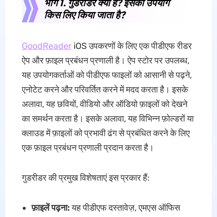
भाग 1. गुडरीडर क्या है? इसका उपयोग
किस लिए किया जाता है?
GoodReader
iOS उपकरणों के लिए एक पीडीएफ रीडर
ऐप और फ़ाइल प्रबंधन प्रणाली है। ऐप स्टोर पर उपलब्ध,
यह उपयोगकर्ताओं को पीडीएफ फाइलों को आसानी से पढ़ने,
एनोटेट करने और परिवर्तित करने में मदद करता है। इसके
अलावा, यह छवियों, वीडियो और ऑडियो फ़ाइलों को देखने
का समर्थन करता है। इसके अलावा, यह विभिन्न फ़ोल्डरों या
क्लाउड में फ़ाइलों को प्रभावी ढंग से प्रबंधित करने के लिए
एक फ़ाइल प्रबंधन प्रणाली प्रदान करता है।
गुडरीडर की प्रमुख विशेषताएं इस प्रकार हैं:
फ़ाइलें पढ़ना:
यह पीडीएफ दस्तावेज़, एमएस ऑफिस