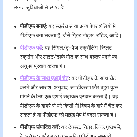
उन्नत सुविधाओं से स्पष्ट है:
पीडीएफ बनाएं
:
यह स्क्रैच से या अन्य पेपर शैलियों में
पीडीएफ बना सकता है, जैसे ग्रिड नोट्स, डॉटेड, आदि।
पीडीएफ पढ़ें
:
यह सिंगल/टू-पेज स्क्रॉलिंग, स्प्लिट
स्क्रीन और लाइट/डार्क मोड के साथ बेहतर पढ़ने का
अनुभव प्रदान करता है।
पीडीएफ के साथ एआई चैट
:
यह पीडीएफ के साथ चैट
करने और सारांश, अनुवाद, स्पष्टीकरण और बहुत कुछ
मांगने के लिए एक एआई सहायक प्रदान करता है। यह
पीडीएफ के दायरे से परे किसी भी विषय के बारे में चैट कर
सकता है या पीडीएफ को माइंड मैप में बदल सकता है।
पीडीएफ संपादित करें
:
यह टेक्स्ट, चित्र, लिंक, पृष्ठभूमि,
हेडर/फुटर और बहुत कुछ सहित पीडीएफ सामग्री