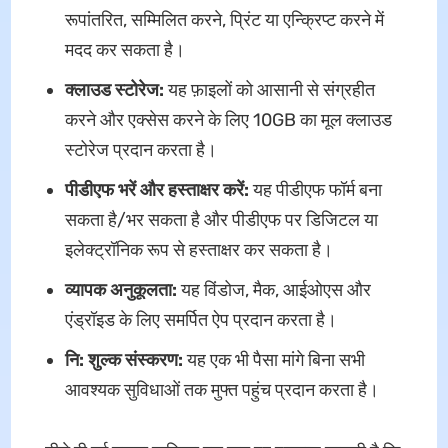
रूपांतरित, सम्मिलित करने, प्रिंट या एन्क्रिप्ट करने में
मदद कर सकता है।
क्लाउड स्टोरेज
:
यह फ़ाइलों को आसानी से संग्रहीत
करने और एक्सेस करने के लिए 10GB का मूल क्लाउड
स्टोरेज प्रदान करता है।
पीडीएफ भरें और हस्ताक्षर करें
:
यह पीडीएफ फॉर्म बना
सकता है/भर सकता है और पीडीएफ पर डिजिटल या
इलेक्ट्रॉनिक रूप से हस्ताक्षर कर सकता है।
व्यापक अनुकूलता:
यह विंडोज, मैक, आईओएस और
एंड्रॉइड के लिए समर्पित ऐप प्रदान करता है।
नि: शुल्क संस्करण:
यह एक भी पैसा मांगे बिना सभी
आवश्यक सुविधाओं तक मुफ्त पहुंच प्रदान करता है।