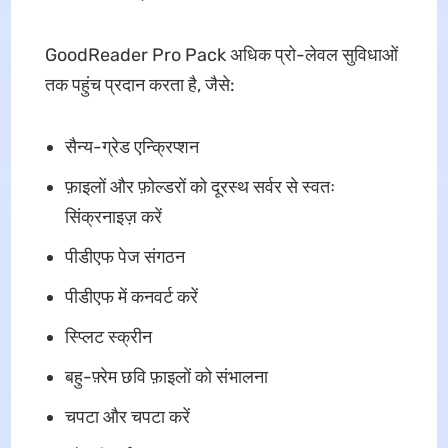
GoodReader Pro Pack अधिक प्रो-लेवल सुविधाओं
तक पहुंच प्रदान करता है, जैसे:
सैन्य-ग्रेड एन्क्रिप्शन
फ़ाइलों और फ़ोल्डरों को दूरस्थ सर्वर से स्वतः
सिंक्रनाइज़ करें
पीडीएफ पेज संगठन
पीडीएफ में कनवर्ट करें
स्प्लिट स्क्रीन
बहु-फ़्रेम छवि फ़ाइलों को संभालना
चपटा और चपटा करें