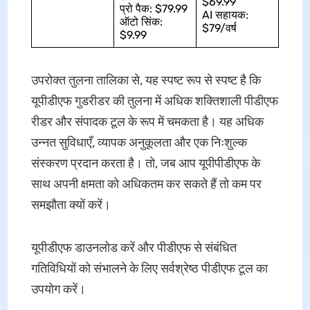
$69.99
प्रो पैक: $79.99
AI सहायक:
ऑटो सिंक:
$79/वर्ष
$9.99
उपरोक्त तुलना तालिका से, यह स्पष्ट रूप से स्पष्ट है कि
यूपीडीएफ गुडरीडर की तुलना में अधिक शक्तिशाली पीडीएफ
रीडर और संपादक टूल के रूप में चमकता है। यह अधिक
उन्नत सुविधाएँ, व्यापक अनुकूलता और एक निःशुल्क
संस्करण प्रदान करता है। तो, जब आप यूपीपीडीएफ के
साथ अपनी क्षमता को अधिकतम कर सकते हैं तो कम पर
समझौता क्यों करें।
यूपीडीएफ डाउनलोड करें और पीडीएफ से संबंधित
गतिविधियों को संभालने के लिए सर्वश्रेष्ठ पीडीएफ टूल का
उपयोग करें।