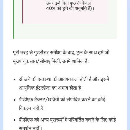
उधर कूदे बिना पृष्ठ के केवल
40% को छूने की अनुमति है)।
पूरी तरह से गुडरीडर समीक्षा के बाद, टूल के साथ हमें जो
मुख्य नुकसान/सीमाएं मिलीं, उनमें शामिल हैं:
सीखने की अवस्था की आवश्यकता होती है और इसमें
आधुनिक इंटरफ़ेस का अभाव होता है।
पीडीएफ टेक्स्ट/छवियों को संपादित करने का कोई
विकल्प नहीं है।
पीडीएफ को अन्य प्रारूपों में परिवर्तित करने के लिए कोई
समर्थन नहीं।