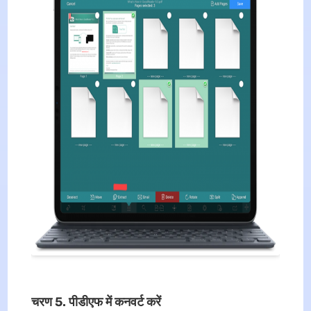
चरण 5. पीडीएफ में कनवर्ट करें