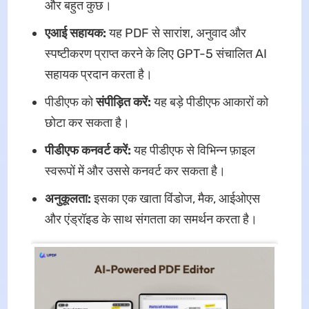
और बहुत कुछ।
एआई सहायक:
यह PDF से सारांश, अनुवाद और
स्पष्टीकरण प्राप्त करने के लिए GPT-5 संचालित AI
सहायक प्रदान करता है।
पीडीएफ को
संपीड़ित करें:
यह बड़े पीडीएफ आकारों को
छोटा कर सकता है।
पीडीएफ कनवर्ट करें:
यह पीडीएफ से विभिन्न फ़ाइल
स्वरूपों में और उससे कनवर्ट कर सकता है।
अनुकूलता:
इसका एक खाता विंडोज, मैक, आईओएस
और एंड्रॉइड के साथ संगतता का समर्थन करता है।