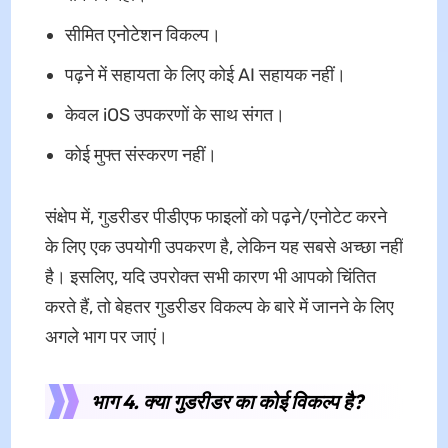
सीमित एनोटेशन विकल्प।
पढ़ने में सहायता के लिए कोई AI सहायक नहीं।
केवल iOS उपकरणों के साथ संगत।
कोई मुफ्त संस्करण नहीं।
संक्षेप में, गुडरीडर पीडीएफ फाइलों को पढ़ने/एनोटेट करने
के लिए एक उपयोगी उपकरण है, लेकिन यह सबसे अच्छा नहीं
है। इसलिए, यदि उपरोक्त सभी कारण भी आपको चिंतित
करते हैं, तो बेहतर गुडरीडर विकल्प के बारे में जानने के लिए
अगले भाग पर जाएं।
भाग 4. क्या गुडरीडर का कोई विकल्प है?