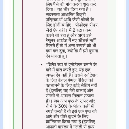
लिए पैसे की मांग करना शुरू कर
दिया। यह चीर दिया गया है।
सदस्यता आधारित बिक्री
पत्रिकाओं आदि जैसी चीजों के
लिए होनी चाहिए। पीडीएफ रीडर
जैसे ऐप नहीं। मैं 2 स्टार कम
करने जा रहा हूं और अगर इसे
रेगुलर अपडेट में नए फीचर्स नहीं
मिलते हैं तो मैं अन्य स्टार्स को भी
कम कर दूंगा, क्योंकि मैं इसे पुराना
ऐप मानता हूं।
"विशेष रूप से एनोटेशन बनाने के
बारे में बात करते हुए, यह एक
अच्छा ऐप नहीं है। इसमें एनोटेशन
के लिए केवल ऐप्पल पेंसिल को
पहचानने के लिए कोई सेटिंग नहीं
है (इसलिए यह मेरी कलाई और
उंगली से आवारा निशान उठाता
है)। जब आप पृष्ठ के ऊपर और
नीचे के 30% के भीतर कहीं भी
स्पर्श करते हैं तो इसे एक पृष्ठ को
आगे और पीछे कूदने के लिए
कॉन्फ़िगर किया गया है (इसलिए
आपको वास्तव में गलती से इधर-