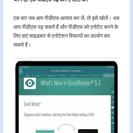
एक बार जब आप पीडीएफ आयात कर लें, तो इसे खोलें। अब
आप पीडीएफ पढ़ सकते हैं और पीडीएफ को एनोटेट करने के
लिए दाएं साइडबार से एनोटेशन विकल्पों का उपयोग कर
सकते हैं।