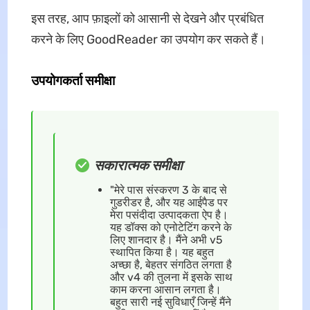
इस तरह, आप फ़ाइलों को आसानी से देखने और प्रबंधित
करने के लिए GoodReader का उपयोग कर सकते हैं।
उपयोगकर्ता समीक्षा
सकारात्मक समीक्षा
"मेरे पास संस्करण 3 के बाद से
गुडरीडर है, और यह आईपैड पर
मेरा पसंदीदा उत्पादकता ऐप है।
यह डॉक्स को एनोटेटिंग करने के
लिए शानदार है। मैंने अभी v5
स्थापित किया है। यह बहुत
अच्छा है, बेहतर संगठित लगता है
और v4 की तुलना में इसके साथ
काम करना आसान लगता है।
बहुत सारी नई सुविधाएँ जिन्हें मैंने