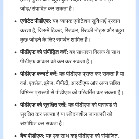
जोड़/संपादित कर सकता है।
एनोटेट पीडीएफ
:
यह व्यापक एनोटेशन सुविधाएँ प्रदान
करता है, जिसमें टिकट, स्टिकर, स्टिकी नोट्स और बहुत
कुछ जोड़ने के लिए समर्थन शामिल है।
पीडीएफ को संपीड़ित करें
:
यह साधारण क्लिक के साथ
पीडीएफ आकार को कम कर सकता है।
पीडीएफ कन्वर्ट करें
:
यह पीडीएफ प्राप्त कर सकता है या
वर्ड, एक्सेल, इमेज, पीपीटी, आरटीएफ और अन्य सहित
विभिन्न प्रारूपों से पीडीएफ को परिवर्तित कर सकता है।
पीडीएफ को सुरक्षित रखें
:
यह पीडीएफ को पासवर्ड से
सुरक्षित कर सकता है या संवेदनशील जानकारी को
संशोधित कर सकता है।
बैच पीडीएफ
:
यह एक साथ कई पीडीएफ को संयोजित,