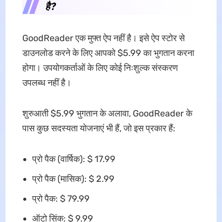
है?
GoodReader एक मुफ्त ऐप नहीं है। इसे ऐप स्टोर से
डाउनलोड करने के लिए आपको $5.99 का भुगतान करना
होगा। उपयोगकर्ताओं के लिए कोई निःशुल्क संस्करण
उपलब्ध नहीं है।
शुरुआती $5.99 भुगतान के अलावा, GoodReader के
पास कुछ सदस्यता योजनाएं भी हैं, जो इस प्रकार हैं:
प्रो पैक (वार्षिक): $ 17.99
प्रो पैक (मासिक): $ 2.99
प्रो पैक: $ 79.99
ऑटो सिंक: $ 9.99