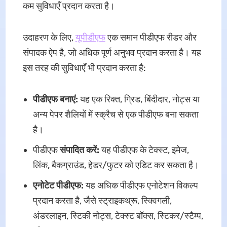
कम सुविधाएँ प्रदान करता है।
उदाहरण के लिए,
यूपीडीएफ
एक समान पीडीएफ रीडर और
संपादक ऐप है, जो अधिक पूर्ण अनुभव प्रदान करता है। यह
इस तरह की सुविधाएँ भी प्रदान करता है:
पीडीएफ बनाएं:
यह एक रिक्त, ग्रिड, बिंदीदार, नोट्स या
अन्य पेपर शैलियों में स्क्रैच से एक पीडीएफ बना सकता
है।
पीडीएफ
संपादित करें:
यह पीडीएफ के टेक्स्ट, इमेज,
लिंक, बैकग्राउंड, हेडर/फुटर को एडिट कर सकता है।
एनोटेट पीडीएफ:
यह अधिक पीडीएफ एनोटेशन विकल्प
प्रदान करता है, जैसे स्ट्राइकथ्रू, स्क्विगली,
अंडरलाइन, स्टिकी नोट्स, टेक्स्ट बॉक्स, स्टिकर/स्टैम्प,