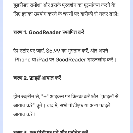
गुडरीडर समीक्षा और इसके प्रदर्शन का मूल्यांकन करने के
लिए इसका उपयोग करने के चरणों पर बारीकी से नज़र डालें:
चरण 1. GoodReader स्थापित करें
ऐप स्टोर पर जाएं, $5.99 का भुगतान करें, और अपने
iPhone या iPad पर GoodReader डाउनलोड करें।
चरण 2. फ़ाइलें आयात करें
होम स्क्रीन से, "+" आइकन पर क्लिक करें और "फ़ाइलों से
आयात करें" चुनें। बाद में, सभी पीडीएफ या अन्य फाइलें
आयात करें।
चरण 3. एक पीडीएफ पढ़ें और एनोटेट करें