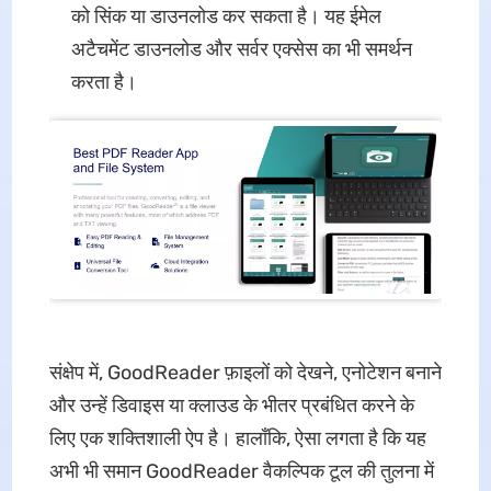
को सिंक या डाउनलोड कर सकता है। यह ईमेल
अटैचमेंट डाउनलोड और सर्वर एक्सेस का भी समर्थन
करता है।
संक्षेप में, GoodReader फ़ाइलों को देखने, एनोटेशन बनाने
और उन्हें डिवाइस या क्लाउड के भीतर प्रबंधित करने के
लिए एक शक्तिशाली ऐप है। हालाँकि, ऐसा लगता है कि यह
अभी भी समान GoodReader वैकल्पिक टूल की तुलना में