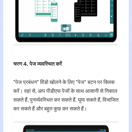
चरण 4. पेज व्यवस्थित करें
"पेज प्रबंधन" विंडो खोलने के लिए "पेज" बटन पर क्लिक
करें। वहां से, आप पीडीएफ पेजों के साथ आसानी से निकाल
सकते हैं, पुनर्व्यवस्थित कर सकते हैं, घुमा सकते हैं, विभाजित
कर सकते हैं और बहुत कुछ कर सकते हैं।