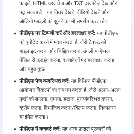
फ़ाइलें, HTML दस्तावेज़ और TXT दस्तावेज़ देख और
पढ़ सकता है। यह चित्र देखने, वीडियो देखने और
ऑडियो फ़ाइलों को सुनने का भी समर्थन करता है।
पीडीएफ पर टिप्पणी करें और हस्ताक्षर करें:
यह पीडीएफ
को एनोटेट करने में मदद करता है, जैसे टेक्स्ट को
हाइलाइट करना और चिह्नित करना, उंगली या ऐप्पल
पेंसिल से ड्राइंग करना, दस्तावेज़ों पर हस्ताक्षर करना
और बहुत कुछ।
पीडीएफ पेज व्यवस्थित करें:
यह विभिन्न पीडीएफ
आयोजन विकल्पों का समर्थन करता है, जैसे अलग-अलग
पृष्ठों को डालना, घुमाना, हटाना, पुनर्व्यवस्थित करना,
क्रॉप करना, विभाजित करना/विलय करना, निकालना
या ईमेल करना।
पीडीएफ में कनवर्ट करें:
यह अन्य फ़ाइल प्रकारों को