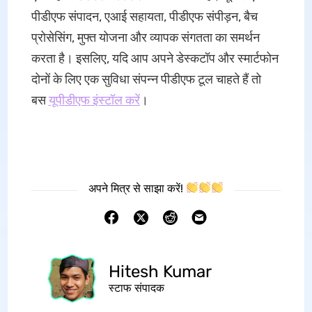
पीडीएफ संपादन, एआई सहायता, पीडीएफ संपीड़न, बैच
प्रोसेसिंग, मुफ्त योजना और व्यापक संगतता का समर्थन
करता है। इसलिए, यदि आप अपने डेस्कटॉप और स्मार्टफोन
दोनों के लिए एक सुविधा संपन्न पीडीएफ टूल चाहते हैं तो
बस
यूपीडीएफ इंस्टॉल करें
।
अपने मित्र से साझा करें!
Hitesh Kumar
स्टाफ संपादक