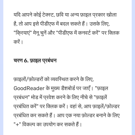
यदि आपने कोई टेक्स्ट, छवि या अन्य फ़ाइल प्रकार खोला
है, तो आप इसे पीडीएफ में बदल सकते हैं। उसके लिए,
"क्रियाएं" मेनू चुनें और "पीडीएफ में कनवर्ट करें" पर क्लिक
करें।
चरण 6. फ़ाइल प्रबंधन
फ़ाइलों/फ़ोल्डरों को व्यवस्थित करने के लिए,
GoodReader के मुख्य डैशबोर्ड पर जाएँ। "फ़ाइल
प्रबंधन" मोड में प्रवेश करने के लिए नीचे से "फ़ाइलें
प्रबंधित करें" पर क्लिक करें। वहां से, आप फ़ाइलें/फ़ोल्डर
प्रबंधित कर सकते हैं। आप एक नया फ़ोल्डर बनाने के लिए
"+" विकल्प का उपयोग कर सकते हैं।