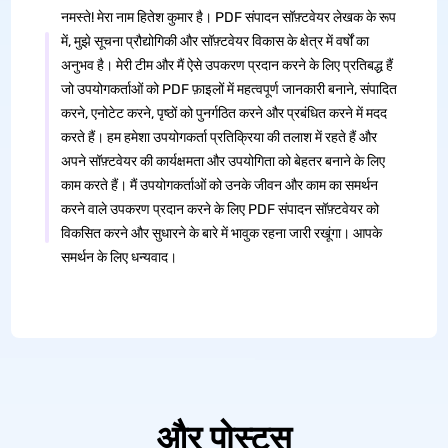
नमस्ते! मेरा नाम हितेश कुमार है। PDF संपादन सॉफ़्टवेयर लेखक के रूप
में, मुझे सूचना प्रौद्योगिकी और सॉफ़्टवेयर विकास के क्षेत्र में वर्षों का
अनुभव है। मेरी टीम और मैं ऐसे उपकरण प्रदान करने के लिए प्रतिबद्ध हैं
जो उपयोगकर्ताओं को PDF फ़ाइलों में महत्वपूर्ण जानकारी बनाने, संपादित
करने, एनोटेट करने, पृष्ठों को पुनर्गठित करने और प्रबंधित करने में मदद
करते हैं। हम हमेशा उपयोगकर्ता प्रतिक्रिया की तलाश में रहते हैं और
अपने सॉफ़्टवेयर की कार्यक्षमता और उपयोगिता को बेहतर बनाने के लिए
काम करते हैं। मैं उपयोगकर्ताओं को उनके जीवन और काम का समर्थन
करने वाले उपकरण प्रदान करने के लिए PDF संपादन सॉफ़्टवेयर को
विकसित करने और सुधारने के बारे में भावुक रहना जारी रखूंगा। आपके
समर्थन के लिए धन्यवाद।
और पोस्ट्स