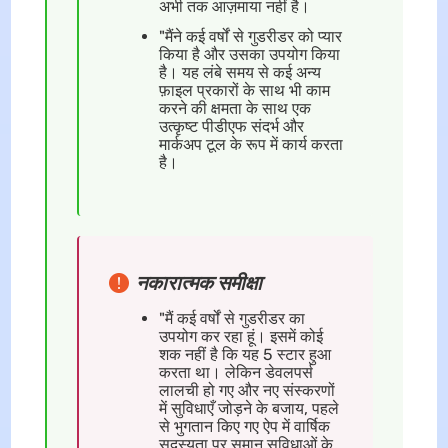
अभी तक आज़माया नहीं है।
"मैंने कई वर्षों से गुडरीडर को प्यार
किया है और उसका उपयोग किया
है। यह लंबे समय से कई अन्य
फ़ाइल प्रकारों के साथ भी काम
करने की क्षमता के साथ एक
उत्कृष्ट पीडीएफ संदर्भ और
मार्कअप टूल के रूप में कार्य करता
है।
नकारात्मक समीक्षा
"मैं कई वर्षों से गुडरीडर का
उपयोग कर रहा हूं। इसमें कोई
शक नहीं है कि यह 5 स्टार हुआ
करता था। लेकिन डेवलपर्स
लालची हो गए और नए संस्करणों
में सुविधाएँ जोड़ने के बजाय, पहले
से भुगतान किए गए ऐप में वार्षिक
सदस्यता पर समान सुविधाओं के