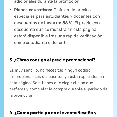
adicionales durante la promoción.
Planes educativos:
Disfruta de precios
especiales para estudiantes y docentes con
descuentos de hasta
un 58 %
. El precio con
descuento que se muestra en esta página
estará disponible tras una rápida verificación
como estudiante o docente.
3. ¿Cómo consigo el precio promocional?
Es muy sencillo: no necesitas ningún código
promocional. Los descuentos ya están aplicados en
esta página. Solo tienes que elegir el plan que
prefieras y completar la compra durante el periodo de
la promoción.
4. ¿Cómo participo en el evento Reseña y