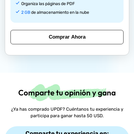
Organiza las páginas de PDF
2 GB
de almacenamiento en la nube
Comprar Ahora
Comparte tu opinión y gana
¿Ya has comprado UPDF? Cuéntanos tu experiencia y
participa para ganar hasta 50 USD.
Comparte tu experiencia en: