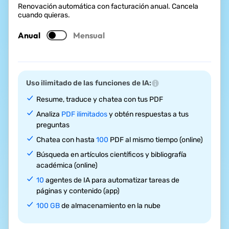
Renovación automática con facturación anual. Cancela
cuando quieras.
Anual
Mensual
Uso ilimitado de las funciones de IA:
Resume, traduce y chatea con tus PDF
Analiza
PDF ilimitados
y obtén respuestas a tus
preguntas
Chatea con hasta
100
PDF al mismo tiempo (online)
Búsqueda en artículos científicos y bibliografía
académica (online)
10
agentes de IA para automatizar tareas de
páginas y contenido (app)
100 GB
de almacenamiento en la nube