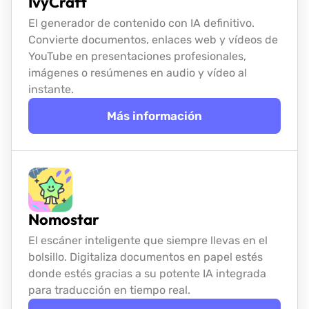
IvyCraft
El generador de contenido con IA definitivo.
Convierte documentos, enlaces web y vídeos de
YouTube en presentaciones profesionales,
imágenes o resúmenes en audio y vídeo al
instante.
Más información
Nomostar
El escáner inteligente que siempre llevas en el
bolsillo. Digitaliza documentos en papel estés
donde estés gracias a su potente IA integrada
para traducción en tiempo real.