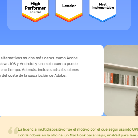
ivas mucho más caras, como Adobe
 Android, y una sola cuenta puede
po. Además, incluye actualizaciones
 de la suscripción de Adobe.
La licencia multidispositivo fue el motivo por el que seguí usando UPDF después
con Windows en la oficina, un MacBook para viajar, un iPad para leer document