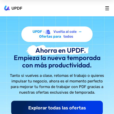
UPDF
UPDF
Vuelta al cole
—
Ofertas para
todos
Ahorra en UPDF.
Empieza la nueva temporada
con más productividad.
Tanto si vuelves a clase, retomas el trabajo o quieres
impulsar tu negocio, ahora es el momento perfecto
para mejorar tu forma de trabajar con PDF gracias a
nuestras ofertas exclusivas de temporada.
Explorar todas las ofertas