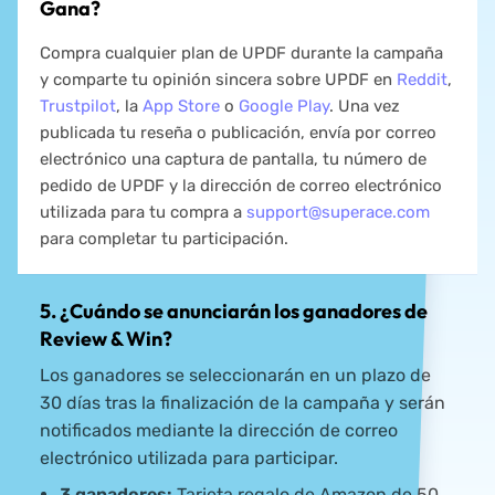
Gana?
Compra cualquier plan de UPDF durante la campaña
y comparte tu opinión sincera sobre UPDF en
Reddit
,
Trustpilot
, la
App Store
o
Google Play
. Una vez
publicada tu reseña o publicación, envía por correo
electrónico una captura de pantalla, tu número de
pedido de UPDF y la dirección de correo electrónico
utilizada para tu compra a
support@superace.com
para completar tu participación.
5. ¿Cuándo se anunciarán los ganadores de
Review & Win?
Los ganadores se seleccionarán en un plazo de
30 días tras la finalización de la campaña y serán
notificados mediante la dirección de correo
electrónico utilizada para participar.
3 ganadores:
Tarjeta regalo de Amazon de 50