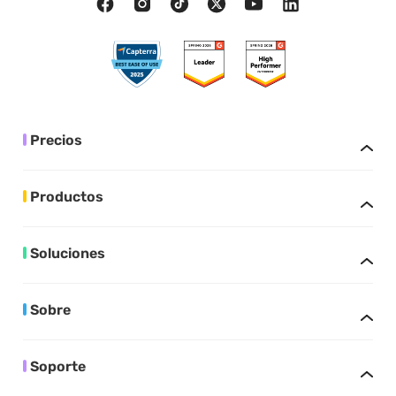
Precios
Productos
Soluciones
Sobre
Soporte