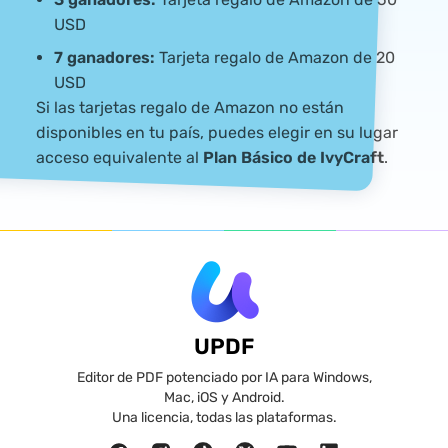
USD
7 ganadores:
Tarjeta regalo de Amazon de 20
USD
Si las tarjetas regalo de Amazon no están
disponibles en tu país, puedes elegir en su lugar
acceso equivalente al
Plan Básico de IvyCraft
.
UPDF
Editor de PDF potenciado por IA para Windows,
Mac, iOS y Android.
Una licencia, todas las plataformas.