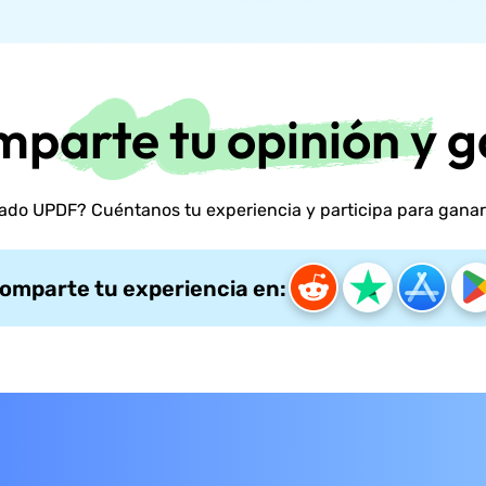
parte tu opinión y 
ado UPDF? Cuéntanos tu experiencia y participa para ganar
omparte tu experiencia en: