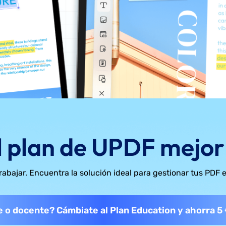
l plan de UPDF mejor
trabajar. Encuentra la solución ideal para gestionar tus PDF e
 o docente? Cámbiate al Plan Education y ahorra 5