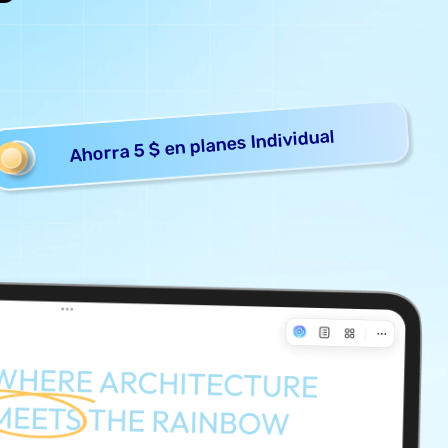
Ahorra 5 $ en planes Individual