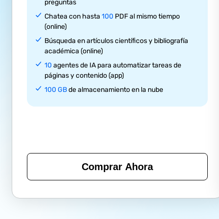
preguntas
Chatea con hasta
100
PDF al mismo tiempo
(online)
Búsqueda en artículos científicos y bibliografía
académica (online)
10
agentes de IA para automatizar tareas de
páginas y contenido (app)
100 GB
de almacenamiento en la nube
Comprar Ahora