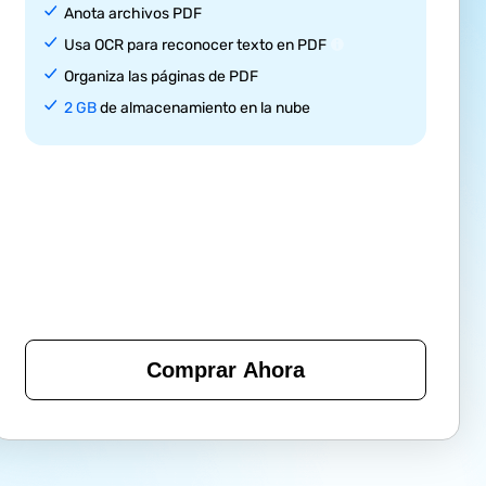
Anota archivos PDF
Usa OCR para reconocer texto en PDF
Organiza las páginas de PDF
2 GB
de almacenamiento en la nube
Comprar Ahora