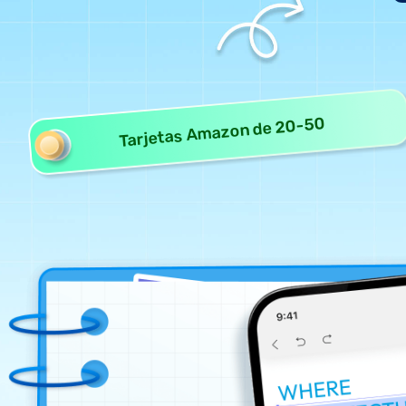
Tarjetas Amazon de 20-50