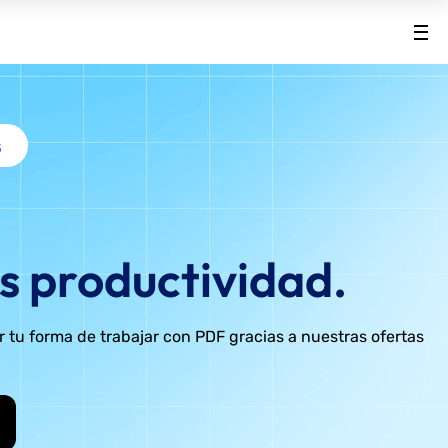
s
 productividad.
r tu forma de trabajar con PDF gracias a nuestras ofertas