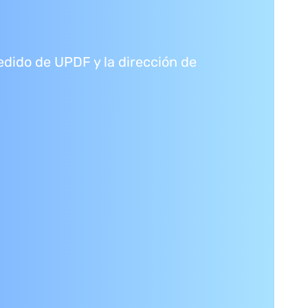
edido de UPDF y la dirección de