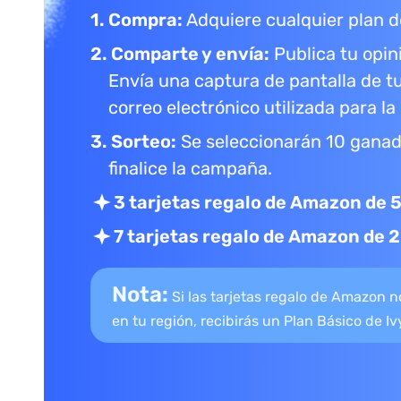
1. Compra:
Adquiere cualquier plan 
2. Comparte y envía:
Publica tu opin
Envía una captura de pantalla de t
correo electrónico utilizada para l
3. Sorteo:
Se seleccionarán 10 ganad
finalice la campaña.
3 tarjetas regalo de Amazon de 
7 tarjetas regalo de Amazon de 2
Nota:
Si las tarjetas regalo de Amazon n
en tu región, recibirás un Plan Básico de I