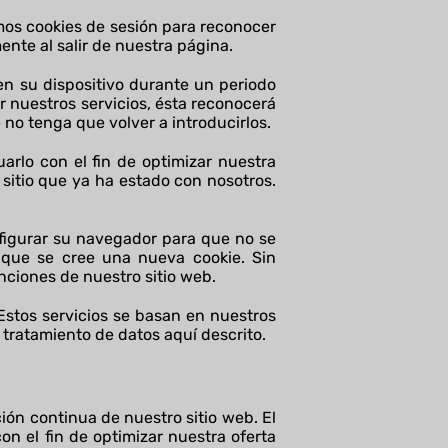
amos cookies de sesión para reconocer
nte al salir de nuestra página.
en su dispositivo durante un periodo
 nuestros servicios, ésta reconocerá
no tenga que volver a introducirlos.
arlo con el fin de optimizar nuestra
sitio que ya ha estado con nosotros.
figurar su navegador para que no se
que se cree una nueva cookie. Sin
nciones de nuestro sitio web.
Estos servicios se basan en nuestros
 tratamiento de datos aquí descrito.
ión continua de nuestro sitio web. El
on el fin de optimizar nuestra oferta