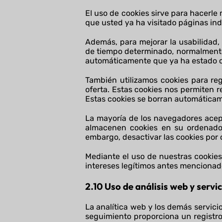
El uso de cookies sirve para hacerle
que usted ya ha visitado páginas ind
Además, para mejorar la usabilidad,
de tiempo determinado, normalmente 
automáticamente que ya ha estado con
También utilizamos cookies para reg
oferta. Estas cookies nos permiten 
Estas cookies se borran automática
La mayoría de los navegadores acep
almacenen cookies en su ordenado
embargo, desactivar las cookies por 
Mediante el uso de nuestras cookies
intereses legítimos antes mencionado
2.10
Uso de análisis web y servi
La analítica web y los demás servici
seguimiento proporciona un registro 