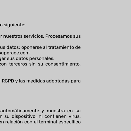
 siguiente:
r nuestros servicios. Procesamos sus
sus datos; oponerse al tratamiento de
superace.com
.
er sus datos personales.
on terceros sin su consentimiento,
l RGPD y las medidas adoptadas para
a automáticamente y muestra en su
n su dispositivo, ni contienen virus,
n relación con el terminal específico