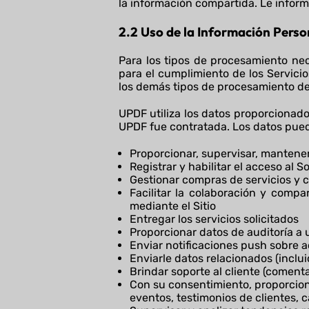
la información compartida. Le infor
2.2 Uso de la Información Perso
Para los tipos de procesamiento ne
para el cumplimiento de los Servicio
los demás tipos de procesamiento des
UPDF utiliza los datos proporcionados
UPDF fue contratada. Los datos puede
Proporcionar, supervisar, mantener 
Registrar y habilitar el acceso al S
Gestionar compras de servicios y 
Facilitar la colaboración y compa
mediante el Sitio
Entregar los servicios solicitados
Proporcionar datos de auditoría a
Enviar notificaciones push sobre ac
Enviarle datos relacionados (inclui
Brindar soporte al cliente (coment
Con su consentimiento, proporciona
eventos, testimonios de clientes, 