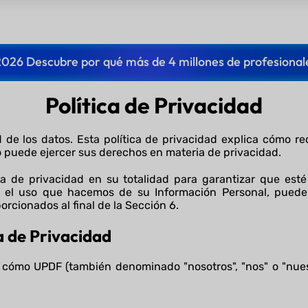
2026 Descubre por qué más de 4 millones de profesional
Política de Privacidad
 de los datos. Esta política de privacidad explica cómo r
 puede ejercer sus derechos en materia de privacidad.
a de privacidad en su totalidad para garantizar que esté
e el uso que hacemos de su Información Personal, puede
orcionados al final de la Sección 6.
ca de Privacidad
e cómo UPDF (también denominado "nosotros", "nos" o "nue