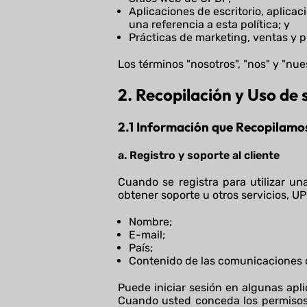
Aplicaciones de escritorio, aplic
una referencia a esta política; y
Prácticas de marketing, ventas y 
Los términos "nosotros", "nos" y "nues
2. Recopilación y Uso de
2.1 Información que Recopilamo
a. Registro y soporte al cliente
Cuando se registra para utilizar u
obtener soporte u otros servicios, UP
Nombre;
E-mail;
País;
Contenido de las comunicaciones d
Puede iniciar sesión en algunas apli
Cuando usted conceda los permisos 