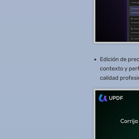
Edición de prec
contexto y perf
calidad profesi