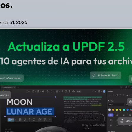
os.
arch 31, 2026