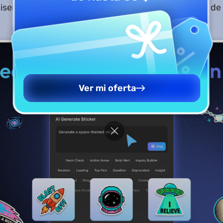
iseño profesionales directamente desde el espacio de 
Ver mi oferta