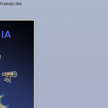
trabajo del