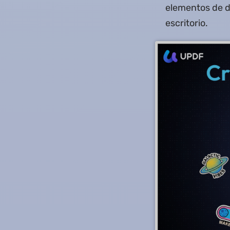
elementos de d
escritorio.