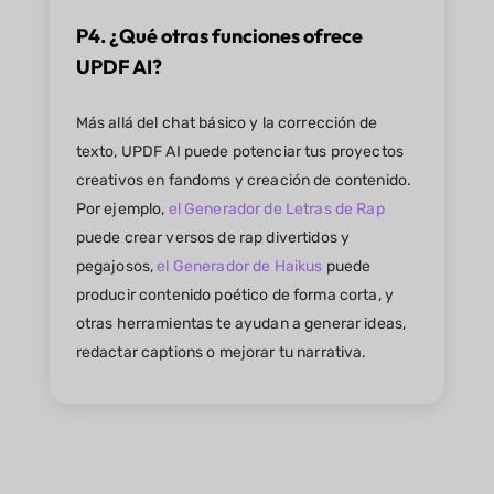
P4. ¿Qué otras funciones ofrece
UPDF AI?
Más allá del chat básico y la corrección de
texto, UPDF AI puede potenciar tus proyectos
creativos en fandoms y creación de contenido.
Por ejemplo,
el Generador de Letras de Rap
puede crear versos de rap divertidos y
pegajosos,
el Generador de Haikus
puede
producir contenido poético de forma corta, y
otras herramientas te ayudan a generar ideas,
redactar captions o mejorar tu narrativa.