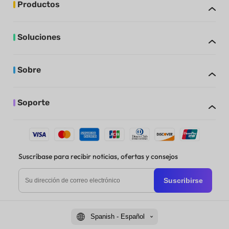
Productos
Soluciones
Sobre
Soporte
Suscríbase para recibir noticias, ofertas y consejos
Suscribirse
Spanish - Español