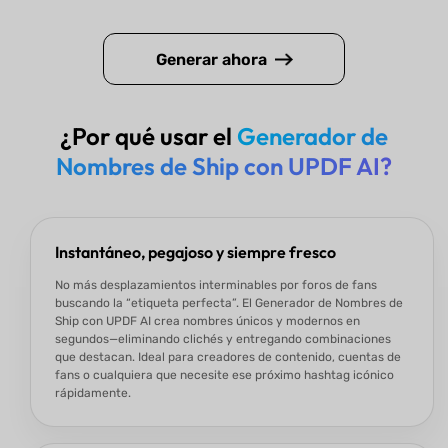
Generar ahora
¿Por qué usar el
Generador de
Nombres de Ship con UPDF AI?
Instantáneo, pegajoso y siempre fresco
No más desplazamientos interminables por foros de fans
buscando la “etiqueta perfecta”. El Generador de Nombres de
Ship con UPDF AI crea nombres únicos y modernos en
segundos—eliminando clichés y entregando combinaciones
que destacan. Ideal para creadores de contenido, cuentas de
fans o cualquiera que necesite ese próximo hashtag icónico
rápidamente.