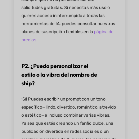
solicitudes gratuitas. Si necesitas más uso o
quieres acceso ininterrumpido a todas las
herramientas de IA, puedes consultar nuestros
planes de suscripción flexibles en la
página de
precios
.
P2. ¿Puedo personalizar el
estilo o la vibra del nombre de
ship?
¡Sí! Puedes escribir un prompt con un tono
específico—lindo, divertido, romántico, atrevido
o estético—e incluso combinar varias vibras.
Ya sea que estés creando un fanfic dulce, una
publicación divertida en redes sociales o un