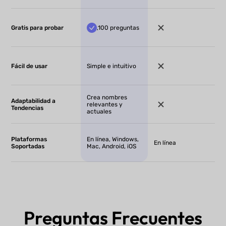
Gratis para probar
,100 preguntas
Fácil de usar
Simple e intuitivo
Crea nombres
Adaptabilidad a
relevantes y
Tendencias
actuales
Plataformas
En línea, Windows,
En línea
Soportadas
Mac, Android, iOS
Preguntas Frecuentes