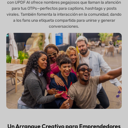
con UPDF AI ofrece nombres pegajosos que llaman la atención
para tus OTPs—perfectos para captions, hashtags y posts
virales. También fomenta la interacción en la comunidad, dando
a los fans una etiqueta compartida para unirse y generar
conversaciones.
Un Arranque Creativo para Emprendedores