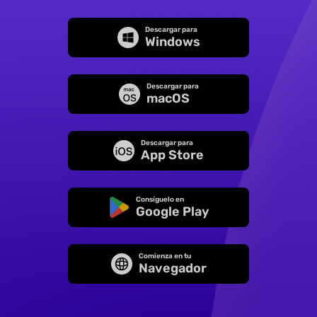
Descargar para
Windows
Descargar para
macOS
Descargar para
App Store
Consíguelo en
Google Play
Comienza en tu
Navegador