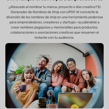
¿Atascado al nombrar tu marca, proyecto o dúo creativo? El
Generador de Nombres de Ship con UPDF AI convierte la
diversión de los nombres de ship en una herramienta poderosa
para emprendedores, creadores y startups—ayudándote a
crear nombres pegajosos y memorables para productos,
colaboraciones o asociaciones creativas que resuenen al
instante con tu audiencia.