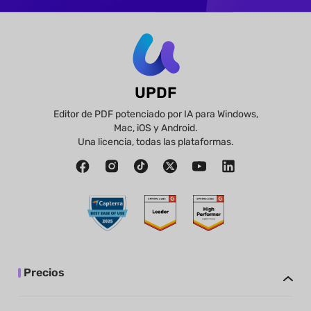
UPDF
Editor de PDF potenciado por IA para Windows,
Mac, iOS y Android.
Una licencia, todas las plataformas.
Precios