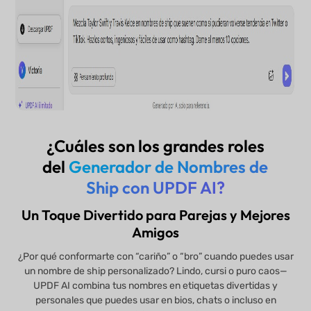
¿Cuáles son los grandes roles
del
Generador de Nombres de
Ship con UPDF AI?
Un Toque Divertido para Parejas y Mejores
Amigos
¿Por qué conformarte con “cariño” o “bro” cuando puedes usar
un nombre de ship personalizado? Lindo, cursi o puro caos—
UPDF AI combina tus nombres en etiquetas divertidas y
personales que puedes usar en bios, chats o incluso en