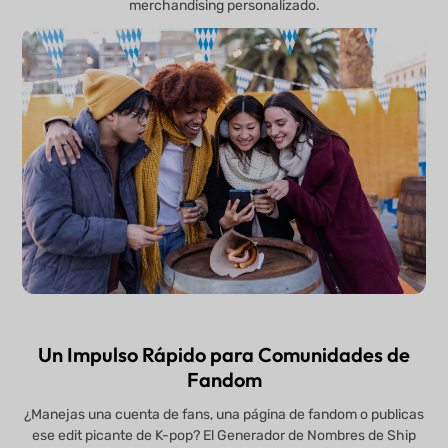
merchandising personalizado.
Un Impulso Rápido para Comunidades de
Fandom
¿Manejas una cuenta de fans, una página de fandom o publicas
ese edit picante de K-pop? El Generador de Nombres de Ship