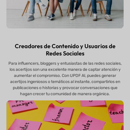
Creadores de Contenido y Usuarios de
Redes Sociales
Para influencers, bloggers y entusiastas de las redes sociales,
los acertijos son una excelente manera de captar atención y
aumentar el compromiso. Con UPDF AI, puedes generar
acertijos ingeniosos o temáticos al instante, compartirlos en
publicaciones o historias y provocar conversaciones que
hagan crecer tu comunidad de manera orgánica.