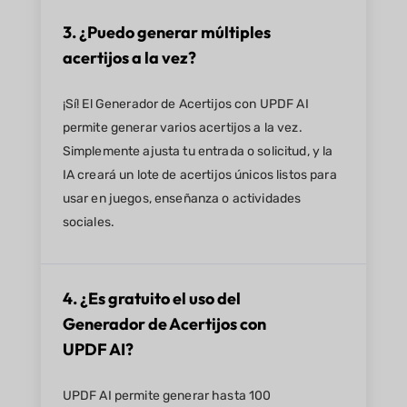
3. ¿Puedo generar múltiples
acertijos a la vez?
¡Sí! El Generador de Acertijos con UPDF AI
permite generar varios acertijos a la vez.
Simplemente ajusta tu entrada o solicitud, y la
IA creará un lote de acertijos únicos listos para
usar en juegos, enseñanza o actividades
sociales.
4. ¿Es gratuito el uso del
Generador de Acertijos con
UPDF AI?
UPDF AI permite generar hasta 100