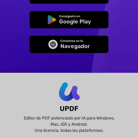
Consíguelo en
Google Play
Comienza en tu
Navegador
UPDF
Editor de PDF potenciado por IA para Windows,
Mac, iOS y Android.
Una licencia, todas las plataformas.