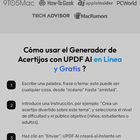
Cómo usar el Generador de
Acertijos con UPDF AI
en Línea
y Gratis
?
Escribe una palabra, frase o tema; esto puede ser
cualquier cosa, desde “océano” hasta “amistad”.
Introduce una instrucción, por ejemplo: “Crea un
acertijo divertido sobre este tema”, y selecciona el nivel
de dificultad y el público objetivo (niños, estudiantes o
adultos).
Haz clic en “Enviar”: UPDF AI creará al instante un