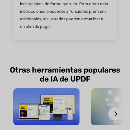
indicaciones de forma gratuita. Para crear más
instrucciones o acceder a funciones premium
adicionales, los usuarios pueden actualizar a
un plan de pago.
Otras herramientas populares
de IA de UPDF