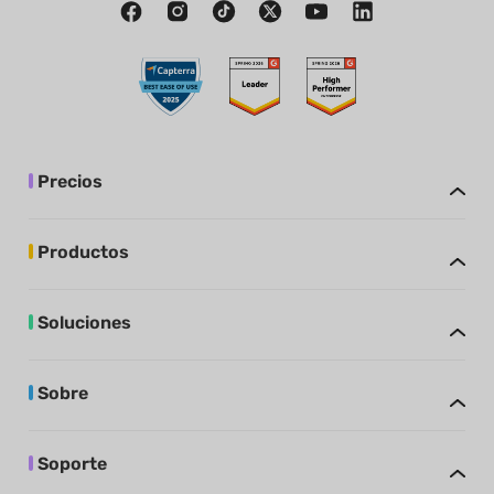
Precios
Productos
Soluciones
Sobre
Soporte