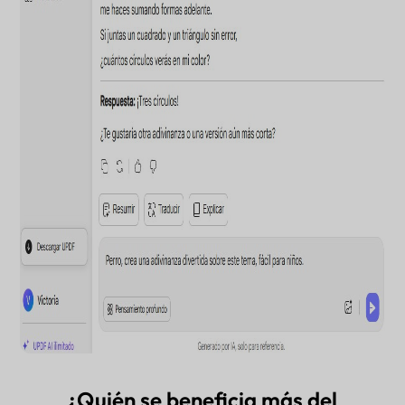
¿Quién se beneficia más del