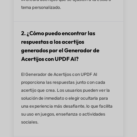
tema personalizado.
2. ¿Cómo puedo encontrar las
respuestas a los acertijos
generados por el Generador de
Acertijos con UPDF AI?
El Generador de Acertijos con UPDF AI
proporciona las respuestas junto con cada
acertijo que crea. Los usuarios pueden ver la
solución de inmediato o elegir ocultarla para
una experiencia más desafiante, lo que facilita
su uso en juegos, enseñanza o actividades
sociales.