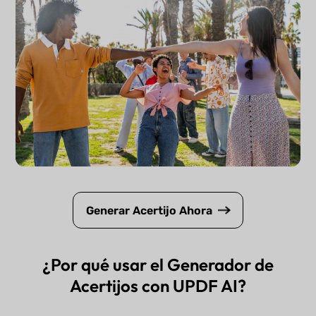
Generar Acertijo Ahora
¿Por qué usar el Generador de
Acertijos con UPDF AI?