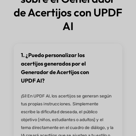
de Acertijos con UPDF
AI
1. ¿Puedo personalizar los
acertijos generados por el
Generador de Acertijos con
UPDF AI?
¡Sí! En UPDF AI, los acertijos se generan según
tus propias instrucciones. Simplemente
escribe la dificultad deseada, el público
objetivo (niños, estudiantes o adultos) y el
tema directamente en el cuadro de diálogo, y la
IA creará acertijos que se ajusten a tu estilo o