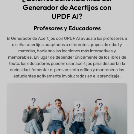
Generador de Acertijos con
UPDF AI?
Profesores y Educadores
El Generador de Acertijos con UPDF AI ayuda a los profesores a
diseñar acertijos adaptados a diferentes grupos de edad y
materias, haciendo las lecciones más interactivas y
memorables. En lugar de depender únicamente de los libros de
texto, los educadores pueden usar acertijos para despertar la
curiosidad, fomentar el pensamiento crítico y mantener a los
estudiantes activamente involucrados en el aprendizaje.