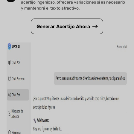
acertijo ingenioso, ofrecerá variaciones si es necesario
y mantendrá el texto atractivo.
Generar Acertijo Ahora