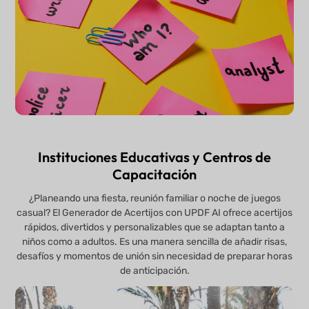
Instituciones Educativas y Centros de
Capacitación
¿Planeando una fiesta, reunión familiar o noche de juegos
casual? El Generador de Acertijos con UPDF AI ofrece acertijos
rápidos, divertidos y personalizables que se adaptan tanto a
niños como a adultos. Es una manera sencilla de añadir risas,
desafíos y momentos de unión sin necesidad de preparar horas
de anticipación.