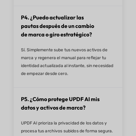
P4. ¿Puedo actualizar las
pautas después de un cambio
de marca o giro estratégico?
Sí. Simplemente sube tus nuevos activos de
marca y regenera el manual para reflejar tu
identidad actualizada al instante, sin necesidad
de empezar desde cero.
P5. ¿Cómo protege UPDF AI mis
datos y activos de marca?
UPDF AI prioriza la privacidad de los datos y
procesa tus archivos subidos de forma segura.