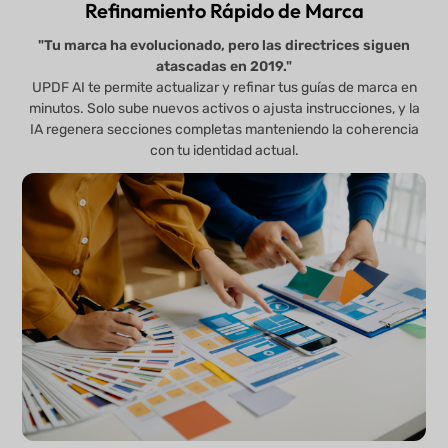
Refinamiento Rápido de Marca
"Tu marca ha evolucionado, pero las directrices siguen
atascadas en 2019."
UPDF AI te permite actualizar y refinar tus guías de marca en
minutos. Solo sube nuevos activos o ajusta instrucciones, y la
IA regenera secciones completas manteniendo la coherencia
con tu identidad actual.