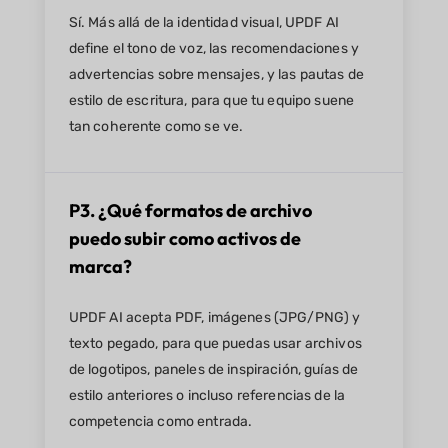
Sí. Más allá de la identidad visual, UPDF AI
define el tono de voz, las recomendaciones y
advertencias sobre mensajes, y las pautas de
estilo de escritura, para que tu equipo suene
tan coherente como se ve.
P3. ¿Qué formatos de archivo
puedo subir como activos de
marca?
UPDF AI acepta PDF, imágenes (JPG/PNG) y
texto pegado, para que puedas usar archivos
de logotipos, paneles de inspiración, guías de
estilo anteriores o incluso referencias de la
competencia como entrada.