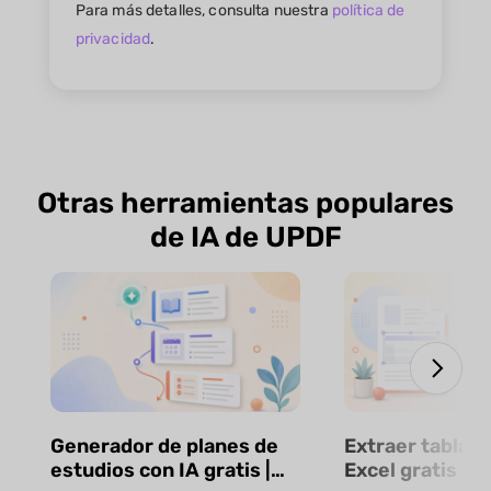
Para más detalles, consulta nuestra
política de
privacidad
.
Otras herramientas populares
de IA de UPDF
Generador de planes de
Extraer tablas 
estudios con IA gratis |
Excel gratis co