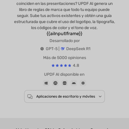
coinciden en las presentaciones? UPDF AI genera un
libro de reglas de marca que todo tu equipo puede
seguir. Sube tus activos existentes y obtén una guía
estructurada que cubre el uso del logotipo, la tipografía,
los códigos de color y el tono de voz.
{{aiInputIframe}}
Desarrollado por
GPT-5 |
DeepSeek R1
Más de 5000 opiniones
4.8
UPDF AI disponible en
Aplicaciones de escritorio y móviles