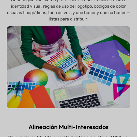
identidad visual, reglas de uso del logotipo, códigos de color,
escalas tipográficas, tono de voz, y qué hacer y qué no hacer —
listas para distribuir.
Alineación Multi-Interesados