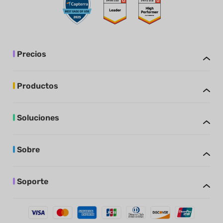
Precios
Productos
Soluciones
Sobre
Soporte