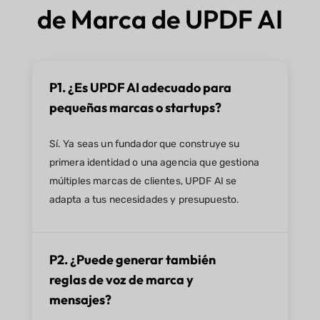
de Marca de UPDF AI
P1. ¿Es UPDF AI adecuado para
pequeñas marcas o startups?
Sí. Ya seas un fundador que construye su
primera identidad o una agencia que gestiona
múltiples marcas de clientes, UPDF AI se
adapta a tus necesidades y presupuesto.
P2. ¿Puede generar también
reglas de voz de marca y
mensajes?