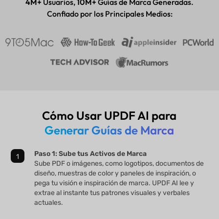
4M+
Usuarios,
10M+
Guías de Marca Generadas.
Confiado por los Principales Medios:
Cómo Usar UPDF AI para
Generar Guías de Marca
Paso 1: Sube tus Activos de Marca
Sube PDF o imágenes, como logotipos, documentos de
diseño, muestras de color y paneles de inspiración, o
pega tu visión e inspiración de marca. UPDF AI lee y
extrae al instante tus patrones visuales y verbales
actuales.