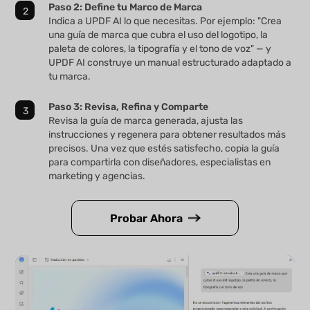
Paso 2: Define tu Marco de Marca
Indica a UPDF AI lo que necesitas. Por ejemplo: "Crea
una guía de marca que cubra el uso del logotipo, la
paleta de colores, la tipografía y el tono de voz" — y
UPDF AI construye un manual estructurado adaptado a
tu marca.
Paso 3: Revisa, Refina y Comparte
Revisa la guía de marca generada, ajusta las
instrucciones y regenera para obtener resultados más
precisos. Una vez que estés satisfecho, copia la guía
para compartirla con diseñadores, especialistas en
marketing y agencias.
Probar Ahora