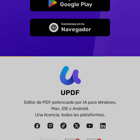
Google Play
Comienza en tu
Navegador
UPDF
Editor de PDF potenciado por IA para Windows,
Mac, iOS y Android.
Una licencia, todas las plataformas.