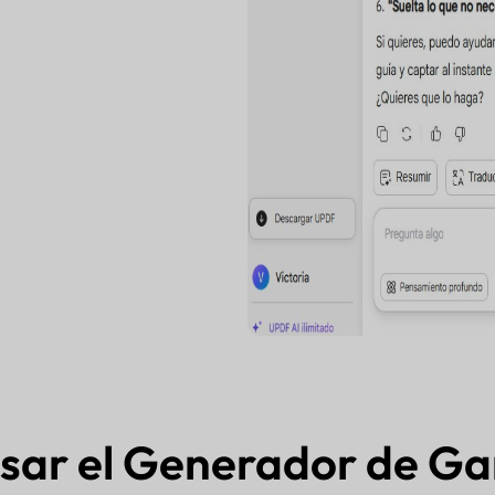
sar el Generador de G