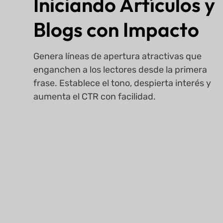
Iniciando Artículos y
Blogs con Impacto
Genera líneas de apertura atractivas que
enganchen a los lectores desde la primera
frase. Establece el tono, despierta interés y
aumenta el CTR con facilidad.