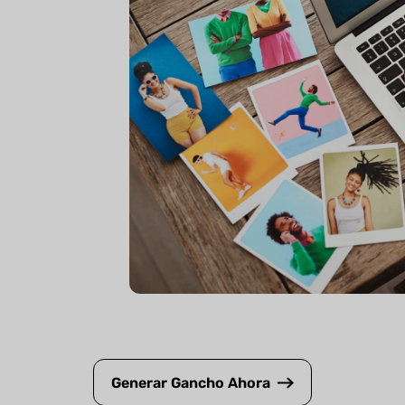
Generar Gancho Ahora