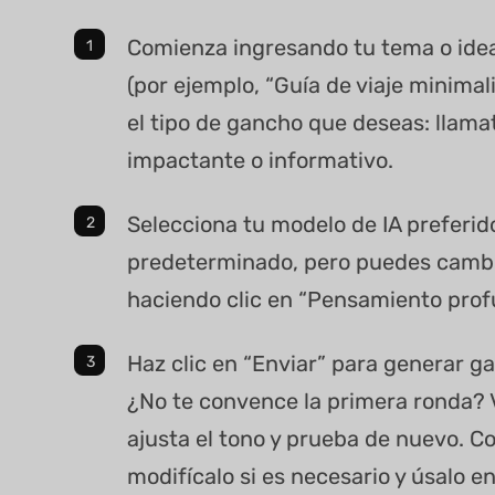
Comienza ingresando tu tema o ide
(por ejemplo, “Guía de viaje minimali
el tipo de gancho que deseas: llama
impactante o informativo.
Selecciona tu modelo de IA preferid
predeterminado, pero puedes camb
haciendo clic en “Pensamiento prof
Haz clic en “Enviar” para generar ga
¿No te convence la primera ronda? 
ajusta el tono y prueba de nuevo. Co
modifícalo si es necesario y úsalo e