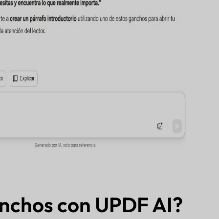
anchos con UPDF AI?