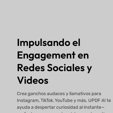
Impulsando el
Engagement en
Redes Sociales y
Videos
Crea ganchos audaces y llamativos para
Instagram, TikTok, YouTube y más. UPDF AI te
ayuda a despertar curiosidad al instante—