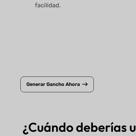
facilidad.
Generar Gancho Ahora
¿Cuándo deberías u