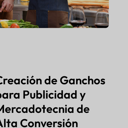
Creación de Ganchos
para Publicidad y
Mercadotecnia de
Alta Conversión