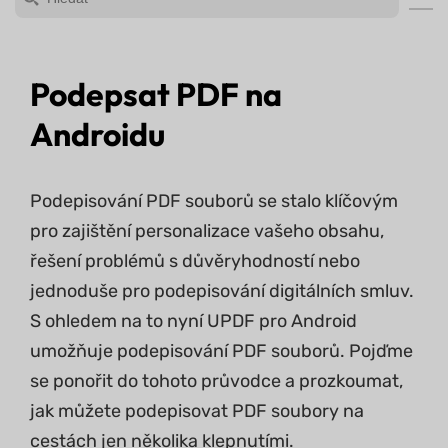
Podepsat PDF na
Androidu
Podepisování PDF souborů se stalo klíčovým
pro zajištění personalizace vašeho obsahu,
řešení problémů s důvěryhodností nebo
jednoduše pro podepisování digitálních smluv.
S ohledem na to nyní UPDF pro Android
umožňuje podepisování PDF souborů. Pojďme
se ponořit do tohoto průvodce a prozkoumat,
jak můžete podepisovat PDF soubory na
cestách jen několika klepnutími.