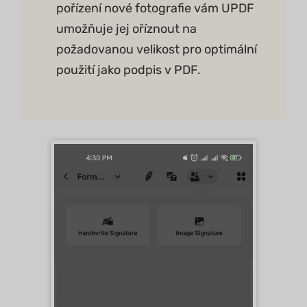
pořízení nové fotografie vám UPDF
umožňuje jej oříznout na
požadovanou velikost pro optimální
použití jako podpis v PDF.