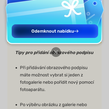
Odemknout nabídku
Tipy
pro přidání obrazového podpisu
Při přidávání obrazového podpisu
máte možnost vybrat si jeden z
fotogalerie nebo pořídit nový pomocí
fotoaparátu.
Po výběru obrázku z galerie nebo