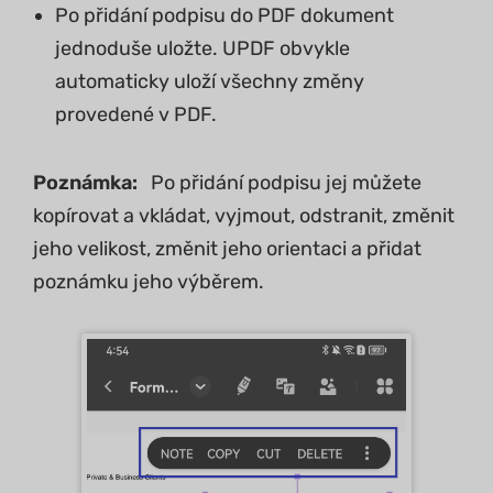
Po přidání podpisu do PDF dokument
jednoduše uložte. UPDF obvykle
automaticky uloží všechny změny
provedené v PDF.
Poznámka:
Po přidání podpisu jej můžete
kopírovat a vkládat, vyjmout, odstranit, změnit
jeho velikost, změnit jeho orientaci a přidat
poznámku jeho výběrem.