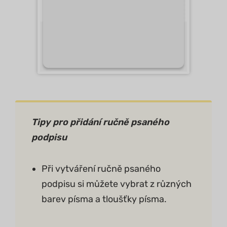
Tipy
pro přidání ručně psaného
podpisu
Při vytváření ručně psaného
podpisu si můžete vybrat z různých
barev písma a tloušťky písma.