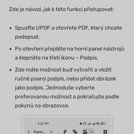
Zde je návod, jak k této funkci přistupovat:
Spusťte UPDF a otevřete PDF, který chcete
podepsat.
Po otevření přejděte na horní panel nástrojů
a klepněte na třetí ikonu – Podpis.
Zde máte možnost buď vytvořit a vložit
ručně psaný podpis, nebo přidat obrázek
jako podpis. Jednoduše vyberte
preferovanou možnost a pokračujte podle
pokynů na obrazovce.