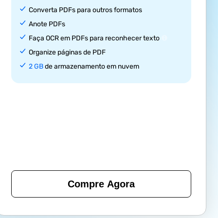
Converta PDFs para outros formatos
Anote PDFs
Faça OCR em PDFs para reconhecer texto
Organize páginas de PDF
2 GB
de armazenamento em nuvem
Compre Agora