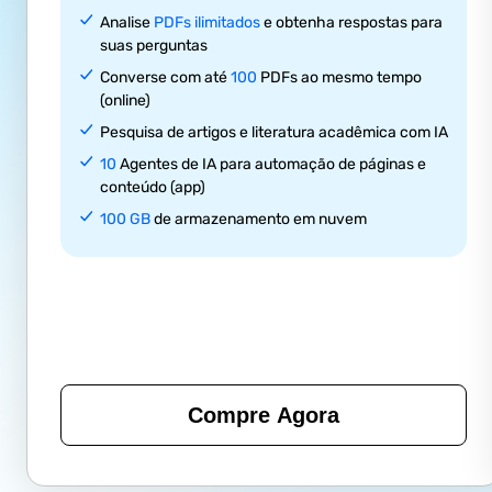
Analise
PDFs ilimitados
e obtenha respostas para
suas perguntas
Converse com até
100
PDFs ao mesmo tempo
(online)
Pesquisa de artigos e literatura acadêmica com IA
10
Agentes de IA para automação de páginas e
conteúdo (app)
100 GB
de armazenamento em nuvem
Compre Agora