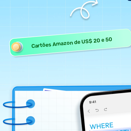
Cartões Amazon de US$ 20 e 50