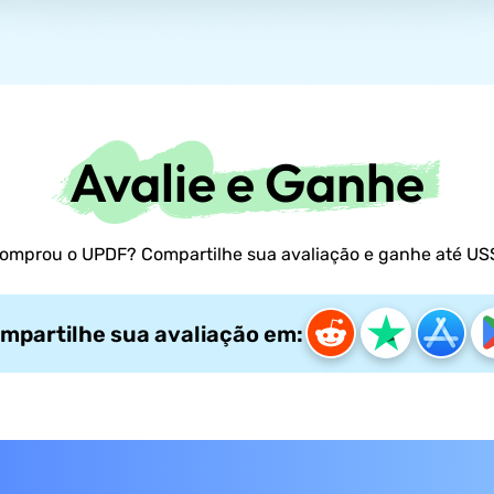
Avalie e Ganhe
omprou o UPDF? Compartilhe sua avaliação e ganhe até US
mpartilhe sua avaliação em: