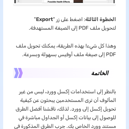
الخطوة الثالثة
: اضغط على زر "
Export
"
لتحويل ملف PDF إلى الصيغة المستهدفة.
وهذا كل شيء! بهذه الطريقة، يمكنك تحويل ملف
PDF إلى صيغة ملف أوفيس بسهولة وبسرعة.
الخاتمة
بالنظر إلى استخدامات إكسل وورد، ليس من غير
المألوف أن ترى المستخدمين يبحثون عن كيفية
تحويل إكسل إلى وورد. لذلك، ناقشنا أفضل الطرق
للوصول إلى بيانات إكسل أو الجداول مباشرة في
مستند وورد الخاص بك. جرب الطرق المذكورة في