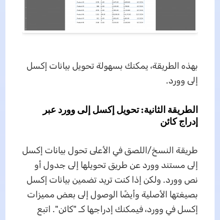
بهذه الطريقة، يمكنك بسهولة تحويل بيانات إكسل
إلى وورد.
الطريقة الثانية: تحويل إكسل إلى وورد عبر
إدراج كائن
طريقة النسخ/اللصق في الأعلى تحول بيانات إكسل
إلى مستند وورد عن طريق تحويلها إلى جدول أو
نص وورد. ولكن إذا كنت تريد تضمين بيانات إكسل
بصيغتها الأصلية وأيضًا الوصول إلى بعض مميزات
إكسل في وورد، فيمكنك إدراجها كـ "كائن". اتبع