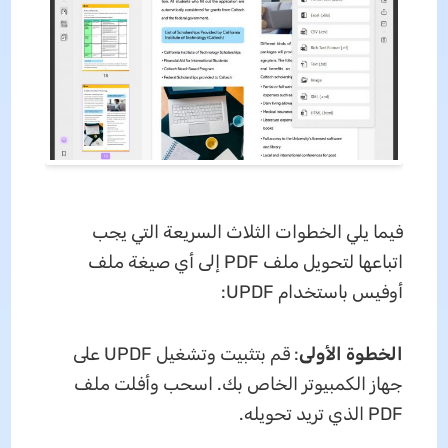
فيما يلي الخطوات الثلاث السريعة التي يجب
اتباعها لتحويل ملف PDF إلى أي صيغة ملف
أوفيس باستخدام UPDF:
الخطوة الأولى
: قم بتثبيت وتشغيل UPDF على
جهاز الكمبيوتر الخاص بك. اسحب وأفلت ملف
PDF الذي تريد تحويله.