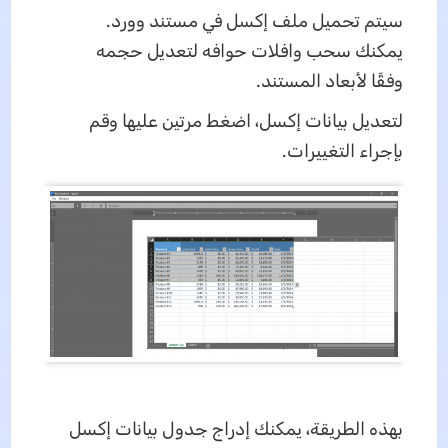
سيتم تحميل ملف إكسل في مستند وورد.
يمكنك سحب وافلات حوافه لتعديل حجمه
وفقًا لأبعاد المستند.
لتعديل بيانات إكسل، اضغط مرتين عليها وقم
بإجراء التغييرات.
بهذه الطريقة، يمكنك إدراج جدول بيانات إكسل