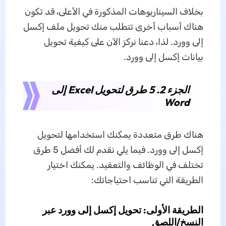
بخلاف السيناريوهات المذكورة في الأعلى، قد تكون
هناك أسباب أخرى تتطلب منك تحويل ملف إكسل
إلى وورد. لذا، دعنا نركز الآن على كيفية تحويل
بيانات إكسل إلى وورد.
الجزء 2. 5 طرق لتحويل Excel إلى
Word
هناك طرق متعددة يمكنك استخدامها لتحويل
إكسل إلى وورد. فيما يلي نقدم لك أفضل 5 طرق
تختلف في الوظائف والتعقيد. يمكنك اختيار
الطريقة التي تناسب احتياجاتك:
الطريقة الأولى: تحويل إكسل إلى وورد عبر
النسخ/اللصق