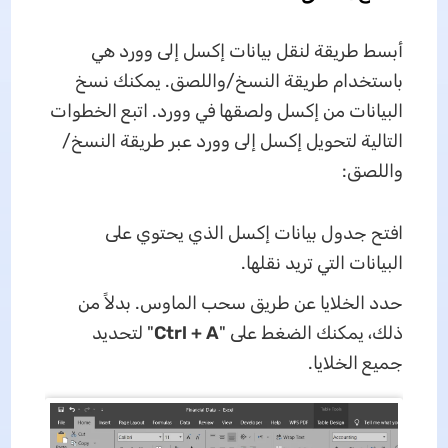
أبسط طريقة لنقل بيانات إكسل إلى وورد هي
باستخدام طريقة النسخ/واللصق. يمكنك نسخ
البيانات من إكسل ولصقها في وورد. اتبع الخطوات
التالية لتحويل إكسل إلى وورد عبر طريقة النسخ/
واللصق:
افتح جدول بيانات إكسل الذي يحتوي على
البيانات التي تريد نقلها.
حدد الخلايا عن طريق سحب الماوس. بدلاً من
ذلك، يمكنك الضغط على "
Ctrl + A
" لتحديد
جميع الخلايا.