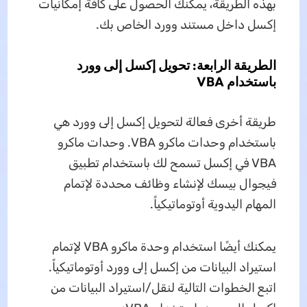
بهذه الطريقة، يمكنك الحصول على كافة إمكانيات
إكسل داخل مستند وورد الخاص بك.
الطريقة الرابعة: تحويل إكسل إلى وورد
باستخدام VBA
طريقة أخرى فعالة لتحويل إكسل إلى وورد هي
باستخدام وحدات ماكرو VBA. وحدات ماكرو
VBA في إكسل تسمح لك باستخدام تطبيق
فيجوال بيسك لإنشاء وظائف محددة لإتمام
المهام اليدوية أوتوماتيكياً.
يمكنك أيضًا استخدام وحدة ماكرو VBA لإتمام
استيراد البيانات من إكسل إلى وورد أوتوماتيكياً.
اتبع الخطوات التالية لنقل/استيراد البيانات من