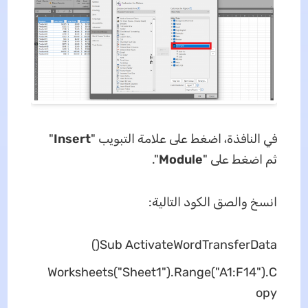
في النافذة، اضغط على علامة التبويب "
Insert
"
ثم اضغط على "
Module
".
انسخ والصق الكود التالية:
Sub ActivateWordTransferData()
Worksheets("Sheet1").Range("A1:F14").C
opy