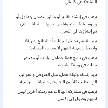
الشائعة هي كالتالي:
ترغب في إنشاء تقارير أو وثائق تتضمن جداول أو
رسوم بيانية أو غيرها من تصورات البيانات التي
تم إنشاؤها في إكسل.
تريد تقديم تحليل البيانات أو النتائج بطريقة
واضحة وسهلة الفهم لأصحاب المصلحة.
ترغب في دمج عدة جداول بيانات أو مصادر
بيانات في وثيقة واحدة.
تريد إنشاء وثيقة عمل، مثل العروض والفواتير،
التي تتطلب كلاً من النصوص والبيانات الرقمية.
ترغب في مشاركة البيانات مع زملاء آخرين ليس
لديهم وصول إلى إكسل.