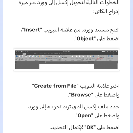
الخطوات التالية لتحويل إكسل إلى وورد عبر ميزة
إدراج الكائن:
افتح مستند وورد. من علامة التبويب "
Insert
"،
اضغط على "
Object
".
اختر علامة التبويب "
Create from File
"
واضغط على "
Browse
".
حدد ملف إكسل الذي تريد تحويله إلى وورد
واضغط على "
Open
".
اضغط على "
OK
" لإكمال التحديد.