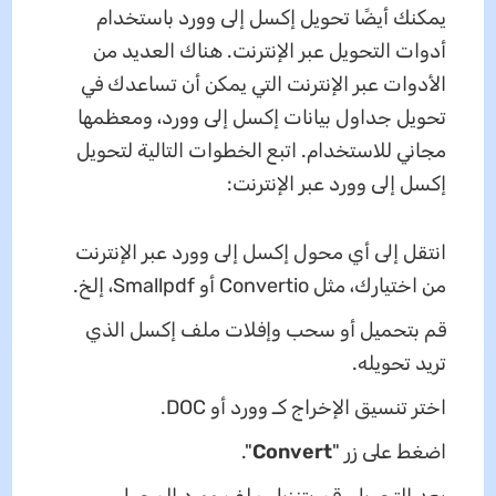
يمكنك أيضًا تحويل إكسل إلى وورد باستخدام
أدوات التحويل عبر الإنترنت. هناك العديد من
الأدوات عبر الإنترنت التي يمكن أن تساعدك في
تحويل جداول بيانات إكسل إلى وورد، ومعظمها
مجاني للاستخدام. اتبع الخطوات التالية لتحويل
إكسل إلى وورد عبر الإنترنت:
انتقل إلى أي محول إكسل إلى وورد عبر الإنترنت
من اختيارك، مثل Convertio أو Smallpdf، إلخ.
قم بتحميل أو سحب وإفلات ملف إكسل الذي
تريد تحويله.
اختر تنسيق الإخراج كـ وورد أو DOC.
اضغط على زر "
Convert
".