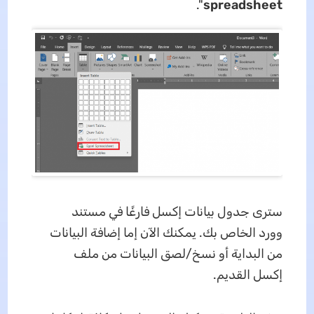
".
spreadsheet
سترى جدول بيانات إكسل فارغًا في مستند
وورد الخاص بك. يمكنك الآن إما إضافة البيانات
من البداية أو نسخ/لصق البيانات من ملف
إكسل القديم.