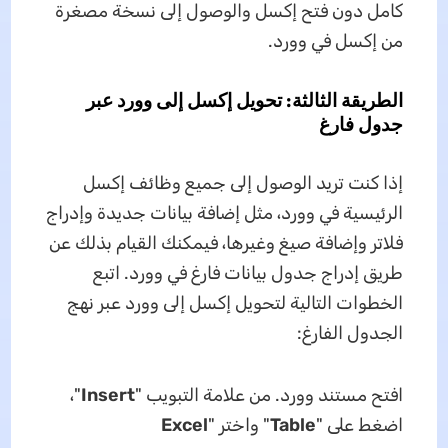
كامل دون فتح إكسل والوصول إلى نسخة مصغرة
من إكسل في وورد.
الطريقة الثالثة: تحويل إكسل إلى وورد عبر
جدول فارغ
إذا كنت تريد الوصول إلى جميع وظائف إكسل
الرئيسية في وورد، مثل إضافة بيانات جديدة وإدراج
فلاتر وإضافة صيغ وغيرها، فيمكنك القيام بذلك عن
طريق إدراج جدول بيانات فارغ في وورد. اتبع
الخطوات التالية لتحويل إكسل إلى وورد عبر نهج
الجدول الفارغ:
افتح مستند وورد. من علامة التبويب "
Insert
"،
اضغط على "
Table
" واختر "
Excel