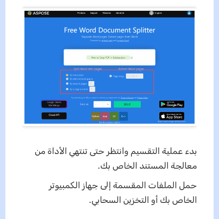
بدء عملية التقسيم وانتظر حتى تنتهي الأداة من
معالجة المستند الخاص بك.
حمل الملفات المقسمة إلى جهاز الكمبيوتر
الخاص بك أو التخزين السحابي.