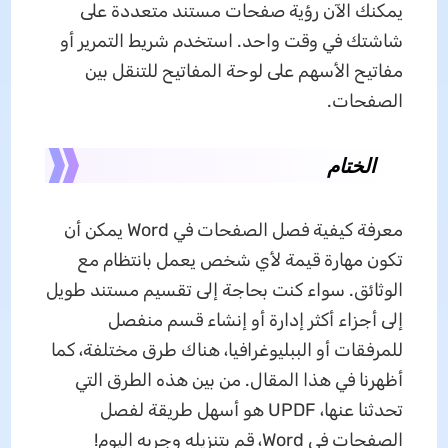
يمكنك الآن رؤية صفحات مستند متعددة على
شاشتك في وقت واحد. استخدم شريط التمرير أو
مفاتيح الأسهم على لوحة المفاتيح للتنقل بين
الصفحات.
الختام
معرفة كيفية فصل الصفحات في Word يمكن أن
تكون مهارة قيمة لأي شخص يعمل بانتظام مع
الوثائق. سواء كنت بحاجة إلى تقسيم مستند طويل
إلى أجزاء أكثر إدارة أو إنشاء قسم منفصل
للمرفقات أو الببليوغرافيا، هناك طرق مختلفة، كما
أظهرنا في هذا المقال. من بين هذه الطرق التي
تحدثنا عنها، UPDF هو أسهل طريقة لفصل
الصفحات في Word، قم بتنزيله وجربه اليوم!