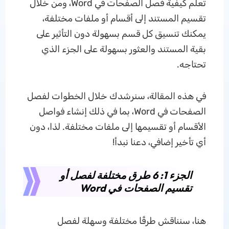
تعلم كيفية فصل الصفحات في Word، ومن خلال
تقسيم المستند إلى أقسام أو ملفات مختلفة،
يمكنك تنسيق كل قسم بسهولة دون التأثير على
بقية المستند والعثور بسهولة على الجزء الذي
تحتاجه.
في هذه المقالة، سنرشدك خلال الخطوات لفصل
الصفحات في Word، بما في ذلك إنشاء فواصل
الأقسام أو تقسيمها إلى ملفات مختلفة. لذا، دون
أي تأخير إضافي، دعنا نبدأ!
الجزء 1: 6 طرق مختلفة لفصل أو
تقسيم الصفحات في Word
هنا، سنناقش طرقًا مختلفة وسهلة لفصل