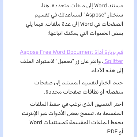
مستند Word إلى ملفات متعددة. هنا،
سنختار "Aspose" لمساعدتك في تقسيم
الصفحات في Word إلى عدة ملفات. فيما يلي
بعض الخطوات التي يمكنك اتباعها:
قم بزيارة أداة Aspose Free Word Document
Splitter
، وانقر على زر "تحميل" لاستيراد الملف
إلى هذه الأداة.
حدد الخيار لتقسيم المستند إلى صفحات
منفصلة أو نطاقات صفحات محددة.
اختر التنسيق الذي ترغب في حفظ الملفات
المقسمة به. تسمح بعض الأدوات عبر الإنترنت
بحفظ الملفات المقسمة كمستندات Word
أو PDF.