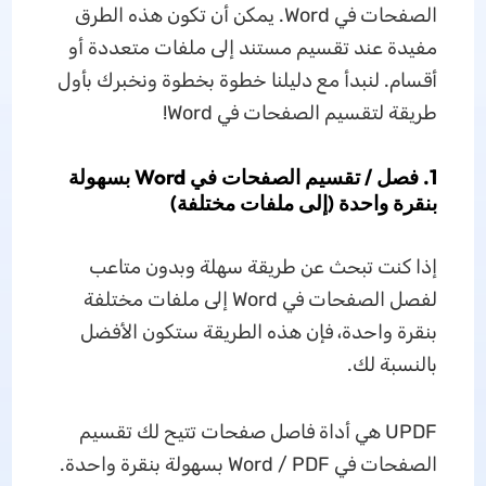
الصفحات في Word. يمكن أن تكون هذه الطرق
مفيدة عند تقسيم مستند إلى ملفات متعددة أو
أقسام. لنبدأ مع دليلنا خطوة بخطوة ونخبرك بأول
طريقة لتقسيم الصفحات في Word!
1. فصل / تقسيم الصفحات في Word بسهولة
بنقرة واحدة (إلى ملفات مختلفة)
إذا كنت تبحث عن طريقة سهلة وبدون متاعب
لفصل الصفحات في Word إلى ملفات مختلفة
بنقرة واحدة، فإن هذه الطريقة ستكون الأفضل
بالنسبة لك.
UPDF هي أداة فاصل صفحات تتيح لك تقسيم
الصفحات في Word / PDF بسهولة بنقرة واحدة.