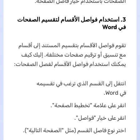
الصفحات باستخدام خيار فاصل الصفحة.
3. استخدام فواصل الأقسام لتقسيم الصفحات
في Word
تقوم فواصل الأقسام بتقسيم المستند إلى أقسام
مع تنسيق أو ترقيم صفحات مختلفة. إليك كيف
يمكنك استخدام فواصل الأقسام لفصل الصفحات:
انتقل إلى القسم الذي ترغب في تقسيمه
في Word.
انقر على علامة "تخطيط الصفحة".
انقر على خيار "فواصل".
اختر نوع فاصل القسم (مثل "الصفحة التالية").