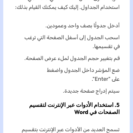
استخدام الجداول. إليك كيف يمكنك القيام بذلك:
أدخل جدولًا بصف واحد وعمودين.
اسحب الجدول إلى أسفل الصفحة التي ترغب
في تقسيمها.
قم بتغيير حجم الجدول لملء عرض الصفحة.
ضع المؤشر داخل الجدول واضغط
على "Enter".
سيتم إدراج صفحة جديدة.
5. استخدام الأدوات عبر الإنترنت لتقسيم
الصفحات في Word
تسمح العديد من الأدوات عبر الإنترنت بتقسيم