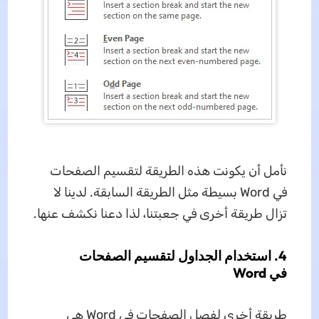
نأمل أن يكونت هذه الطريقة لتقسيم الصفحات
في Word بسيطة مثل الطريقة السابقة. لدينا لا
تزال طريقة أخرى في جعبتنا، لذا دعنا نكشف عنها.
4. استخدام الجداول لتقسيم الصفحات
في Word
طريقة أخرى لفصل الصفحات في Word هي