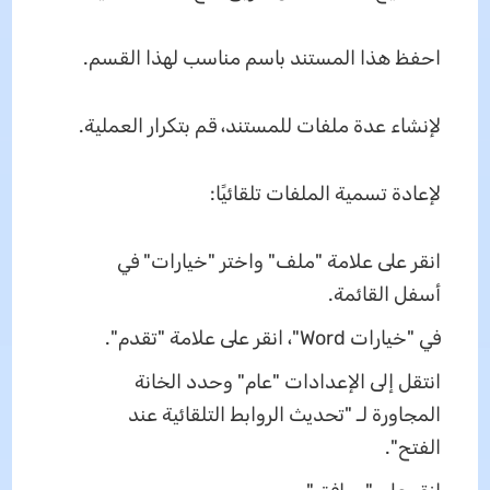
احفظ هذا المستند باسم مناسب لهذا القسم.
لإنشاء عدة ملفات للمستند، قم بتكرار العملية.
لإعادة تسمية الملفات تلقائيًا:
انقر على علامة "ملف" واختر "خيارات" في
أسفل القائمة.
في "خيارات Word"، انقر على علامة "تقدم".
انتقل إلى الإعدادات "عام" وحدد الخانة
المجاورة لـ "تحديث الروابط التلقائية عند
الفتح".