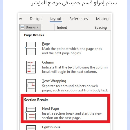
سيتم إدراج قسم جديد في موضع المؤشر.