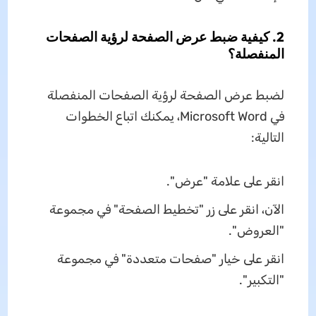
2. كيفية ضبط عرض الصفحة لرؤية الصفحات
المنفصلة؟
لضبط عرض الصفحة لرؤية الصفحات المنفصلة
في Microsoft Word، يمكنك اتباع الخطوات
التالية:
انقر على علامة "عرض".
الآن، انقر على زر "تخطيط الصفحة" في مجموعة
"العروض".
انقر على خيار "صفحات متعددة" في مجموعة
"التكبير".