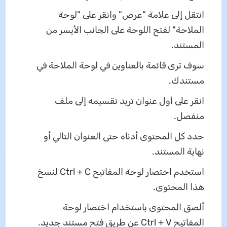
انتقل إلى علامة "عرض" وانقر على "لوحة
الملاحة" لفتح اللوحة على الجانب الأيسر من
المستند.
سوف ترى قائمة بالعناوين في لوحة الملاحة في
مستندك.
انقر على أول عنوان تريد تقسيمه إلى ملف
منفصل.
حدد كل المحتوى أدناه حتى العنوان التالي أو
نهاية المستند.
استخدم اختصار لوحة المفاتيح Ctrl + C لنسخ
هذا المحتوى.
ألصق المحتوى باستخدام اختصار لوحة
المفاتيح Ctrl + V عن طريق فتح مستند جديد.