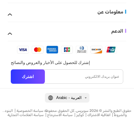
معلومات عن
الدعم
إشترك للحصول على الأخبار والعروض والنصائح
اشترك
Arabic - العربية
. حقوق الطبع والنشر © 2026 سوبريس. كل الحقوق محفوظة
سياسة الخصوصية
|
البنود
والشروط
|
اتفاقية الاشتراك
|
كوكيز
|
سياسة الاسترجاع
|
سياسة العلامات التجارية