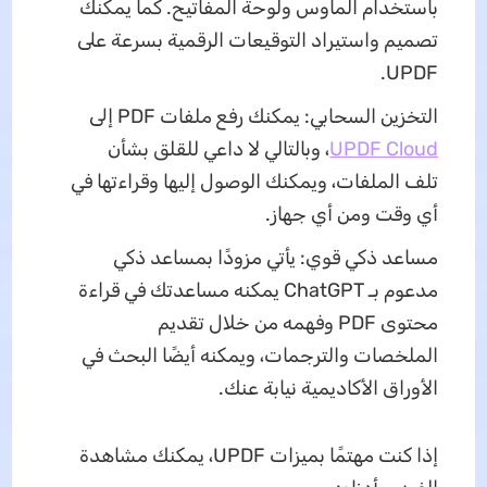
باستخدام الماوس ولوحة المفاتيح. كما يمكنك
تصميم واستيراد التوقيعات الرقمية بسرعة على
UPDF.
التخزين السحابي: يمكنك رفع ملفات PDF إلى
UPDF Cloud
، وبالتالي لا داعي للقلق بشأن
تلف الملفات، ويمكنك الوصول إليها وقراءتها في
أي وقت ومن أي جهاز.
مساعد ذكي قوي: يأتي مزودًا بمساعد ذكي
مدعوم بـ ChatGPT يمكنه مساعدتك في قراءة
محتوى PDF وفهمه من خلال تقديم
الملخصات والترجمات، ويمكنه أيضًا البحث في
الأوراق الأكاديمية نيابة عنك.
إذا كنت مهتمًا بميزات UPDF، يمكنك مشاهدة