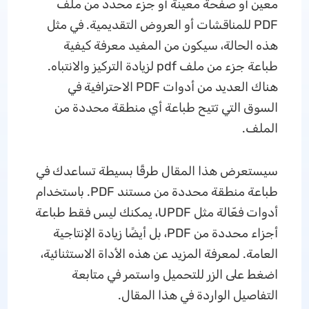
معين أو صفحة معينة أو جزء محدد من ملف
PDF للمناقشات أو العروض التقديمية. في مثل
هذه الحالة، سيكون من المفيد معرفة كيفية
طباعة جزء من ملف pdf لزيادة التركيز والانتباه.
هناك العديد من أدوات PDF الاحترافية في
السوق التي تتيح طباعة أي منطقة محددة من
الملف.
سيستعرض هذا المقال طرقًا بسيطة تساعدك في
طباعة منطقة محددة من مستند PDF. باستخدام
أدوات فعّالة مثل UPDF، يمكنك ليس فقط طباعة
أجزاء محددة من PDF، بل أيضًا زيادة الإنتاجية
العامة. لمعرفة المزيد عن هذه الأداة الاستثنائية،
اضغط على الزر للتحميل واستمر في متابعة
التفاصيل الواردة في هذا المقال.