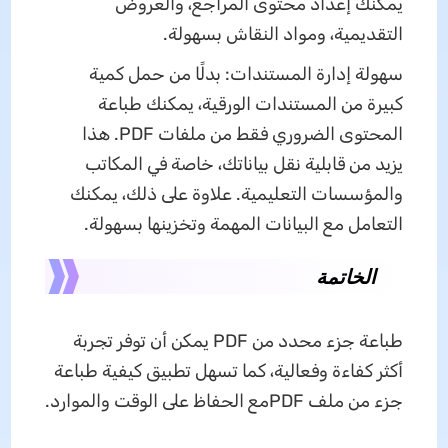
يمكنك إعداد محتوى المراجع، والعروض
التقديمية، ومواد النقاش بسهولة.
سهولة إدارة المستندات: بدلًا من حمل كمية
كبيرة من المستندات الورقية، يمكنك طباعة
المحتوى الضروري فقط من ملفات PDF. هذا
يزيد من قابلية نقل بياناتك، خاصة في المكاتب
والمؤسسات التعليمية. علاوة على ذلك، يمكنك
التعامل مع البيانات المهمة وتخزينها بسهولة.
الخاتمة
طباعة جزء محدد من PDF يمكن أن توفر تجربة
أكثر كفاءة وفعالية، كما تسهل تطبيق كيفية طباعة
جزء من ملف
PDFمع الحفاظ على الوقت والموارد.