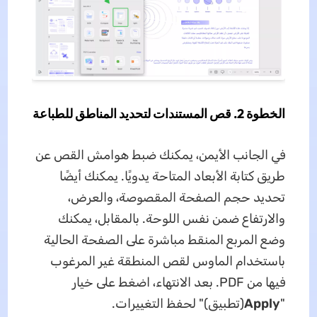
الخطوة 2. قص المستندات لتحديد المناطق للطباعة
في الجانب الأيمن، يمكنك ضبط هوامش القص عن
طريق كتابة الأبعاد المتاحة يدويًا. يمكنك أيضًا
تحديد حجم الصفحة المقصوصة، والعرض،
والارتفاع ضمن نفس اللوحة. بالمقابل، يمكنك
وضع المربع المنقط مباشرة على الصفحة الحالية
باستخدام الماوس لقص المنطقة غير المرغوب
فيها من PDF. بعد الانتهاء، اضغط على خيار
"
Apply
(تطبيق)" لحفظ التغييرات.