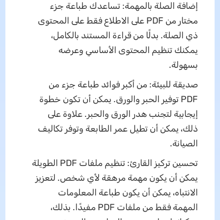
إضافة الصلة بالمهمة: تساعدك طباعة جزء
مختار من PDF على الاطلاع فقط على المحتوى
ذي الصلة. بدلًا من قراءة المستند بالكامل،
يمكنك تنظيم المحتوى الأساسي وعرضه
بسهولة.
صديقة للبيئة: من أكبر فوائد طباعة جزء من
PDF توفير الحبر والورق. يمكن أن تكون خطوة
إيجابية لتجنب هدر الورق والحبر. علاوة على
ذلك، يمكن أن تطيل عمر الطابعة وتوفر تكاليف
الصيانة.
تحسين تركيز القارئ: تنظيم ملفات PDF الطويلة
يمكن أن يكون مهمة مرهقة لأي شخص. لتعزيز
الانتباه، يمكن أن يكون طباعة المعلومات
المهمة فقط من ملفات PDF مفيدًا. بذلك،