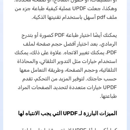
وهكذا، جعلت UPDF عملية كيفية طباعة جزء من
ملف pdf أسهل باستخدام تقنيتها الذكية.
يمكنك أيضًا اختيار طباعة PDF كصورة أو بتدرج
الرمادي. بعد اختيار أفضل حجم صفحة لملف
PDF، يمكنك تغيير الاتجاه. علاوة على ذلك، يمكنك
استخدام خيارات مثل التدوير التلقائي، والمحاذاة
التلقائية، وحجم الصفحة، وطريقة التعامل معها
حسب حاجتك. لتوفير المزيد من التحكم، تقدم
UPDF خيارات متعددة لتحديد الصفحات المراد
طباعتها.
الميزات البارزة لـ UPDF التي يجب الانتباه لها