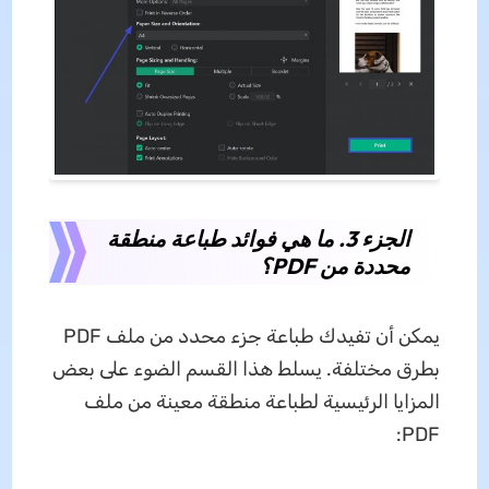
الجزء 3. ما هي فوائد طباعة منطقة
محددة من PDF؟
يمكن أن تفيدك طباعة جزء محدد من ملف PDF
بطرق مختلفة. يسلط هذا القسم الضوء على بعض
المزايا الرئيسية لطباعة منطقة معينة من ملف
PDF: