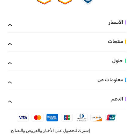
الأسعار
منتجات
حلول
معلومات عن
الدعم
إشترك للحصول على الأخبار والعروض والنصائح