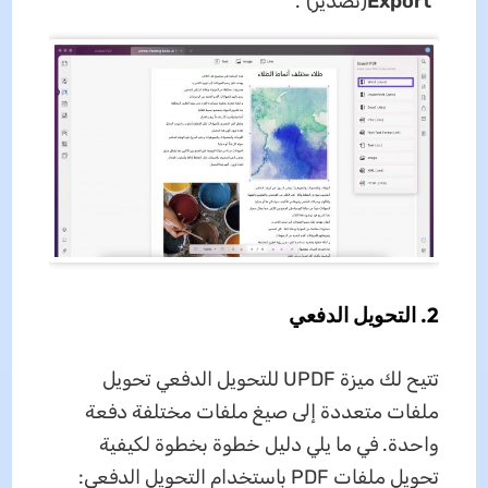
"
Export
(تصدير)".
2.
التحويل الدفعي
تتيح لك ميزة UPDF للتحويل الدفعي تحويل
ملفات متعددة إلى صيغ ملفات مختلفة دفعة
واحدة. في ما يلي دليل خطوة بخطوة لكيفية
تحويل ملفات PDF باستخدام التحويل الدفعي: