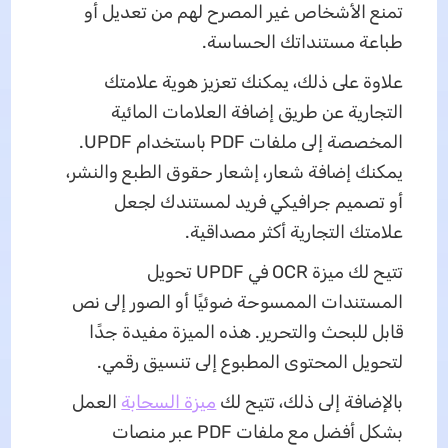
تمنع الأشخاص غير المصرح لهم من تعديل أو
طباعة مستنداتك الحساسة.
علاوة على ذلك، يمكنك تعزيز هوية علامتك
التجارية عن طريق إضافة العلامات المائية
المخصصة إلى ملفات PDF باستخدام UPDF.
يمكنك إضافة شعار، إشعار حقوق الطبع والنشر،
أو تصميم جرافيكي فريد لمستندك لجعل
علامتك التجارية أكثر مصداقية.
تتيح لك ميزة OCR في UPDF تحويل
المستندات الممسوحة ضوئيًا أو الصور إلى نص
قابل للبحث والتحرير. هذه الميزة مفيدة جدًا
لتحويل المحتوى المطبوع إلى تنسيق رقمي.
بالإضافة إلى ذلك، تتيح لك
ميزة السحابة
العمل
بشكل أفضل مع ملفات PDF عبر منصات