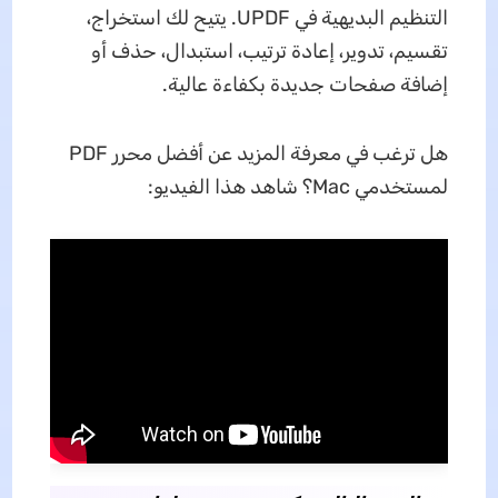
التنظيم البديهية في UPDF. يتيح لك استخراج،
تقسيم، تدوير، إعادة ترتيب، استبدال، حذف أو
إضافة صفحات جديدة بكفاءة عالية.
هل ترغب في معرفة المزيد عن أفضل محرر PDF
لمستخدمي Mac؟ شاهد هذا الفيديو: