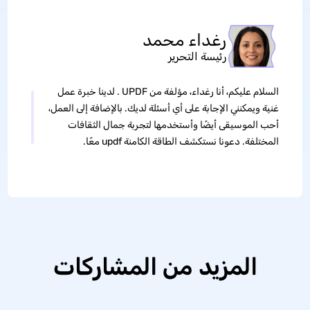
رغداء محمد
رئيسة التحرير
السلام عليكم، أنا رغداء، مؤلفة من UPDF . لدينا خبرة عمل
غنية ويمكنني الإجابة على أي أسئلة لديك. بالإضافة إلى العمل،
أحب الموسيقى أيضًا وأستخدمها لتجربة جمال الثقافات
المختلفة. دعونا نستكشف الطاقة الكامنة updf معًا.
المزيد من المشاركات