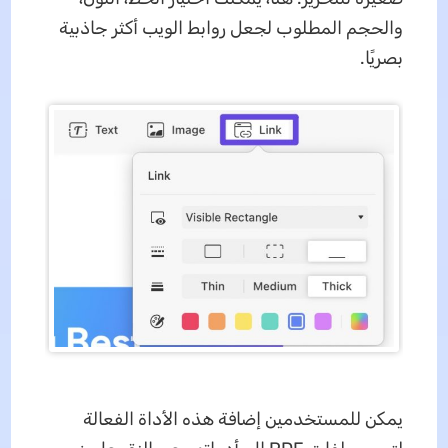
والحجم المطلوب لجعل روابط الويب أكثر جاذبية
بصريًا.
يمكن للمستخدمين إضافة هذه الأداة الفعالة