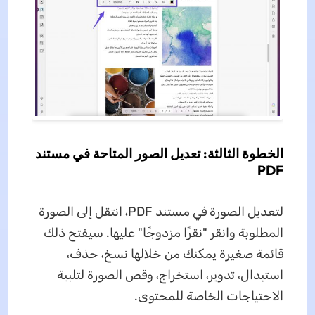
الخطوة الثالثة: تعديل الصور المتاحة في مستند
PDF
لتعديل الصورة في مستند PDF، انتقل إلى الصورة
المطلوبة وانقر "نقرًا مزدوجًا" عليها. سيفتح ذلك
قائمة صغيرة يمكنك من خلالها نسخ، حذف،
استبدال، تدوير، استخراج، وقص الصورة لتلبية
الاحتياجات الخاصة للمحتوى.