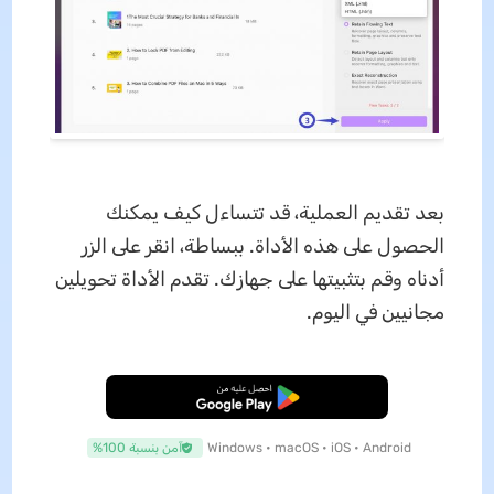
بعد تقديم العملية، قد تتساءل كيف يمكنك
الحصول على هذه الأداة. ببساطة، انقر على الزر
أدناه وقم بتثبيتها على جهازك. تقدم الأداة تحويلين
مجانيين في اليوم.
تنزيل مجاني
Windows • macOS • iOS • Android
آمن بنسبة 100%