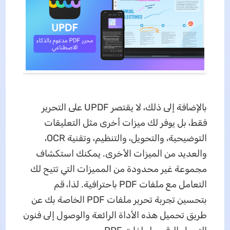
بالإضافة إلى ذلك، لا يقتصر UPDF على التحرير
فقط، بل يوفر لك ميزات أخرى مثل التعليقات
التوضيحية، والتحويل، والتنظيم، وتقنية OCR،
والعديد من الميزات الأخرى. يمكنك استكشاف
مجموعة غير محدودة من المميزات التي تتيح لك
التعامل مع ملفات PDF باحترافية. لذا، قم
بتحسين تجربة تحرير ملفات PDF الخاصة بك عن
طريق تحميل هذه الأداة الرائعة والوصول إلى فنون