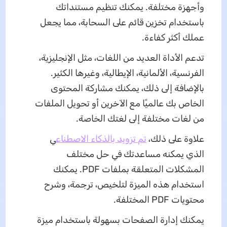
وأجهزة مختلفة. يمكنك تنظيم مستنداتك
باستخدام تخزين قائم على السحابة، مما يجعل
عملك أكثر كفاءة.
تدعم الأداة العديد من اللغات، مثل الإنجليزية،
الفرنسية، الألمانية، الإيطالية، وغيرها الكثير.
بالإضافة إلى ذلك، يمكنك مشاركة المحتوى
الخاص بك عالميًا مع الآخرين أو تحويل الملفات
من لغات مختلفة إلى لغتك الخاصة.
علاوة على ذلك،
تم تزويد بالذكاء الاصطناع
ي
الذي يمكنه مساعدتك في حل مختلف
المشكلات المتعلقة بملفات PDF. يمكنك
استخدام هذه الميزة لتلخيص، ترجمة، وشرح
محتويات PDF المختلفة.
يمكنك إدارة الصفحات بسهولة باستخدام ميزة