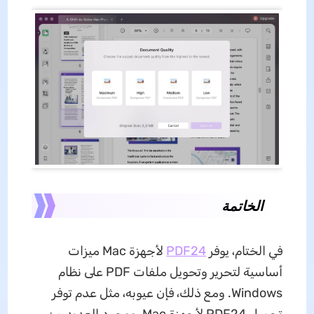
الخاتمة
في الختام، يوفر
PDF24
لأجهزة Mac ميزات
أساسية لتحرير وتحويل ملفات PDF على نظام
Windows. ومع ذلك، فإن عيوبه، مثل عدم توفر