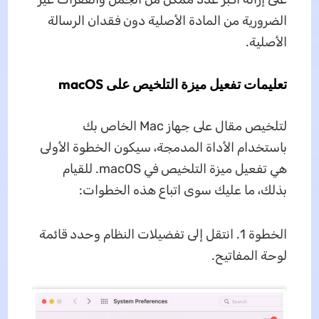
الضرورية من المادة الأصلية دون فقدان الرسالة
الأصلية.
تعليمات تفعيل ميزة التلخيص على macOS
لتلخيص مقال على جهاز Mac الخاص بك
باستخدام الأداة المدمجة، سيكون الخطوة الأولى
هي تفعيل ميزة التلخيص في macOS. للقيام
بذلك، ما عليك سوى اتباع هذه الخطوات:
الخطوة 1. انتقل إلى تفضيلات النظام وحدد قائمة
لوحة المفاتيح.