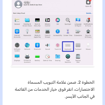
الخطوة 2. ضمن علامة التبويب المسماة
الاختصارات، انقر فوق خيار الخدمات من القائمة
في الجانب الأيسر.