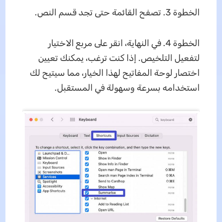
الخطوة 3. تصفح القائمة حتى تجد قسم النص.
الخطوة 4. في النهاية، انقر على مربع الاختيار
لتفعيل التلخيص. إذا كنت ترغب، يمكنك تعيين
اختصار لوحة المفاتيح لهذا الخيار، مما سيتيح لك
استخدامه بسرعة وسهولة في المستقبل.