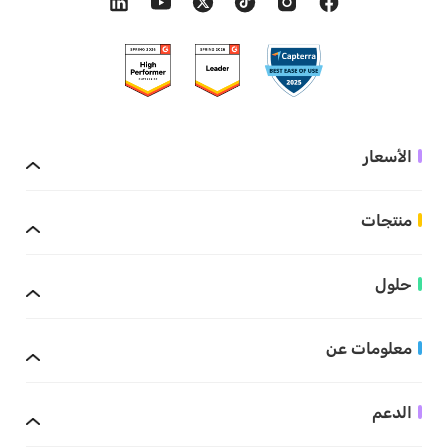
الأسعار
منتجات
حلول
معلومات عن
الدعم