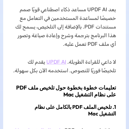
يعد UPDF AI مساعد ذكاء اصطناعي قويًا صمم
خصيصًا لمساعدة المستخدمين في التعامل مع
مستندات PDF. بالإضافة إلى التلخيص، يسمح لك
هذا البرنامج بترجمة وشرح وإعادة صياغة وتصور
أي ملف PDF تعمل عليه.
لا داعي للقراءة الطويلة.
UPDF AI
يقدم لك
تلخيصًا فوريًا للنصوص. استخدمه الآن بكل سهولة.
تعليمات خطوة بخطوة حول تلخيص ملف PDF
على نظام التشغيل Mac
1. تلخيص الملف PDF بالكامل على نظام
التشغيل Mac