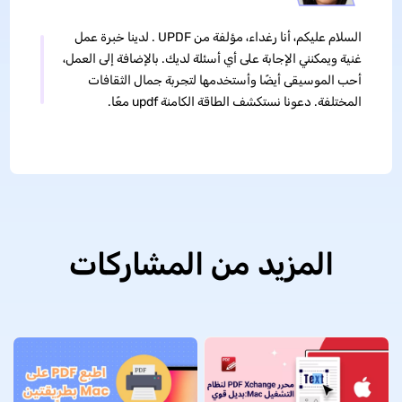
السلام عليكم، أنا رغداء، مؤلفة من UPDF . لدينا خبرة عمل
غنية ويمكنني الإجابة على أي أسئلة لديك. بالإضافة إلى العمل،
أحب الموسيقى أيضًا وأستخدمها لتجربة جمال الثقافات
المختلفة. دعونا نستكشف الطاقة الكامنة updf معًا.
المزيد من المشاركات