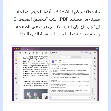
ملاحظة: يمكن لـ UPDF AI أيضًا تلخيص صفحة
معينة من مستند PDF. اكتب "تلخيص الصفحة 3
لي" وأرسلها إلى الدردشة، سيتعرف على الصفحة
وسيقدم لك فقط ملخص الصفحة التي طلبتها.