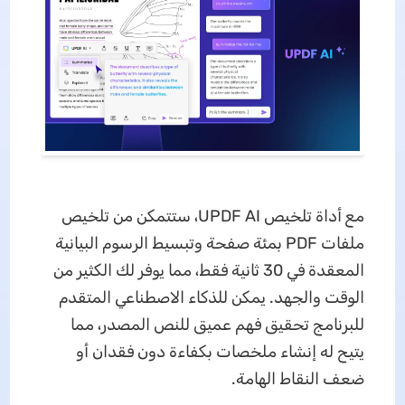
مع أداة تلخيص UPDF AI، ستتمكن من تلخيص
ملفات PDF بمئة صفحة وتبسيط الرسوم البيانية
المعقدة في 30 ثانية فقط، مما يوفر لك الكثير من
الوقت والجهد. يمكن للذكاء الاصطناعي المتقدم
للبرنامج تحقيق فهم عميق للنص المصدر، مما
يتيح له إنشاء ملخصات بكفاءة دون فقدان أو
ضعف النقاط الهامة.