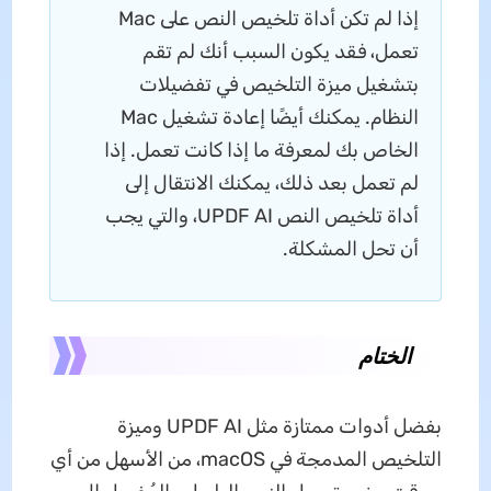
إذا لم تكن أداة تلخيص النص على Mac
تعمل، فقد يكون السبب أنك لم تقم
بتشغيل ميزة التلخيص في تفضيلات
النظام. يمكنك أيضًا إعادة تشغيل Mac
الخاص بك لمعرفة ما إذا كانت تعمل. إذا
لم تعمل بعد ذلك، يمكنك الانتقال إلى
أداة تلخيص النص UPDF AI، والتي يجب
أن تحل المشكلة.
الختام
بفضل أدوات ممتازة مثل UPDF AI وميزة
التلخيص المدمجة في macOS، من الأسهل من أي