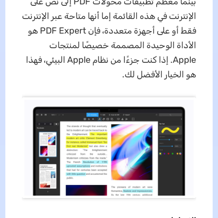
بينما معظم تطبيقات محولات PDF إلى نص على
الإنترنت في هذه القائمة إما أنها متاحة عبر الإنترنت
فقط أو على أجهزة متعددة، فإن PDF Expert هو
الأداة الوحيدة المصممة خصيصًا لمنتجات
Apple. إذا كنت جزءًا من نظام Apple البيئي، فهذا
هو الخيار الأفضل لك.