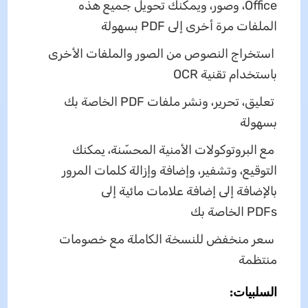
Office، وصور، ويمكنك تحويل جميع هذه
الملفات مرة أخرى إلى PDF بسهولة
استخراج النصوص من الصور والملفات الأخرى
باستخدام تقنية OCR
تعليق، تحرير، ونشر ملفات PDF الخاصة بك
بسهولة
مع البروتوكولات الأمنية المحسّنة، يمكنك
التوقيع، وتشفير، وإضافة وإزالة كلمات المرور
بالإضافة إلى إضافة علامات مائية إلى
PDFs الخاصة بك
سعر منخفض للنسخة الكاملة مع خصومات
منتظمة
السلبيات: