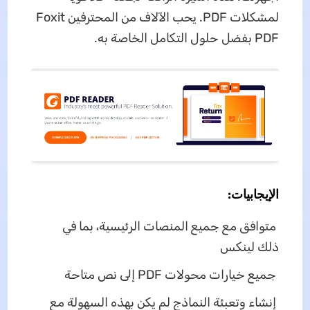
لمشكلات PDF. يحب الآلاف من المحترفين Foxit
PDF بفضل حلول التكامل الخاصة به.
الإيجابيات:
متوافق مع جميع المنصات الرئيسية، بما في
ذلك لينكس
جميع خيارات محولات PDF إلى نص متاحة
إنشاء وتعبئة النماذج لم يكن بهذه السهولة مع