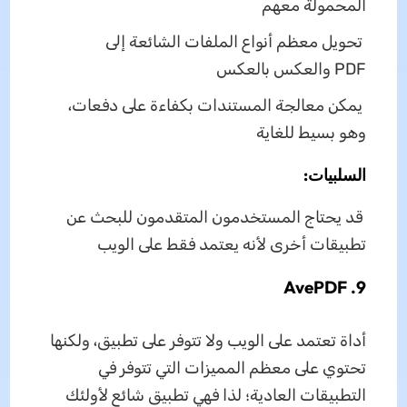
المحمولة معهم
تحويل معظم أنواع الملفات الشائعة إلى
PDF والعكس بالعكس
يمكن معالجة المستندات بكفاءة على دفعات،
وهو بسيط للغاية
السلبيات:
قد يحتاج المستخدمون المتقدمون للبحث عن
تطبيقات أخرى لأنه يعتمد فقط على الويب
9. AvePDF
أداة تعتمد على الويب ولا تتوفر على تطبيق، ولكنها
تحتوي على معظم المميزات التي تتوفر في
التطبيقات العادية؛ لذا فهي تطبيق شائع لأولئك