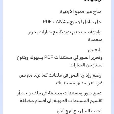
متاح عبر جميع الأجهزة
حل شامل لجميع مشكلات PDF
واجهة مستخدم بديهية مع خيارات تحرير
متعددة
التعليق
وتحرير الصور في مستندات PDF بسهولة وبتنوع
ممتاز من الخيارات
وضع وإدارة الصور في ملفاتك كما تريد مع نص
غني يعزز مظهر مستنداتك
دمج صور ومستندات مختلفة في ملف واحد أو
تقسيم المستندات الطويلة إلى أقسام مختلفة
تجنب الملل مع نهج أنيق