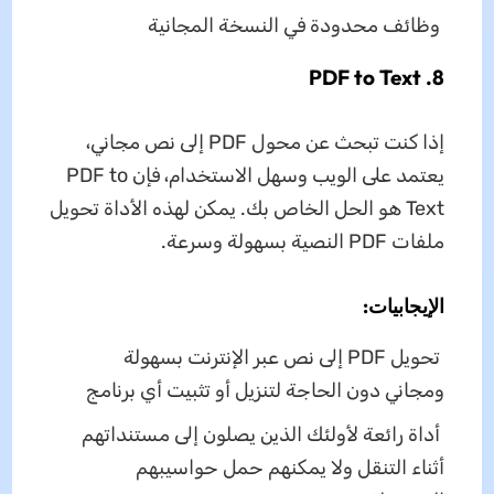
وظائف محدودة في النسخة المجانية
8. PDF to Text
إذا كنت تبحث عن محول PDF إلى نص مجاني،
يعتمد على الويب وسهل الاستخدام، فإن PDF to
Text هو الحل الخاص بك. يمكن لهذه الأداة تحويل
ملفات PDF النصية بسهولة وسرعة.
الإيجابيات:
تحويل PDF إلى نص عبر الإنترنت بسهولة
ومجاني دون الحاجة لتنزيل أو تثبيت أي برنامج
أداة رائعة لأولئك الذين يصلون إلى مستنداتهم
أثناء التنقل ولا يمكنهم حمل حواسيبهم