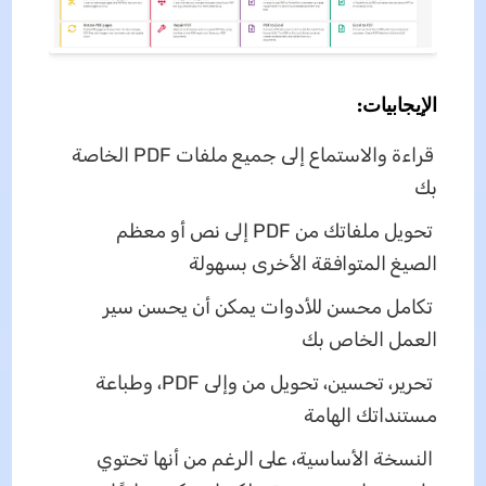
الإيجابيات:
قراءة والاستماع إلى جميع ملفات PDF الخاصة
بك
تحويل ملفاتك من PDF إلى نص أو معظم
الصيغ المتوافقة الأخرى بسهولة
تكامل محسن للأدوات يمكن أن يحسن سير
العمل الخاص بك
تحرير، تحسين، تحويل من وإلى PDF، وطباعة
مستنداتك الهامة
النسخة الأساسية، على الرغم من أنها تحتوي