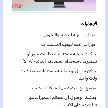
الإيجابيات:
خيارات سهلة للتحرير والتحويل
خيارات رائعة لتوقيع المستندات
يمكنك حماية مستنداتك بكلمات مرور أو
تشفيرها باستخدام المصادقة الثنائية (2FA)
يمكن تحويل أو معالجة مستندات متعددة في
وقت واحد
مدمج مع العديد من الشركات الكبيرة
يمكنك الوصول إلى معظم المميزات عبر
صفحتهم على الإنترنت