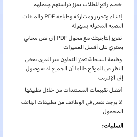
خصم رائع للطلاب يعزز دراستهم وعملهم
إنشاء وتحرير ومشاركة وطباعة PDF والملفات
النصية المحولة بسهولة
تعزيز إنتاجيتك مع محول PDF إلى نص مجاني
يحتوي على أفضل المميزات
وظيفة السحابة تعزز التعاون عبر الفرق بغض
النظر عن الموقع طالما أن الجميع لديه وصول
إلى الإنترنت
أفضل تقييمات المستندات من خلال تطبيقها
لا يوجد نقص في الوظائف من تطبيقات الهاتف
المحمول
السلبيات: