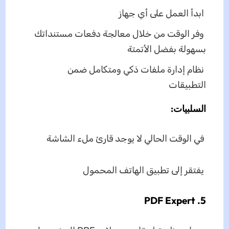
ابدأ العمل على أي جهاز
وفر الوقت من خلال معالجة دفعات مستنداتك
بسهولة بفضل الأتمتة
نظام إدارة ملفات ذكي ومتكامل ضمن
التطبيقات
السلبيات:
في الوقت الحالي لا يوجد قارئ ملء الشاشة
يفتقر إلى تطبيق الهاتف المحمول
5. PDF Expert