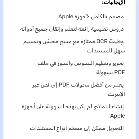
الإيجابيات:
مصمم بالكامل لأجهزة Apple
دروس تعليمية رائعة لتعلم وإتقان جميع أدواته
وظيفة OCR ممتازة مع مسح محسّن وتقسيم
سهل للمستندات
تحرير وتنظيم النصوص والصور في ملف
PDF بسهولة
يعتبر من أفضل محولات PDF إلى نص عبر
الإنترنت
إنشاء النماذج لم يكن بهذه السهولة على أجهزة
Apple
التحويل ممكن إلى معظم أنواع المستندات