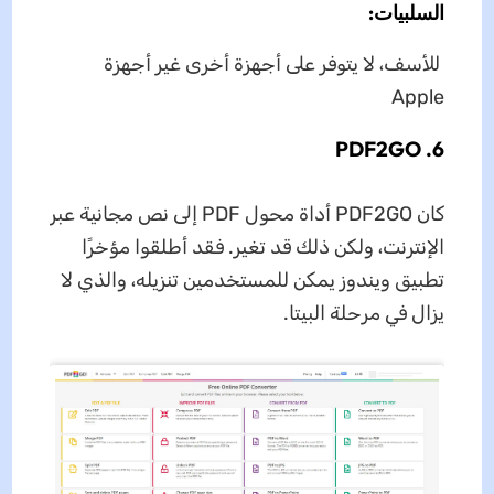
السلبيات:
للأسف، لا يتوفر على أجهزة أخرى غير أجهزة
Apple
6. PDF2GO
كان PDF2GO أداة محول PDF إلى نص مجانية عبر
الإنترنت، ولكن ذلك قد تغير. فقد أطلقوا مؤخرًا
تطبيق ويندوز يمكن للمستخدمين تنزيله، والذي لا
يزال في مرحلة البيتا.