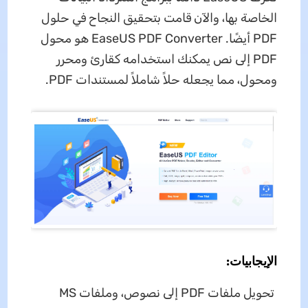
الخاصة بها، والآن قامت بتحقيق النجاح في حلول
PDF أيضًا. EaseUS PDF Converter هو محول
PDF إلى نص يمكنك استخدامه كقارئ ومحرر
ومحول، مما يجعله حلاً شاملاً لمستندات PDF.
الإيجابيات:
تحويل ملفات PDF إلى نصوص، وملفات MS