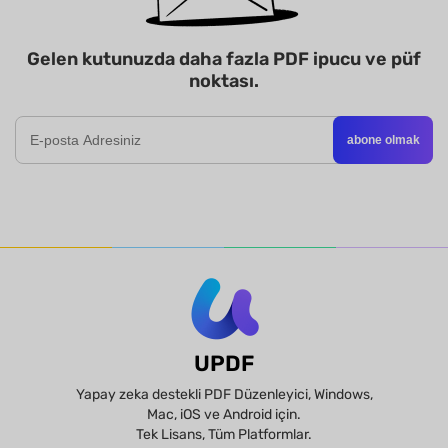
Gelen kutunuzda daha fazla PDF ipucu ve püf
noktası.
abone olmak
UPDF
Yapay zeka destekli PDF Düzenleyici, Windows,
Mac, iOS ve Android için.
Tek Lisans, Tüm Platformlar.