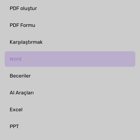
PDF oluştur
PDF Formu
Karşılaştırmak
Word
Beceriler
AI Araçları
Excel
PPT