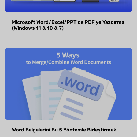
Microsoft Word/Excel/PPT'de PDF'ye Yazdırma
(Windows 11 & 10 & 7)
Word Belgelerini Bu 5 Yöntemle Birleştirmek