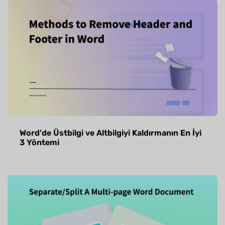
Word'de Üstbilgi ve Altbilgiyi Kaldırmanın En İyi
3 Yöntemi