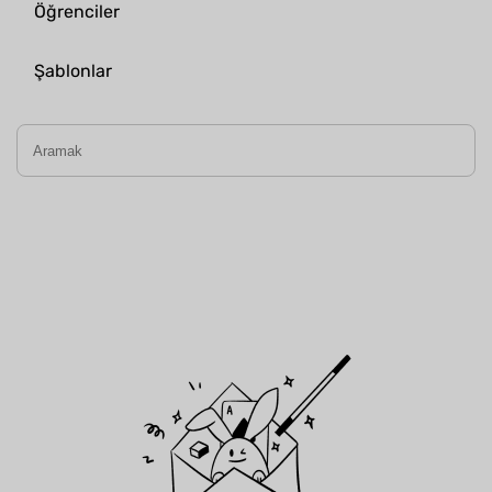
Öğrenciler
Şablonlar