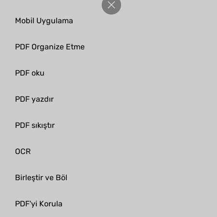
Mobil Uygulama
PDF Organize Etme
PDF oku
PDF yazdır
PDF sıkıştır
OCR
Birleştir ve Böl
PDF'yi Korula