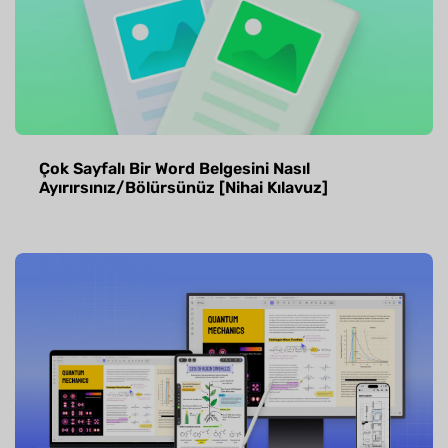
Çok Sayfalı Bir Word Belgesini Nasıl
Ayırırsınız/Bölürsünüz [Nihai Kılavuz]