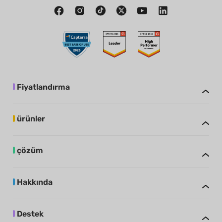
Fiyatlandırma
ürünler
çözüm
Hakkında
Destek