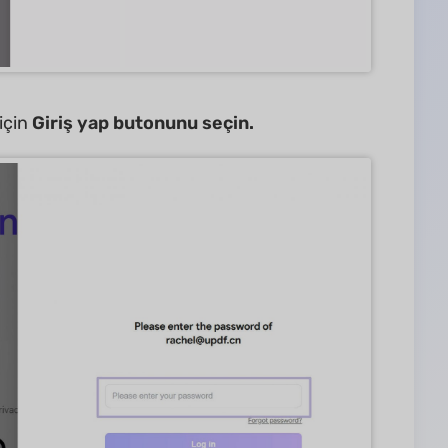
için
Giriş yap butonunu seçin.